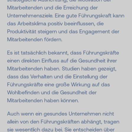
Mitarbeitenden und die Erreichung der
Unternehmensziele. Eine gute Führungskraft kann
das Arbeitsklima positiv beeinflussen, die
Produktivität steigern und das Engagement der
Mitarbeitenden fördern.
Es ist tatsächlich bekannt, dass Führungskräfte
einen direkten Einfluss auf die Gesundheit ihrer
Mitarbeitenden haben. Studien haben gezeigt,
dass das Verhalten und die Einstellung der
Führungskräfte eine große Wirkung auf das
Wohlbefinden und die Gesundheit der
Mitarbeitenden haben können.
Auch wenn ein gesundes Unternehmen nicht
allein von den Führungskräften abhängt, tragen
sie wesentlich dazu bei. Sie entscheiden über