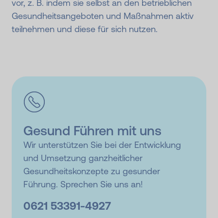
vor, z. B. indem sie selbst an den betrieblichen
Gesundheitsangeboten und Maßnahmen aktiv
teilnehmen und diese für sich nutzen.
Gesund Führen mit uns
Wir unterstützen Sie bei der Entwicklung
und Umsetzung ganzheitlicher
Gesundheitskonzepte zu gesunder
Führung. Sprechen Sie uns an!
0621 53391-
4927