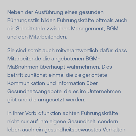
Neben der Ausführung eines gesunden
Führungsstils bilden Führungskräfte oftmals auch
die Schnittstelle zwischen Management, BGM
und den Mitarbeitenden.
Sie sind somit auch mitverantwortlich dafür, dass
Mitarbeitende die angebotenen BGM-
Maßnahmen überhaupt wahrnehmen. Dies
betrifft zunächst einmal die zielgerichtete
Kommunikation und Information über
Gesundheitsangebote, die es im Unternehmen
gibt und die umgesetzt werden.
In Ihrer Vorbildfunktion achten Führungskräfte
nicht nur auf ihre eigene Gesundheit, sondern
leben auch ein gesundheitsbewusstes Verhalten