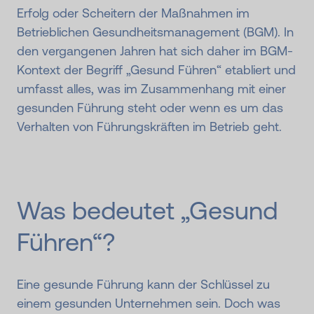
Erfolg oder Scheitern der Maßnahmen im
Betrieblichen Gesundheitsmanagement (BGM). In
den vergangenen Jahren hat sich daher im BGM-
Kontext der Begriff „Gesund Führen“ etabliert und
umfasst alles, was im Zusammenhang mit einer
gesunden Führung steht oder wenn es um das
Verhalten von Führungskräften im Betrieb geht.
Was bedeutet „Gesund
Führen“?
Eine gesunde Führung kann der Schlüssel zu
einem gesunden Unternehmen sein. Doch was