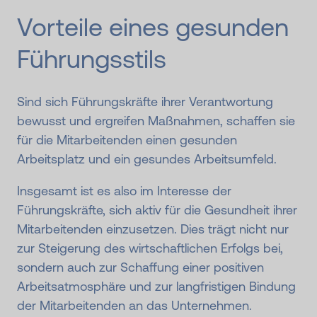
Vorteile eines gesunden
Führungs­stils
Sind sich Führungskräfte ihrer Verantwortung
bewusst und ergreifen Maßnahmen, schaffen sie
für die Mitarbeitenden einen gesunden
Arbeitsplatz und ein gesundes Arbeitsumfeld.
Insgesamt ist es also im Interesse der
Führungskräfte, sich aktiv für die Gesundheit ihrer
Mitarbeitenden einzusetzen. Dies trägt nicht nur
zur Steigerung des wirtschaftlichen Erfolgs bei,
sondern auch zur Schaffung einer positiven
Arbeitsatmosphäre und zur langfristigen Bindung
der Mitarbeitenden an das Unternehmen.