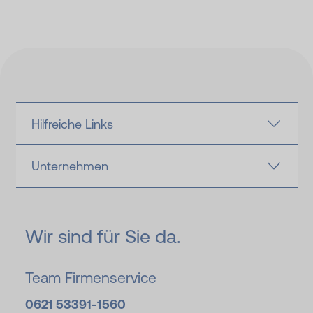
Hilfreiche Links
Unternehmen
Wir sind für Sie da.
Team Firmenservice
0621 53391-1560