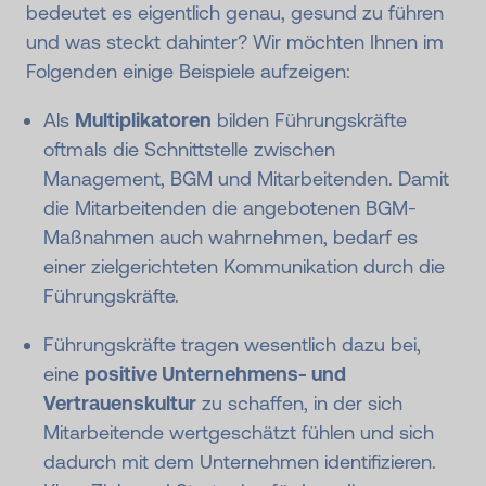
bedeutet es eigentlich genau, gesund zu führen
und was steckt dahinter? Wir möchten Ihnen im
Folgenden einige Beispiele aufzeigen:
Als
Multiplikatoren
bilden Führungskräfte
oftmals die Schnittstelle zwischen
Management, BGM und Mitarbeitenden. Damit
die Mitarbeitenden die angebotenen BGM-
Maßnahmen auch wahrnehmen, bedarf es
einer zielgerichteten Kommunikation durch die
Führungskräfte.
Führungskräfte tragen wesentlich dazu bei,
eine
positive Unternehmens- und
Vertrauenskultur
zu schaffen, in der sich
Mitarbeitende wertgeschätzt fühlen und sich
dadurch mit dem Unternehmen identifizieren.