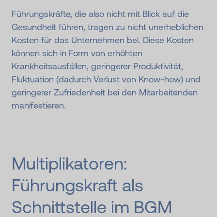
Führungskräfte, die also nicht mit Blick auf die
Gesundheit führen, tragen zu nicht unerheblichen
Kosten für das Unternehmen bei. Diese Kosten
können sich in Form von erhöhten
Krankheitsausfällen, geringerer Produktivität,
Fluktuation (dadurch Verlust von Know-how) und
geringerer Zufriedenheit bei den Mitarbeitenden
manifestieren.
Multiplikatoren:
Führungskraft als
Schnittstelle im BGM