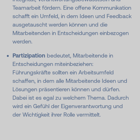
Teamarbeit fördern. Eine offene Kommunikation
schafft ein Umfeld, in dem Ideen und Feedback
ausgetauscht werden können und die
Mitarbeitenden in Entscheidungen einbezogen
werden.
Partizipation
bedeutet, Mitarbeitende in
Entscheidungen miteinbeziehen:
Führungskräfte sollten ein Arbeitsumfeld
schaffen, in dem alle Mitarbeitende Ideen und
Lösungen präsentieren können und dürfen.
Dabei ist es egal zu welchem Thema. Dadurch
wird ein Gefühl der Eigenverantwortung und
der Wichtigkeit ihrer Rolle vermittelt.