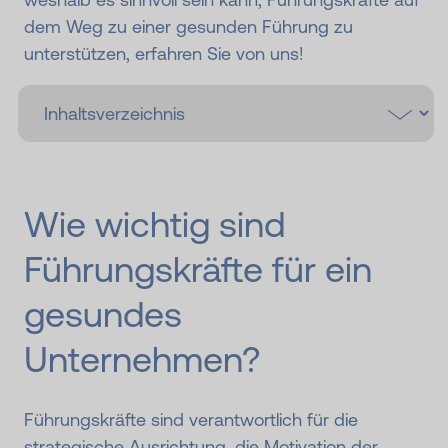
dem Weg zu einer gesunden Führung zu
unterstützen, erfahren Sie von uns!
Wie wichtig sind
Führungskräfte für ein
gesundes
Unternehmen?
Führungskräfte sind verantwortlich für die
strategische Ausrichtung, die Motivation der