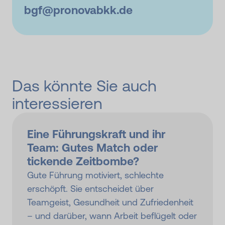
bgf@
pronovabkk.de
Das könnte Sie auch
interessieren
Eine Führungskraft und ihr
Team: Gutes Match oder
tickende Zeitbombe?
Gute Führung motiviert, schlechte
erschöpft. Sie entscheidet über
Teamgeist, Gesundheit und Zufriedenheit
– und darüber, wann Arbeit beflügelt oder