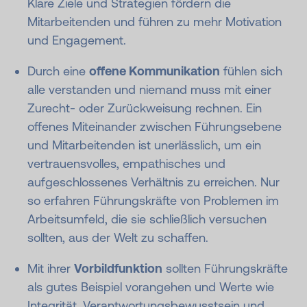
Klare Ziele und Strategien fördern die
Mitarbeitenden und führen zu mehr Motivation
und Engagement.
Durch eine
offene Kommunikation
fühlen sich
alle verstanden und niemand muss mit einer
Zurecht- oder Zurückweisung rechnen. Ein
offenes Miteinander zwischen Führungsebene
und Mitarbeitenden ist unerlässlich, um ein
vertrauensvolles, empathisches und
aufgeschlossenes Verhältnis zu erreichen. Nur
so erfahren Führungskräfte von Problemen im
Arbeitsumfeld, die sie schließlich versuchen
sollten, aus der Welt zu schaffen.
Mit ihrer
Vorbildfunktion
sollten Führungskräfte
als gutes Beispiel vorangehen und Werte wie
Integrität, Verantwortungsbewusstsein und