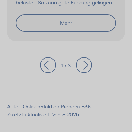
belastet. So kann gute Führung gelingen.
Mehr
1 / 3
Autor: Onlineredaktion Pronova BKK
Zuletzt aktualisiert: 20.08.2025