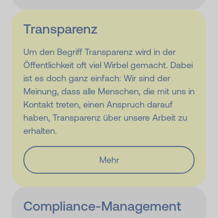
Transparenz
Um den Begriff Transparenz wird in der
Öffentlichkeit oft viel Wirbel gemacht. Dabei
ist es doch ganz einfach: Wir sind der
Meinung, dass alle Menschen, die mit uns in
Kontakt treten, einen Anspruch darauf
haben, Transparenz über unsere Arbeit zu
erhalten.
Mehr
Compliance-Management