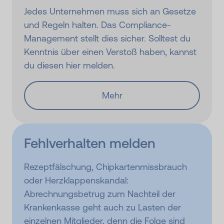
Jedes Unternehmen muss sich an Gesetze
und Regeln halten. Das Compliance-
Management stellt dies sicher. Solltest du
Kenntnis über einen Verstoß haben, kannst
du diesen hier melden.
Mehr
Fehlverhalten melden
Rezeptfälschung, Chipkartenmissbrauch
oder Herzklappenskandal:
Abrechnungsbetrug zum Nachteil der
Krankenkasse geht auch zu Lasten der
einzelnen Mitglieder, denn die Folge sind