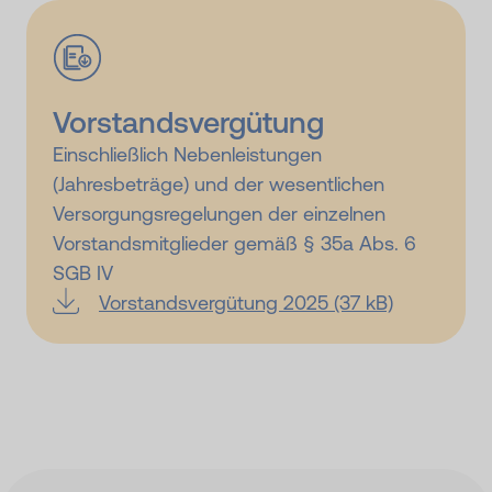
Vorstandsvergütung
Einschließlich Nebenleistungen
(Jahresbeträge) und der wesentlichen
Versorgungsregelungen der einzelnen
Vorstandsmitglieder gemäß § 35a Abs. 6
SGB IV
Vorstandsvergütung 2025 (37 kB)