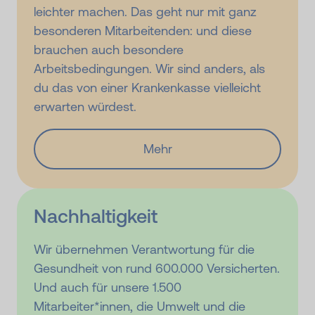
leichter machen. Das geht nur mit ganz
besonderen Mitarbeitenden: und diese
brauchen auch besondere
Arbeitsbedingungen. Wir sind anders, als
du das von einer Krankenkasse vielleicht
erwarten würdest.
Mehr
Nachhaltigkeit
Wir übernehmen Verantwortung für die
Gesundheit von rund 600.000 Versicherten.
Und auch für unsere 1.500
Mitarbeiter*innen, die Umwelt und die