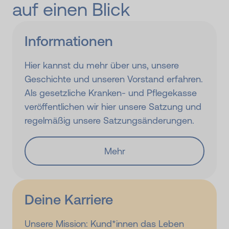
auf einen Blick
Informationen
Hier kannst du mehr über uns, unsere
Geschichte und unseren Vorstand erfahren.
Als gesetzliche Kranken- und Pflegekasse
veröffentlichen wir hier unsere Satzung und
regelmäßig unsere Satzungsänderungen.
Mehr
Deine Karriere
Unsere Mission: Kund*innen das Leben