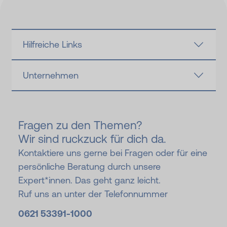
Hilfreiche Links
Unternehmen
Fragen zu den Themen?
Wir sind ruckzuck für dich da.
Kontaktiere uns gerne bei Fragen oder für eine
persönliche Beratung durch unsere
Expert*innen. Das geht ganz leicht.
Ruf uns an unter der Telefonnummer
0621 53391-
1000