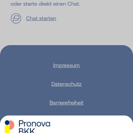
oder starte direkt einen Chat.
Chat starten
Impressum
Datenschutz
Barrierefreiheit
Sitemap