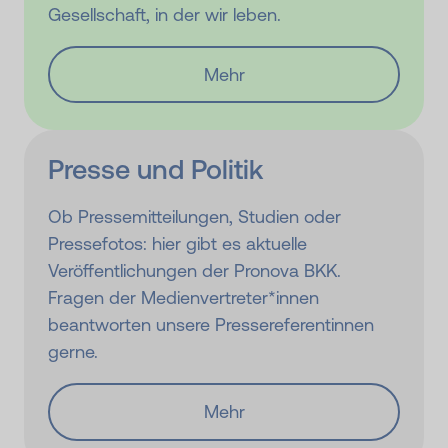
Gesellschaft, in der wir leben.
Mehr
Presse und Politik
Ob Pressemitteilungen, Studien oder
Pressefotos: hier gibt es aktuelle
Veröffentlichungen der Pronova BKK.
Fragen der Medienvertreter*innen
beantworten unsere Pressereferentinnen
gerne.
Mehr