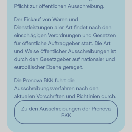
Pflicht zur öffentlichen Ausschreibung.
Der Einkauf von Waren und
Dienstleistungen aller Art findet nach den
einschlägigen Verordnungen und Gesetzen
für öffentliche Auftraggeber statt. Die Art
und Weise öffentlicher Ausschreibungen ist
durch den Gesetzgeber auf nationaler und
europäischer Ebene geregelt.
Die Pronova BKK führt die
Ausschreibungsverfahren nach den
aktuellen Vorschriften und Richtlinien durch.
Zu den Ausschreibungen der Pronova
BKK