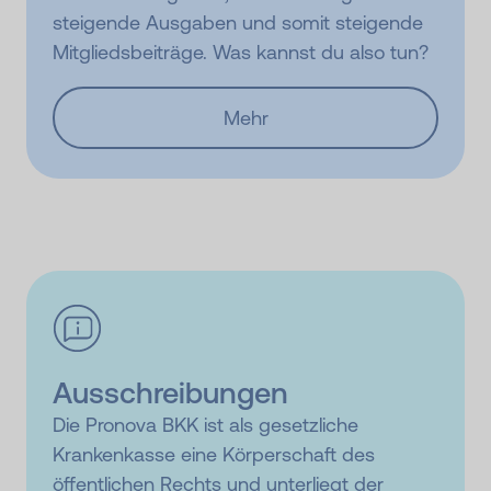
steigende Ausgaben und somit steigende
Mitgliedsbeiträge. Was kannst du also tun?
Mehr
Ausschreibungen
Die Pronova BKK ist als gesetzliche
Krankenkasse eine Körperschaft des
öffentlichen Rechts und unterliegt der