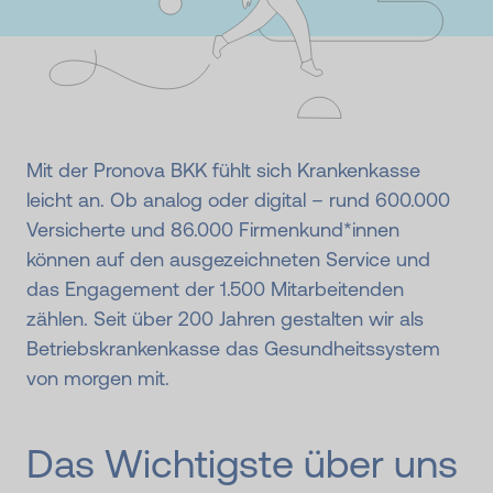
Mit der Pronova BKK fühlt sich Krankenkasse
leicht an. Ob analog oder digital – rund 600.000
Versicherte und 86.000 Firmenkund*innen
können auf den ausgezeichneten Service und
das Engagement der 1.500 Mitarbeitenden
zählen. Seit über 200 Jahren gestalten wir als
Betriebskrankenkasse das Gesundheitssystem
von morgen mit.
Das Wichtigste über uns