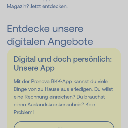
Magazin? Jetzt entdecken.
Entdecke unsere
digitalen Angebote
Digital und doch persönlich:
Unsere App
Mit der Pronova BKK-App kannst du viele
Dinge von zu Hause aus erledigen. Du willst
eine Rechnung einreichen? Du brauchst
einen Auslandskrankenschein? Kein
Problem!