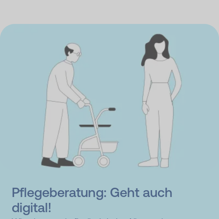
Pflegeberatung: Geht auch
digital!