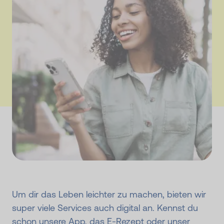
Um dir das Leben leichter zu machen, bieten wir
super viele Services auch digital an. Kennst du
schon unsere App, das E-Rezept oder unser