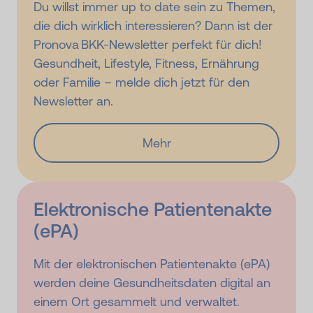
Du willst immer up to date sein zu Themen,
die dich wirklich interessieren? Dann ist der
Pronova BKK-Newsletter perfekt für dich!
Gesundheit, Lifestyle, Fitness, Ernährung
oder Familie – melde dich jetzt für den
Newsletter an.
Mehr
Elektro­nische Patienten­akte
(ePA)
Mit der elektronischen Patientenakte (ePA)
werden deine Gesundheitsdaten digital an
einem Ort gesammelt und verwaltet.