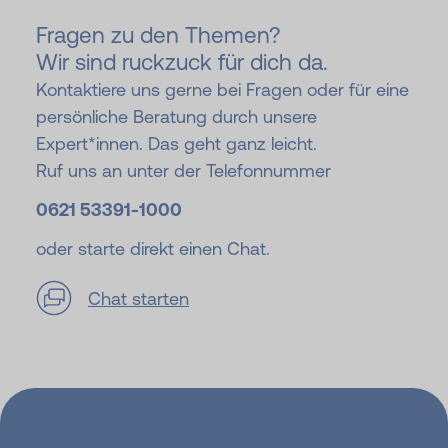
Fragen zu den Themen?
Wir sind ruckzuck für dich da.
Kontaktiere uns gerne bei Fragen oder für eine
persönliche Beratung durch unsere
Expert*innen. Das geht ganz leicht.
Ruf uns an unter der Telefonnummer
0621 53391-
1000
oder starte direkt einen Chat.
Chat starten