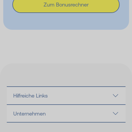
Zum Bonusrechner
Hilfreiche Links
Unternehmen