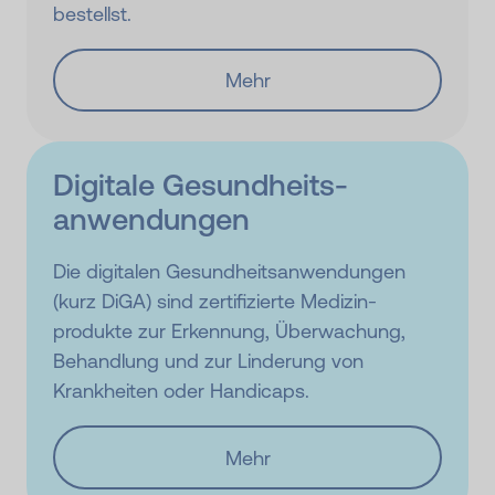
bestellst.
Mehr
Digitale Gesundheits­
anwendungen
Die digitalen Gesundheits­anwendungen
(kurz DiGA) sind zertifizierte Medizin­
produkte zur Erkennung, Überwachung,
Behandlung und zur Linderung von
Krankheiten oder Handicaps.
Mehr