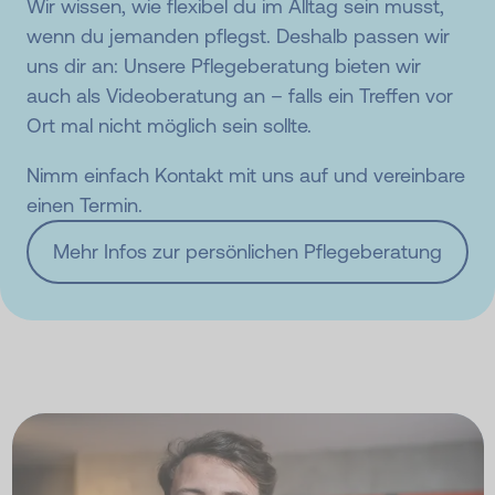
Wir wissen, wie flexibel du im Alltag sein musst,
wenn du jemanden pflegst. Deshalb passen wir
uns dir an: Unsere Pflegeberatung bieten wir
auch als Videoberatung an – falls ein Treffen vor
Ort mal nicht möglich sein sollte.
Nimm einfach Kontakt mit uns auf und vereinbare
einen Termin.
Mehr Infos zur persönlichen Pflegeberatung