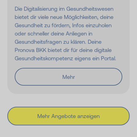
Die Digitalisierung im Gesundheitswesen
bietet dir viele neue Möglichkeiten, deine
Gesundheit zu fördern, Infos einzuholen
oder schneller deine Anliegen in
Gesundheitsfragen zu klären. Deine
Pronova BKK bietet dir für deine digitale
Gesundheits­kompetenz eigens ein Portal.
Mehr
Mehr Angebote anzeigen