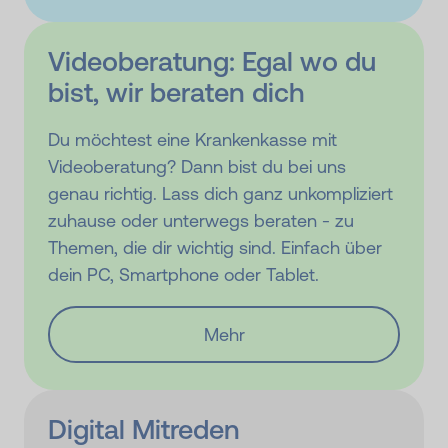
Videoberatung: Egal wo du
bist, wir beraten dich
Du möchtest eine Krankenkasse mit
Videoberatung? Dann bist du bei uns
genau richtig. Lass dich ganz unkompliziert
zuhause oder unterwegs beraten - zu
Themen, die dir wichtig sind. Einfach über
dein PC, Smartphone oder Tablet.
Mehr
Digital Mitreden