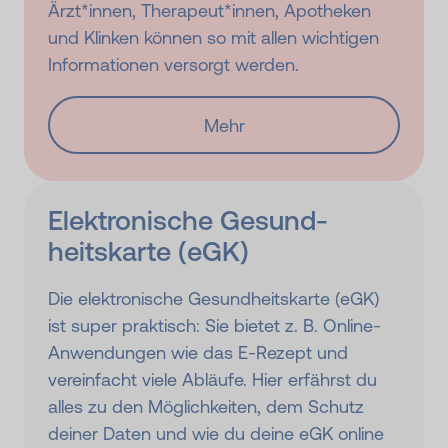
Ärzt*innen, Therapeut*innen, Apotheken
und Klinken können so mit allen wichtigen
Informationen versorgt werden.
Mehr
Elektronische Gesund­
heitskarte (eGK)
Die elektronische Gesundheitskarte (eGK)
ist super praktisch: Sie bietet z. B. Online-
Anwendungen wie das E-Rezept und
vereinfacht viele Abläufe. Hier erfährst du
alles zu den Möglichkeiten, dem Schutz
deiner Daten und wie du deine eGK online