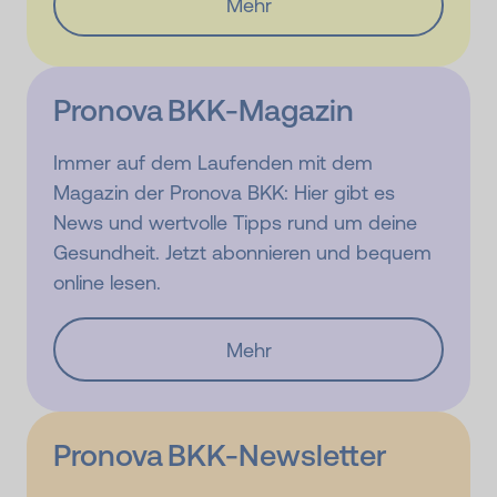
Mehr
Pronova BKK-Magazin
Immer auf dem Laufenden mit dem
Magazin der Pronova BKK: Hier gibt es
News und wertvolle Tipps rund um deine
Gesundheit. Jetzt abonnieren und bequem
online lesen.
Mehr
Pronova BKK-Newsletter