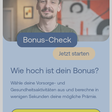
Bonus-Check
Jetzt starten
Wie hoch ist dein Bonus?
Wähle deine Vorsorge- und
Gesundheitsaktivitäten aus und berechne in
wenigen Sekunden deine mögliche Prämie.