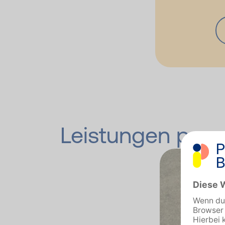
Leistungen pass