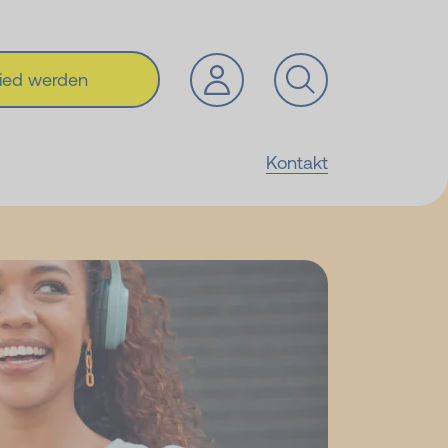
lied werden
Kontakt