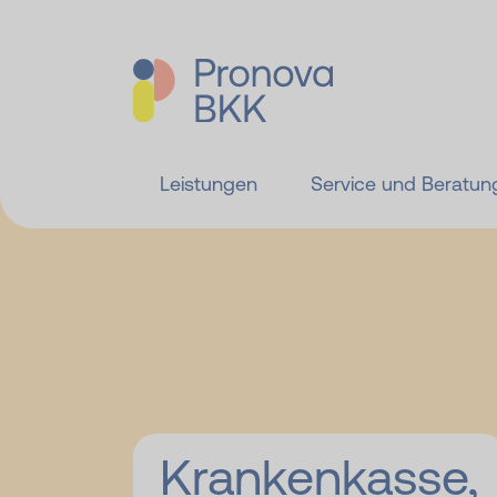
Leistungen
Service und Beratun
Krankenkasse,