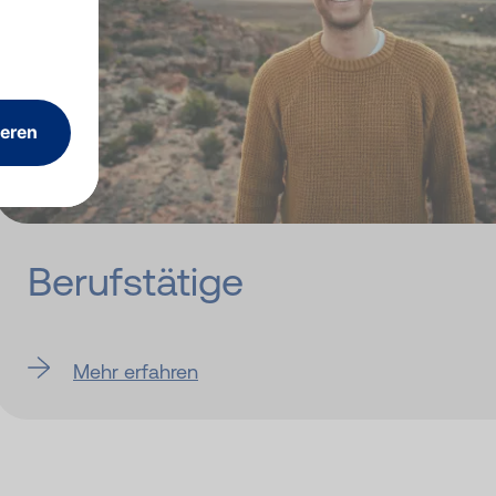
Berufstätige
Mehr erfahren