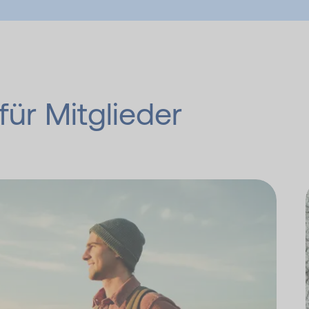
ür Mitglieder