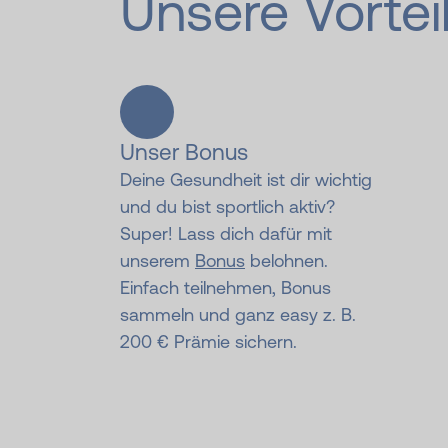
Unsere Vortei
Unser Bonus
Deine Gesundheit ist dir wichtig
und du bist sportlich aktiv?
Super! Lass dich dafür mit
unserem
Bonus
belohnen.
Einfach teilnehmen, Bonus
sammeln und ganz easy z. B.
200 € Prämie sichern.