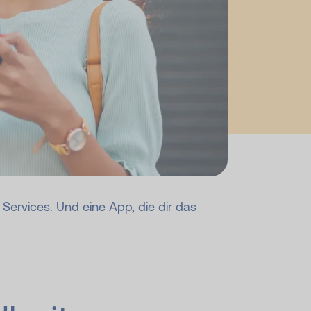
e Services. Und eine App, die dir das