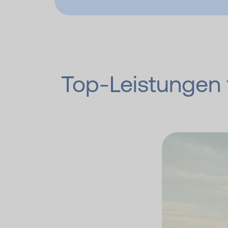
Top-Leistungen f