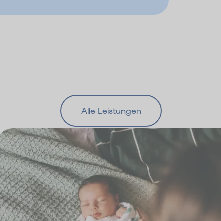
Alle Leistungen