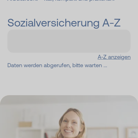
Sozialversicherung A-Z
A-Z anzeigen
Daten werden abgerufen, bitte warten ...