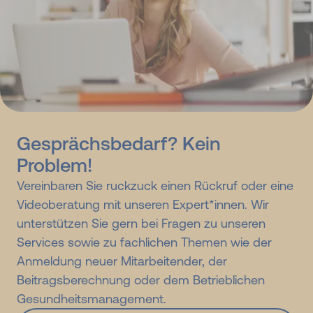
Gesprächsbedarf? Kein
Problem!
Vereinbaren Sie ruckzuck einen Rückruf oder eine
Videoberatung mit unseren Expert*innen. Wir
unterstützen Sie gern bei Fragen zu unseren
Services sowie zu fachlichen Themen wie der
Anmeldung neuer Mitarbeitender, der
Beitragsberechnung oder dem Betrieblichen
Gesundheitsmanagement.