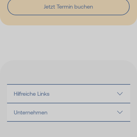
Jetzt Termin buchen
Hilfreiche Links
Unternehmen