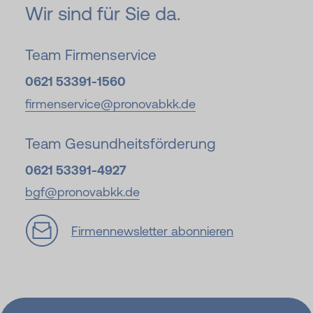
Wir sind für Sie da.
Team Firmenservice
0621 53391-1560
firmenservice@pronovabkk.de
Team Gesundheitsförderung
0621 53391-4927
bgf@pronovabkk.de
Firmennewsletter abonnieren