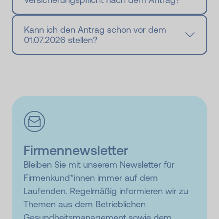
Kann ich den Antrag schon vor dem
01.07.2026 stellen?
Firmennewsletter
Bleiben Sie mit unserem Newsletter für
Firmenkund*innen immer auf dem
Laufenden. Regelmäßig informieren wir zu
Themen aus dem Betrieblichen
Gesundheits­management sowie dem