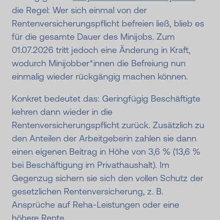
die Regel: Wer sich einmal von der
Rentenversicherungspflicht befreien ließ, blieb es
für die gesamte Dauer des Minijobs. Zum
01.07.2026 tritt jedoch eine Änderung in Kraft,
wodurch Minijobber*innen die Befreiung nun
einmalig wieder rückgängig machen können.
Konkret bedeutet das: Geringfügig Beschäftigte
kehren dann wieder in die
Rentenversicherungspflicht zurück. Zusätzlich zu
den Anteilen der Arbeitgeberin zahlen sie dann
einen eigenen Beitrag in Höhe von 3,6 % (13,6 %
bei Beschäftigung im Privathaushalt). Im
Gegenzug sichern sie sich den vollen Schutz der
gesetzlichen Rentenversicherung, z. B.
Ansprüche auf Reha-Leistungen oder eine
höhere Rente.