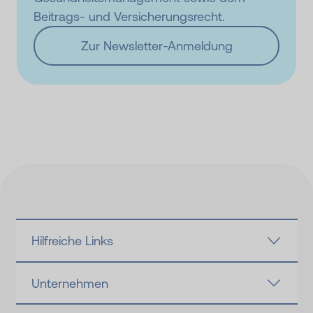
Beitrags- und Versicherungsrecht.
Zur Newsletter-Anmeldung
Hilfreiche Links
Unternehmen