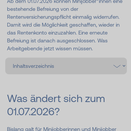
Ab dem 01.07.2026 können Minijobber*innen eine
bestehende Befreiung von der
Rentenversicherungspflicht einmalig widerrufen.
Damit wird die Möglichkeit geschaffen, wieder in
das Rentenkonto einzuzahlen. Eine erneute
Befreiung ist danach ausgeschlossen. Was
Arbeitgebende jetzt wissen müssen.
Was ändert sich zum
01.07.2026?
Bislang galt für
Minijobberinnen und Minijobber