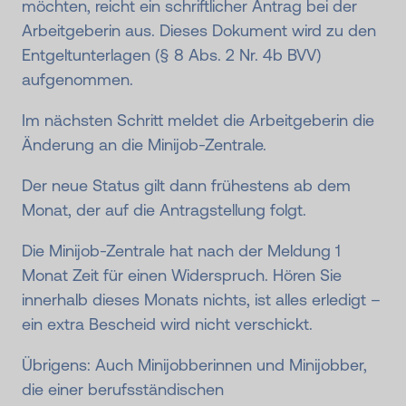
möchten, reicht ein schriftlicher Antrag bei der
Arbeitgeberin aus. Dieses Dokument wird zu den
Entgeltunterlagen (§ 8 Abs. 2 Nr. 4b BVV)
aufgenommen.
Im nächsten Schritt meldet die Arbeitgeberin die
Änderung an die Minijob-Zentrale.
Der neue Status gilt dann frühestens ab dem
Monat, der auf die Antragstellung folgt.
Die Minijob-Zentrale hat nach der Meldung 1
Monat Zeit für einen Widerspruch. Hören Sie
innerhalb dieses Monats nichts, ist alles erledigt –
ein extra Bescheid wird nicht verschickt.
Übrigens: Auch Minijobberinnen und Minijobber,
die einer berufsständischen