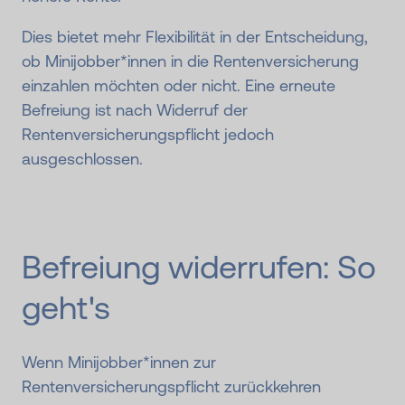
Dies bietet mehr Flexibilität in der Entscheidung,
ob Minijobber*innen in die Rentenversicherung
einzahlen möchten oder nicht. Eine erneute
Befreiung ist nach Widerruf der
Rentenversicherungspflicht jedoch
ausgeschlossen.
Be­freiung wider­rufen: So
geht's
Wenn Minijobber*innen zur
Rentenversicherungspflicht zurückkehren