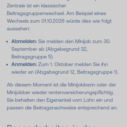
Zentrale ist ein klassischer
Beitragsgruppenwechsel. Am Beispiel eines
Wechsels zum 01.10.2026 würde dies wie folgt
aussehen:
Abmelden:
Sie melden den Minijob zum 30.
September ab (Abgabegrund 32,
Beitragsgruppe 5).
Anmelden:
Zum 1. Oktober melden Sie ihn
wieder an (Abgabegrund 12, Beitragsgruppe 1).
Ab diesem Moment ist die Minijobberin oder der
Minijobber wieder rentenversicherungspflichtig.
Sie behalten den Eigenanteil vom Lohn ein und
passen die Beitragsnachweise entsprechend an.