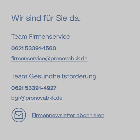
Wir sind für Sie da.
Team Firmenservice
0621 53391-1560
firmenservice@pronovabkk.de
Team Gesundheitsförderung
0621 53391-4927
bgf@pronovabkk.de
Firmennewsletter abonnieren