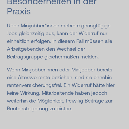
Besonderheiten in der
Praxis
Üben Minijobber*innen mehrere geringfügige
Jobs gleichzeitig aus, kann der Widerruf nur
einheitlich erfolgen. In diesem Fall müssen alle
Arbeitgebenden den Wechsel der
Beitragsgruppe gleichermaßen melden.
Wenn Minijobberinnen oder Minijobber bereits
eine Altersvollrente beziehen, sind sie ohnehin
rentenversicherungsfrei. Ein Widerruf hätte hier
keine Wirkung. Mitarbeitende haben jedoch
weiterhin die Möglichkeit, freiwillig Beiträge zur
Rentensteigerung zu leisten.