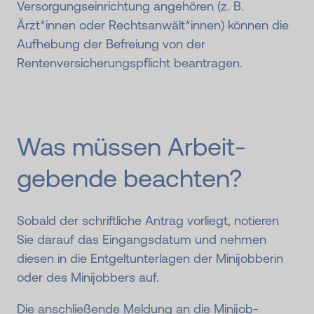
Versorgungseinrichtung angehören (z. B.
Ärzt*innen oder Rechtsanwält*innen) können die
Aufhebung der Befreiung von der
Rentenversicherungspflicht beantragen.
Was müssen Arbeit­
gebende beachten?
Sobald der schriftliche Antrag vorliegt, notieren
Sie darauf das Eingangsdatum und nehmen
diesen in die Entgeltunterlagen der Minijobberin
oder des Minijobbers auf.
Die anschließende Meldung an die Minijob-