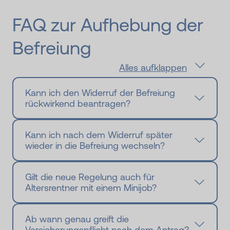
FAQ zur Auf­hebung der
Be­freiung
Alles aufklappen
Kann ich den Widerruf der Befreiung
rückwirkend beantragen?
Kann ich nach dem Widerruf später
wieder in die Befreiung wechseln?
Gilt die neue Regelung auch für
Altersrentner mit einem Minijob?
Ab wann genau greift die
Versicherungspflicht nach dem Antrag?