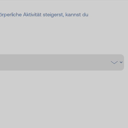
örperliche Aktivität steigerst, kannst du