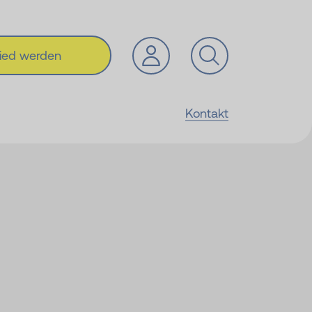
lied werden
Kontakt