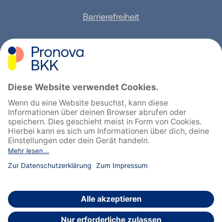
Barrierefreiheit
Sitemap
Feedback geben
English
Cookie-Einstellungen