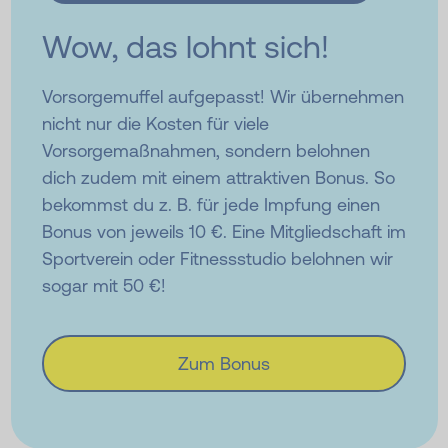
Wow, das lohnt sich!
Vorsorgemuffel aufgepasst! Wir übernehmen
nicht nur die Kosten für viele
Vorsorgemaßnahmen, sondern belohnen
dich zudem mit einem attraktiven Bonus. So
bekommst du z. B. für jede Impfung einen
Bonus von jeweils 10 €. Eine Mitgliedschaft im
Sportverein oder Fitnessstudio belohnen wir
sogar mit 50 €!
Zum Bonus