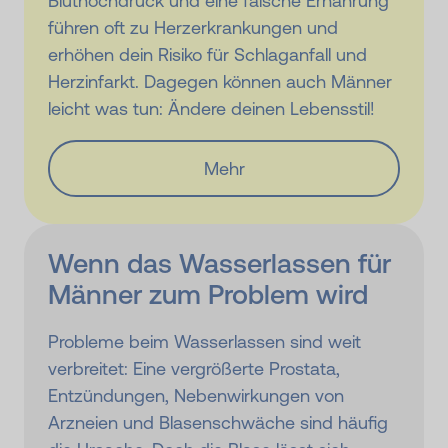
Bluthochdruck und eine falsche Ernährung
führen oft zu Herzerkrankungen und
erhöhen dein Risiko für Schlaganfall und
Herzinfarkt. Dagegen können auch Männer
leicht was tun: Ändere deinen Lebensstil!
Mehr
Wenn das Wasserlassen für
Männer zum Problem wird
Probleme beim Wasserlassen sind weit
verbreitet: Eine vergrößerte Prostata,
Entzündungen, Nebenwirkungen von
Arzneien und Blasenschwäche sind häufig