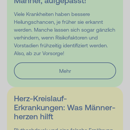
Männer, aufgepasst!
Viele Krankheiten haben bessere
Heilungschancen, je früher sie erkannt
werden. Manche lassen sich sogar gänzlich
verhindern, wenn Risikofaktoren und
Vorstadien frühzeitig identifiziert werden.
Also, ab zur Vorsorge!
Mehr
Herz-Kreislauf-
Erkrankungen: Was Männer­
herzen hilft