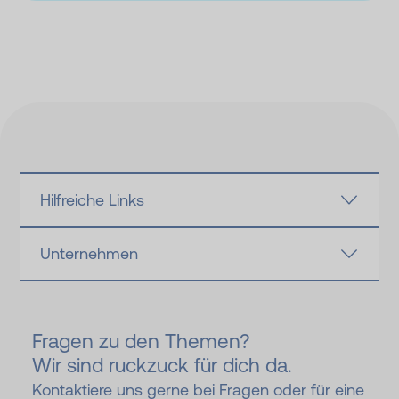
Hilfreiche Links
Unternehmen
Fragen zu den Themen?
Wir sind ruckzuck für dich da.
Kontaktiere uns gerne bei Fragen oder für eine