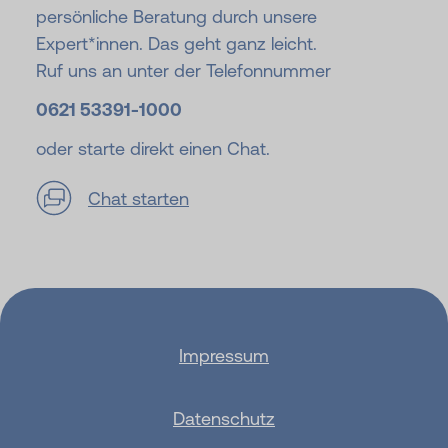
persönliche Beratung durch unsere
Expert*innen. Das geht ganz leicht.
Ruf uns an unter der Telefonnummer
0621 53391-
1000
oder starte direkt einen Chat.
Chat starten
Impressum
Datenschutz