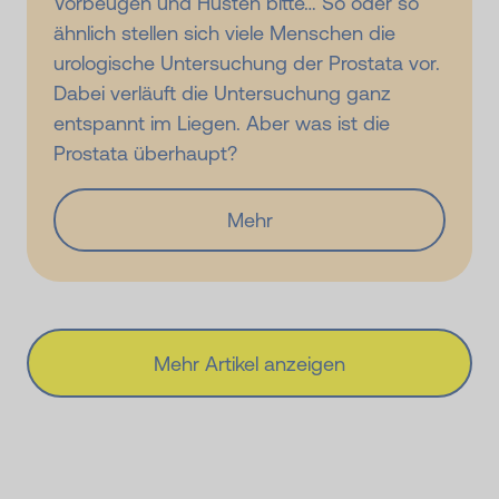
Vorbeugen und Husten bitte… So oder so
ähnlich stellen sich viele Menschen die
urologische Untersuchung der Prostata vor.
Dabei verläuft die Untersuchung ganz
entspannt im Liegen. Aber was ist die
Prostata überhaupt?
Mehr
Mehr Artikel anzeigen