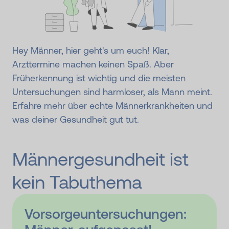
Hey Männer, hier geht's um euch! Klar,
Arzttermine machen keinen Spaß. Aber
Früherkennung ist wichtig und die meisten
Untersuchungen sind harmloser, als Mann meint.
Erfahre mehr über echte Männerkrankheiten und
was deiner Gesundheit gut tut.
Männergesundheit ist
kein Tabuthema
Vorsorge­unter­suchungen: