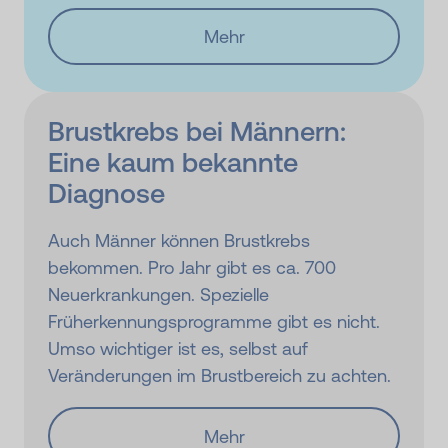
Mehr
Brustkrebs bei Männern:
Eine kaum bekannte
Diagnose
Auch Männer können Brustkrebs
bekommen. Pro Jahr gibt es ca. 700
Neuerkrankungen. Spezielle
Früherkennungsprogramme gibt es nicht.
Umso wichtiger ist es, selbst auf
Veränderungen im Brustbereich zu achten.
Mehr