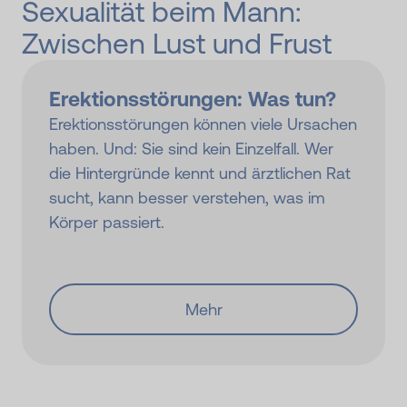
Sexualität beim Mann:
Zwischen Lust und Frust
Erektions­störungen: Was tun?
Erektionsstörungen können viele Ursachen
haben. Und: Sie sind kein Einzelfall. Wer
die Hintergründe kennt und ärztlichen Rat
sucht, kann besser verstehen, was im
Körper passiert.
Mehr