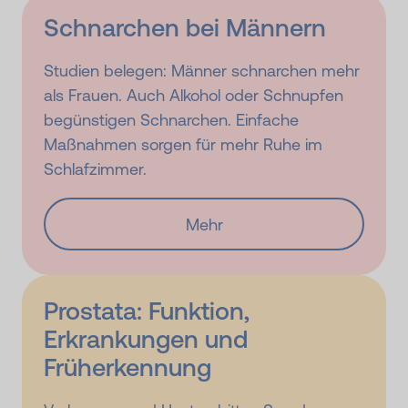
Schnarchen bei Männern
Studien belegen: Männer schnarchen mehr
als Frauen. Auch Alkohol oder Schnupfen
begünstigen Schnarchen. Einfache
Maßnahmen sorgen für mehr Ruhe im
Schlafzimmer.
Mehr
Prostata: Funktion,
Erkrankungen und
Früherkennung