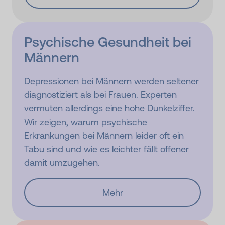
Psychische Gesundheit bei
Männern
Depressionen bei Männern werden seltener
diagnostiziert als bei Frauen. Experten
vermuten allerdings eine hohe Dunkelziffer.
Wir zeigen, warum psychische
Erkrankungen bei Männern leider oft ein
Tabu sind und wie es leichter fällt offener
damit umzugehen.
Mehr