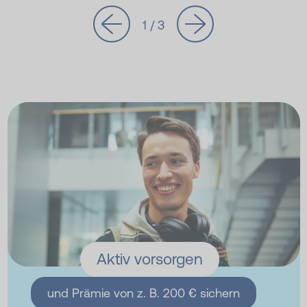
1 / 3
Aktiv vorsorgen
und Prämie von z. B. 200 € sichern