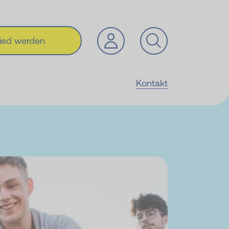
lied werden
Kontakt