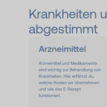
Krankheiten u
abgestimmt
Arznei­mittel
Arzneimittel und Medikamente
sind wichtig zur Behandlung von
Krankheiten. Hier erfährst du,
welche Kosten wir übernehmen
und wie das E-Rezept
funktioniert.