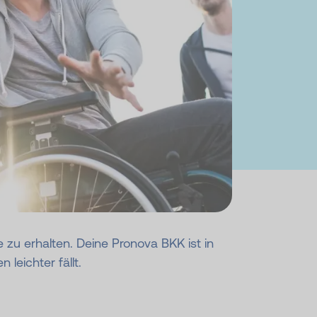
zu erhalten. Deine Pronova BKK ist in
 leichter fällt.