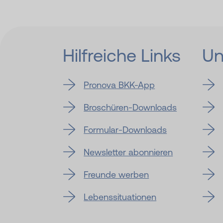
Hilfreiche Links
Un
Pronova BKK-App
Broschüren-Downloads
Formular-Downloads
Newsletter abonnieren
Freunde werben
Lebenssituationen