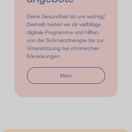
Deine Gesundheit ist uns wichtig!
Deshalb bieten wir dir vielfältige
digitale Programme und Hilfen:
von der Schmerztherapie bis zur
Unterstützung bei chronischen
Erkrankungen.
Mehr