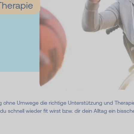
Therapie
ig ohne Umwege die richtige Unterstützung und Therapie 
 schnell wieder fit wirst bzw. dir dein Alltag ein bisschen