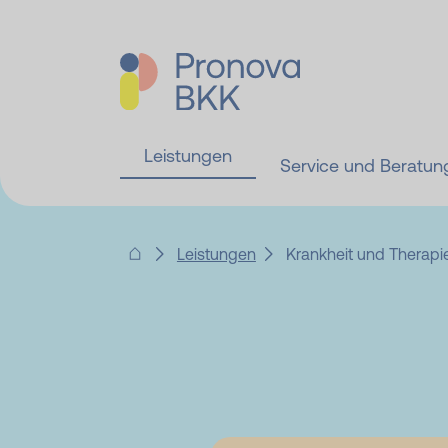
Leistungen
Service und Beratun
Leistungen
Krankheit und Therapi