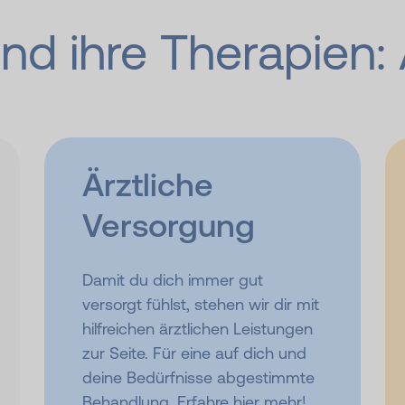
nd ihre Therapien: 
Ärztliche
Versorgung
Damit du dich immer gut
versorgt fühlst, stehen wir dir mit
hilfreichen ärztlichen Leistungen
zur Seite. Für eine auf dich und
deine Bedürfnisse abgestimmte
Behandlung. Erfahre hier mehr!