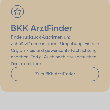
BKK ArztFinder
Finde ruckzuck Ärzt*innen und
Zahnärzt*innen in deiner Umgebung. Einfach
Ort, Umkreis und gewünschte Fachrichtung
angeben. Fertig. Auch nach Hausbesuchen
lässt sich filtern.
Zum BKK ArztFinder