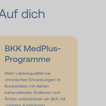
Auf dich
BKK MedPlus-
Programme
Mehr Lebensqualität bei
chronischen Erkrankungen: In
Kooperation mit deinen
behandelnden Ärztinnen und
Ärzten unterstützen wir dich mit
unserem kostenlosen