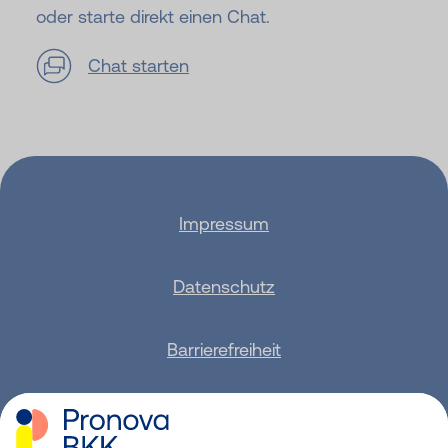
oder starte direkt einen Chat.
Chat starten
Impressum
Datenschutz
Barrierefreiheit
Sitemap