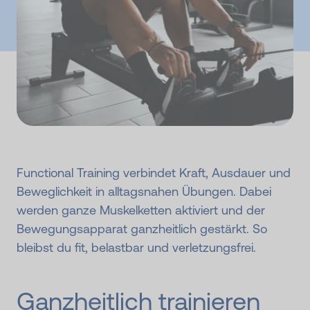
Functional Training verbindet Kraft, Ausdauer und
Beweglichkeit in alltagsnahen Übungen. Dabei
werden ganze Muskelketten aktiviert und der
Bewegungsapparat ganzheitlich gestärkt. So
bleibst du fit, belastbar und verletzungsfrei.
Ganzheitlich trainieren