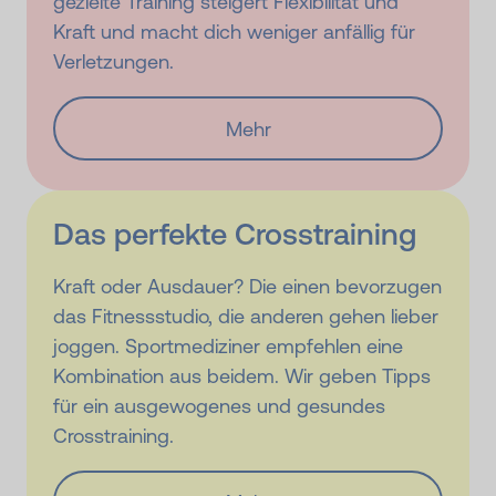
gezielte Training steigert Flexibilität und
Kraft und macht dich weniger anfällig für
Verletzungen.
Mehr
Das perfekte Crosstraining
Kraft oder Ausdauer? Die einen bevorzugen
das Fitnessstudio, die anderen gehen lieber
joggen. Sportmediziner empfehlen eine
Kombination aus beidem. Wir geben Tipps
für ein ausgewogenes und gesundes
Crosstraining.