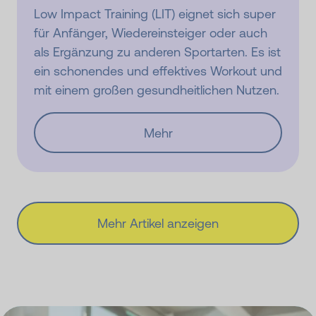
Low Impact Training (LIT) eignet sich super
für Anfänger, Wiedereinsteiger oder auch
als Ergänzung zu anderen Sportarten. Es ist
ein schonendes und effektives Workout und
mit einem großen gesundheitlichen Nutzen.
Mehr
Mehr Artikel anzeigen