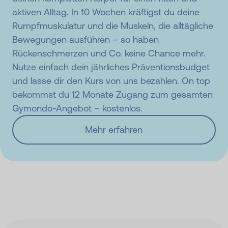
aktiven Alltag. In 10 Wochen kräftigst du deine
Rumpfmuskulatur und die Muskeln, die alltägliche
Bewegungen ausführen – so haben
Rückenschmerzen und Co. keine Chance mehr.
Nutze einfach dein jährliches Präventionsbudget
und lasse dir den Kurs von uns bezahlen. On top
bekommst du 12 Monate Zugang zum gesamten
Gymondo-Angebot – kostenlos.
Mehr erfahren