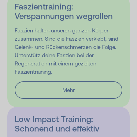
Faszien­training:
Verspannungen wegrollen
Faszien halten unseren ganzen Körper
zusammen. Sind die Faszien verklebt, sind
Gelenk- und Rückenschmerzen die Folge.
Unterstütz deine Faszien bei der
Regeneration mit einem gezielten
Faszientraining.
Mehr
Low Impact Training:
Schonend und effektiv