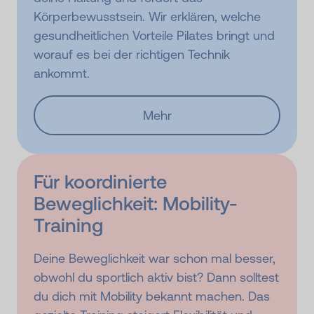
Körperbewusstsein. Wir erklären, welche
gesundheitlichen Vorteile Pilates bringt und
worauf es bei der richtigen Technik
ankommt.
Mehr
Für koordinierte
Beweglichkeit: Mobility-
Training
Deine Beweglichkeit war schon mal besser,
obwohl du sportlich aktiv bist? Dann solltest
du dich mit Mobility bekannt machen. Das