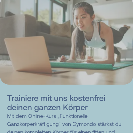
Trainiere mit uns kostenfrei
deinen ganzen Körper
Mit dem Online-Kurs „Funktionelle
Ganzkörperkräftigung“ von Gymondo stärkst du
deinen kompletten Körper für einen fitten und