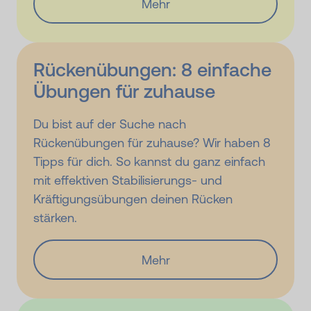
Mehr
Rückenübungen: 8 einfache
Übungen für zuhause
Du bist auf der Suche nach
Rückenübungen für zuhause? Wir haben 8
Tipps für dich. So kannst du ganz einfach
mit effektiven Stabilisierungs- und
Kräftigungsübungen deinen Rücken
stärken.
Mehr