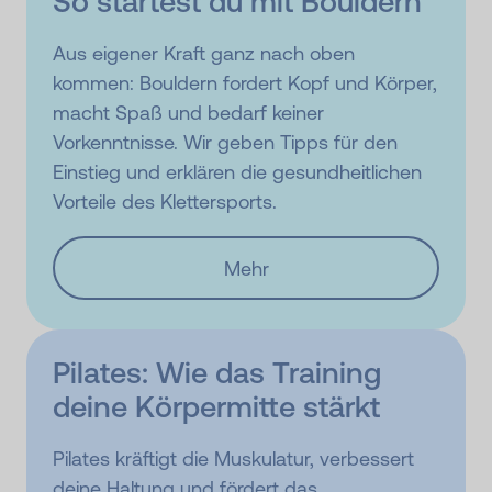
So startest du mit Bouldern
Aus eigener Kraft ganz nach oben
kommen: Bouldern fordert Kopf und Körper,
macht Spaß und bedarf keiner
Vorkenntnisse. Wir geben Tipps für den
Einstieg und erklären die gesundheitlichen
Vorteile des Klettersports.
Mehr
Pilates: Wie das Training
deine Körpermitte stärkt
Pilates kräftigt die Muskulatur, verbessert
deine Haltung und fördert das