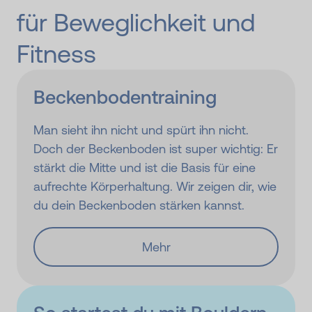
für Beweglichkeit und
Fitness
Beckenbodentraining
Man sieht ihn nicht und spürt ihn nicht.
Doch der Beckenboden ist super wichtig: Er
stärkt die Mitte und ist die Basis für eine
aufrechte Körperhaltung. Wir zeigen dir, wie
du dein Beckenboden stärken kannst.
Mehr