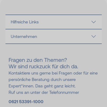
Hilfreiche Links
Unternehmen
Fragen zu den Themen?
Wir sind ruckzuck für dich da.
Kontaktiere uns gerne bei Fragen oder für eine
persönliche Beratung durch unsere
Expert*innen. Das geht ganz leicht.
Ruf uns an unter der Telefonnummer
0621 53391-
1000