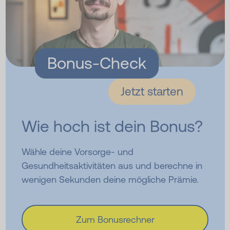
Bonus-Check
Jetzt starten
Wie hoch ist dein Bonus?
Wähle deine Vorsorge- und
Gesundheitsaktivitäten aus und berechne in
wenigen Sekunden deine mögliche Prämie.
Zum Bonusrechner