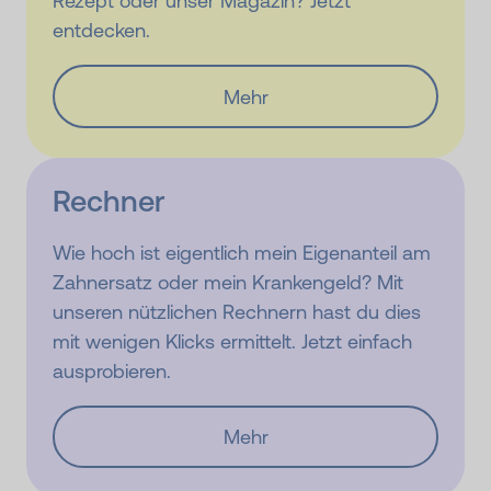
Rezept oder unser Magazin? Jetzt
entdecken.
Mehr
Rechner
Wie hoch ist eigentlich mein Eigenanteil am
Zahnersatz oder mein Krankengeld? Mit
unseren nützlichen Rechnern hast du dies
mit wenigen Klicks ermittelt. Jetzt einfach
ausprobieren.
Mehr