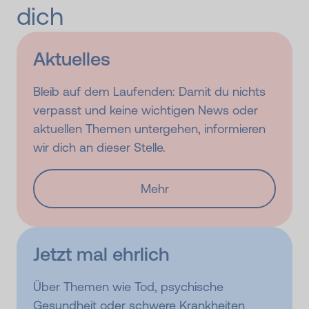
dich
Aktuelles
Bleib auf dem Laufenden: Damit du nichts
verpasst und keine wichtigen News oder
aktuellen Themen untergehen, informieren
wir dich an dieser Stelle.
Mehr
Jetzt mal ehrlich
Über Themen wie Tod, psychische
Gesundheit oder schwere Krankheiten