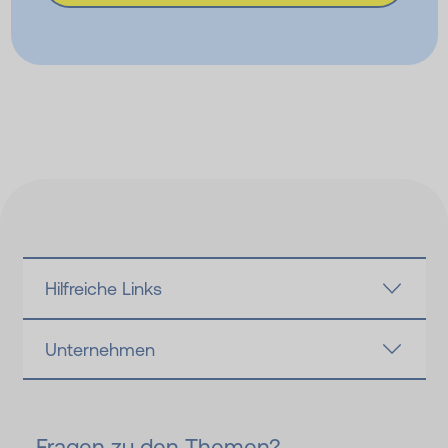
Hilfreiche Links
Unternehmen
Fragen zu den Themen?