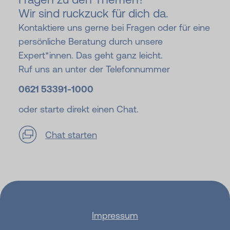
Wir sind ruckzuck für dich da.
Kontaktiere uns gerne bei Fragen oder für eine
persönliche Beratung durch unsere
Expert*innen. Das geht ganz leicht.
Ruf uns an unter der Telefonnummer
0621 53391-
1000
oder starte direkt einen Chat.
Chat starten
Impressum