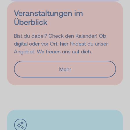
Veranstaltungen im
Überblick
Bist du dabei? Check den Kalender! Ob
digital oder vor Ort: hier findest du unser
Angebot. Wir freuen uns auf dich.
Mehr