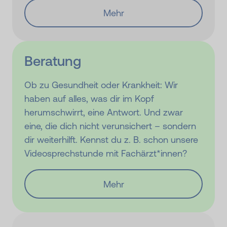
Mehr
Beratung
Ob zu Gesundheit oder Krankheit: Wir
haben auf alles, was dir im Kopf
herumschwirrt, eine Antwort. Und zwar
eine, die dich nicht verunsichert – sondern
dir weiterhilft. Kennst du z. B. schon unsere
Videosprechstunde mit Fachärzt*innen?
Mehr