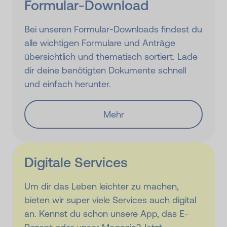
Formular-Download
Bei unseren Formular-Downloads findest du
alle wichtigen Formulare und Anträge
übersichtlich und thematisch sortiert. Lade
dir deine benötigten Dokumente schnell
und einfach herunter.
Mehr
Digitale Services
Um dir das Leben leichter zu machen,
bieten wir super viele Services auch digital
an. Kennst du schon unsere App, das E-