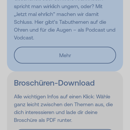
spricht man wirklich ungern, oder? Mit
„Jetzt mal ehrlich“ machen wir damit
Schluss. Hier gibt’s Tabuthemen auf die
Ohren und für die Augen – als Podcast und
Vodcast.
Mehr
Broschüren-Download
Alle wichtigen Infos auf einen Klick: Wähle
ganz leicht zwischen den Themen aus, die
dich interessieren und lade dir deine
Broschüre als PDF runter.