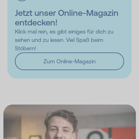
Jetzt unser Online-Magazin
entdecken!
Klick mal rein, es gibt einiges für dich zu
sehen und zu lesen. Viel Spaß beim
Stöbern!
Zum Online-Magazin