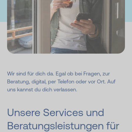
Wir sind für dich da. Egal ob bei Fragen, zur
Beratung, digital, per Telefon oder vor Ort. Auf
uns kannst du dich verlassen.
Unsere Services und
Beratungs­leistungen für