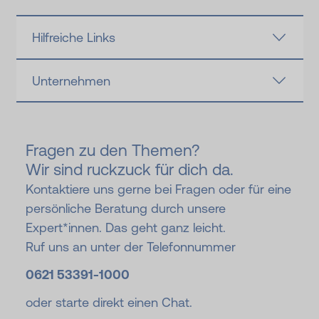
Hilfreiche Links
Unternehmen
Fragen zu den Themen?
Wir sind ruckzuck für dich da.
Kontaktiere uns gerne bei Fragen oder für eine
persönliche Beratung durch unsere
Expert*innen. Das geht ganz leicht.
Ruf uns an unter der Telefonnummer
0621 53391-
1000
oder starte direkt einen Chat.