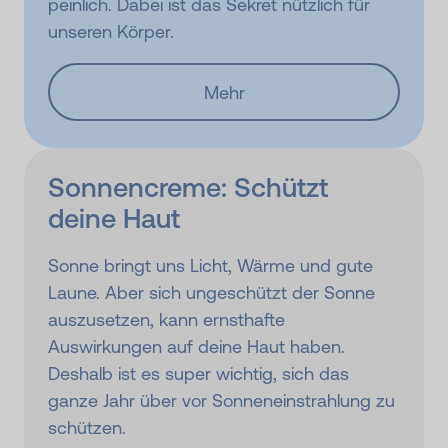
peinlich. Dabei ist das Sekret nützlich für
unseren Körper.
Mehr
Sonnencreme: Schützt
deine Haut
Sonne bringt uns Licht, Wärme und gute
Laune. Aber sich ungeschützt der Sonne
auszusetzen, kann ernsthafte
Auswirkungen auf deine Haut haben.
Deshalb ist es super wichtig, sich das
ganze Jahr über vor Sonneneinstrahlung zu
schützen.