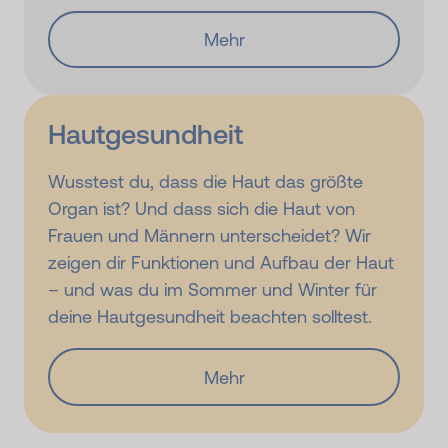
Mehr
Hautgesundheit
Wusstest du, dass die Haut das größte
Organ ist? Und dass sich die Haut von
Frauen und Männern unterscheidet? Wir
zeigen dir Funktionen und Aufbau der Haut
– und was du im Sommer und Winter für
deine Hautgesundheit beachten solltest.
Mehr