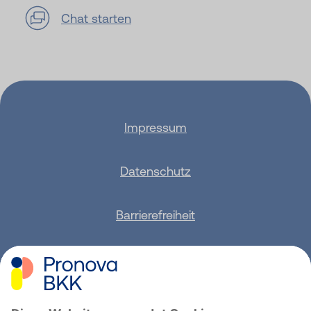
Chat starten
Impressum
Datenschutz
Barrierefreiheit
Sitemap
Feedback geben