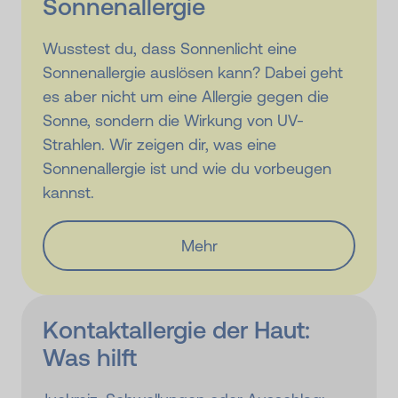
Sonnenallergie
Wusstest du, dass Sonnenlicht eine
Sonnenallergie auslösen kann? Dabei geht
es aber nicht um eine Allergie gegen die
Sonne, sondern die Wirkung von UV-
Strahlen. Wir zeigen dir, was eine
Sonnenallergie ist und wie du vorbeugen
kannst.
Mehr
Kontakt­allergie der Haut:
Was hilft