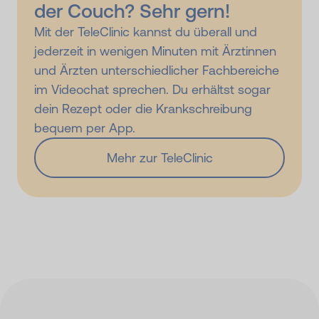
der Couch? Sehr gern!
Mit der TeleClinic kannst du überall und
jederzeit in wenigen Minuten mit Ärztinnen
und Ärzten unterschiedlicher Fachbereiche
im Videochat sprechen. Du erhältst sogar
dein Rezept oder die Krankschreibung
bequem per App.
Mehr zur TeleClinic