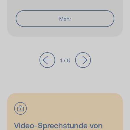
Mehr
1 / 6
Video-Sprechstunde von