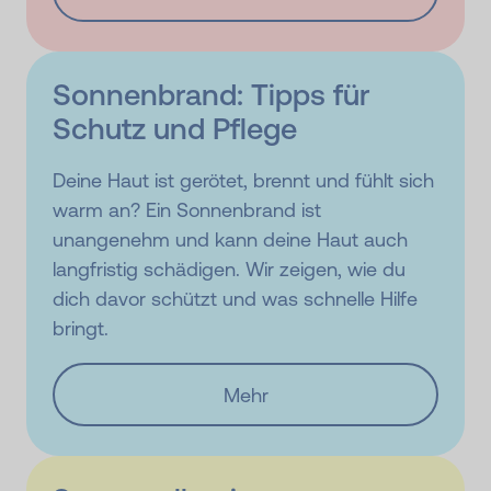
Sonnenbrand: Tipps für
Schutz und Pflege
Deine Haut ist gerötet, brennt und fühlt sich
warm an? Ein Sonnenbrand ist
unangenehm und kann deine Haut auch
langfristig schädigen. Wir zeigen, wie du
dich davor schützt und was schnelle Hilfe
bringt.
Mehr