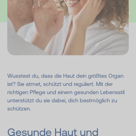
Wusstest du, dass die Haut dein größtes Organ
ist? Sie atmet, schützt und reguliert. Mit der
richtigen Pflege und einem gesunden Lebensstil
unterstützt du sie dabei, dich bestmöglich zu
schützen.
Gesunde Haut und