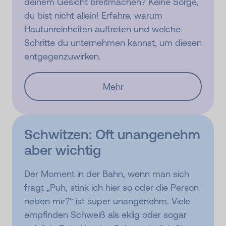
deinem Gesicht breitmachen? Keine Sorge,
du bist nicht allein! Erfahre, warum
Hautunreinheiten auftreten und welche
Schritte du unternehmen kannst, um diesen
entgegenzuwirken.
Mehr
Schwitzen: Oft unangenehm
aber wichtig
Der Moment in der Bahn, wenn man sich
fragt „Puh, stink ich hier so oder die Person
neben mir?“ ist super unangenehm. Viele
empfinden Schweiß als eklig oder sogar