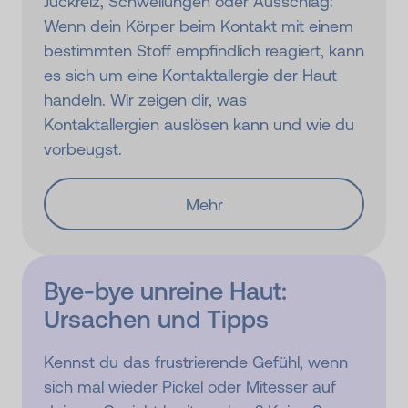
Juckreiz, Schwellungen oder Ausschlag:
Wenn dein Körper beim Kontakt mit einem
bestimmten Stoff empfindlich reagiert, kann
es sich um eine Kontaktallergie der Haut
handeln. Wir zeigen dir, was
Kontaktallergien auslösen kann und wie du
vorbeugst.
Mehr
Bye-bye unreine Haut:
Ursachen und Tipps
Kennst du das frustrierende Gefühl, wenn
sich mal wieder Pickel oder Mitesser auf