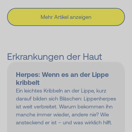
Mehr Artikel anzeigen
Erkrankungen der Haut
Herpes: Wenn es an der Lippe
kribbelt
Ein leichtes Kribbeln an der Lippe, kurz
darauf bilden sich Bläschen: Lippenherpes
ist weit verbreitet. Warum bekommen ihn
manche immer wieder, andere nie? Wie
ansteckend er ist – und was wirklich hilft.