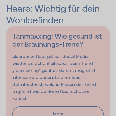
Haare: Wichtig für dein
Wohlbefinden
Tanmaxxing: Wie gesund ist
der Bräunungs-Trend?
Gebräunte Haut gilt auf Social Media
wieder als Schönheitsideal. Beim Trend
„Tanmaxxing“ geht es darum, möglichst
intensiv zu bräunen. Erfahre, was
dahintersteckt, welche Risiken der Trend
birgt und wie du deine Haut schützen
kannst.
Mehr