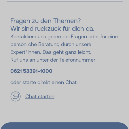
Fragen zu den Themen?
Wir sind ruckzuck für dich da.
Kontaktiere uns gerne bei Fragen oder für eine
persönliche Beratung durch unsere
Expert*innen. Das geht ganz leicht.
Ruf uns an unter der Telefonnummer
0621 53391-
1000
oder starte direkt einen Chat.
Chat starten