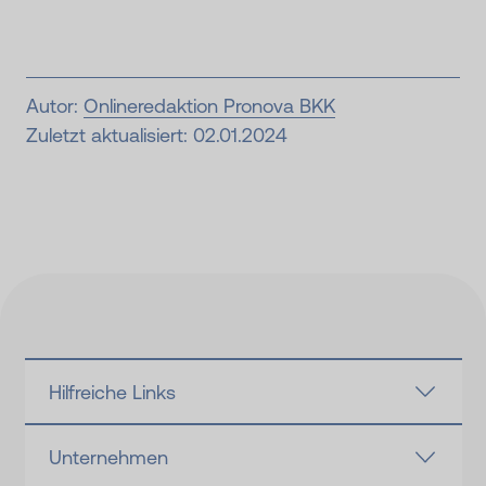
Autor:
Onlineredaktion Pronova BKK
Zuletzt aktualisiert: 02.01.2024
Hilfreiche Links
Unternehmen