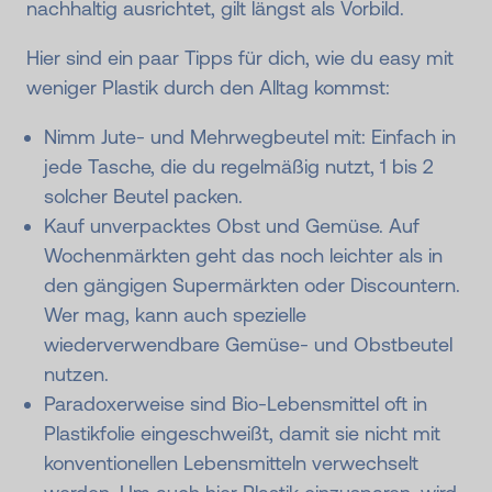
nachhaltig ausrichtet, gilt längst als Vorbild.
Hier sind ein paar Tipps für dich, wie du easy mit
weniger Plastik durch den Alltag kommst:
Nimm Jute- und Mehrwegbeutel mit: Einfach in
jede Tasche, die du regelmäßig nutzt, 1 bis 2
solcher Beutel packen.
Kauf unverpacktes Obst und Gemüse. Auf
Wochenmärkten geht das noch leichter als in
den gängigen Supermärkten oder Discountern.
Wer mag, kann auch spezielle
wiederverwendbare Gemüse- und Obstbeutel
nutzen.
Paradoxerweise sind Bio-Lebensmittel oft in
Plastikfolie eingeschweißt, damit sie nicht mit
konventionellen Lebensmitteln verwechselt