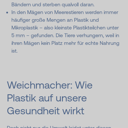
Bändern und sterben qualvoll daran.
In den Mägen von Meerestieren werden immer
häufiger große Mengen an Plastik und
Mikroplastik – also kleinste Plastikteilchen unter
5 mm – gefunden. Die Tiere verhungern, weil in
ihren Mägen kein Platz mehr für echte Nahrung
ist.
Weichmacher: Wie
Plastik auf unsere
Gesundheit wirkt
Doch nicht nur die Umwelt leidet unter diesen