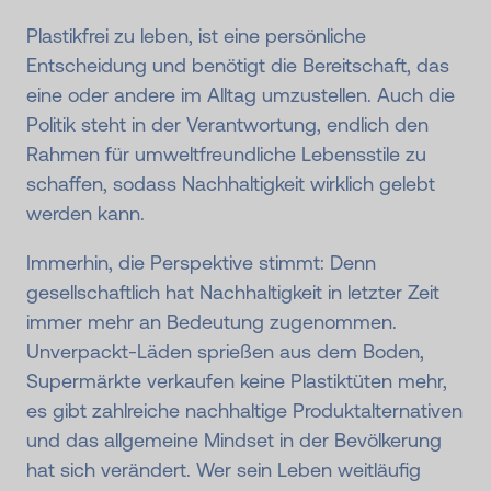
Plastikfrei zu leben, ist eine persönliche
Entscheidung und benötigt die Bereitschaft, das
eine oder andere im Alltag umzustellen. Auch die
Politik steht in der Verantwortung, endlich den
Rahmen für umweltfreundliche Lebensstile zu
schaffen, sodass Nachhaltigkeit wirklich gelebt
werden kann.
Immerhin, die Perspektive stimmt: Denn
gesellschaftlich hat Nachhaltigkeit in letzter Zeit
immer mehr an Bedeutung zugenommen.
Unverpackt-Läden sprießen aus dem Boden,
Supermärkte verkaufen keine Plastiktüten mehr,
es gibt zahlreiche nachhaltige Produktalternativen
und das allgemeine Mindset in der Bevölkerung
hat sich verändert. Wer sein Leben weitläufig