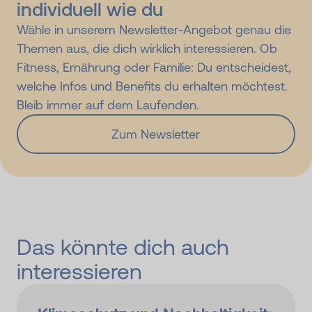
individuell wie du
Wähle in unserem Newsletter-Angebot genau die
Themen aus, die dich wirklich interessieren. Ob
Fitness, Ernährung oder Familie: Du entscheidest,
welche Infos und Benefits du erhalten möchtest.
Bleib immer auf dem Laufenden.
Zum Newsletter
Das könnte dich auch
interessieren