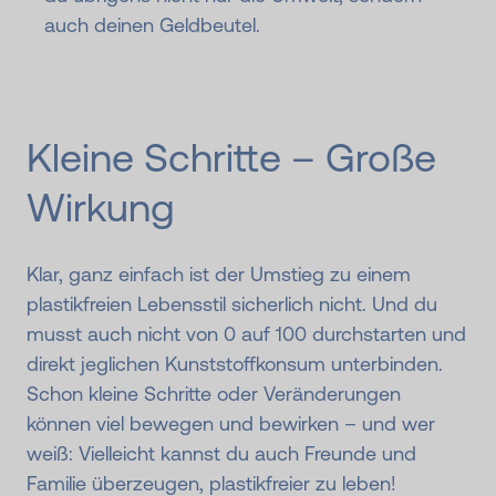
auch deinen Geldbeutel.
Kleine Schritte – Große
Wirkung
Klar, ganz einfach ist der Umstieg zu einem
plastikfreien Lebensstil sicherlich nicht. Und du
musst auch nicht von 0 auf 100 durchstarten und
direkt jeglichen Kunststoffkonsum unterbinden.
Schon kleine Schritte oder Veränderungen
können viel bewegen und bewirken – und wer
weiß: Vielleicht kannst du auch Freunde und
Familie überzeugen, plastikfreier zu leben!