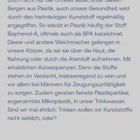
Bergen aus Plastik, auch unsere Gesundheit wird
durch den hartnäckigen Kunststoff regelmäßig
angegriffen. So steckt in Plastik häufig der Stoff
Bisphenol-A, oftmals auch als BPA bezeichnet.
Dieser und andere Weichmacher gelangen in
unsere Körper, da wir sie über die Haut, die
Nahrung oder durch die Atemluft aufnehmen. Mit
erheblichen Konsequenzen. Denn die Stoffe
stehen im Verdacht, krebserregend zu sein und
vor allem bei Männern für Zeugungsunfähigkeit
zu sorgen. Zudem geraten feinste Plastikpartikel,
sogenanntes Mikroplastik, in unser Trinkwasser.
Sind wir mal ehrlich: Trinken wollen wir Kunststoffe
nicht wirklich, oder?