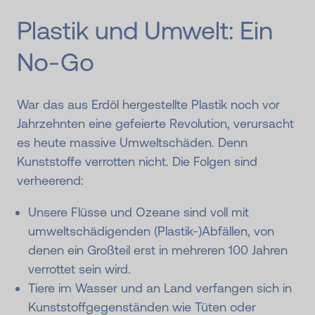
Plastik und Umwelt: Ein
No-Go
War das aus Erdöl hergestellte Plastik noch vor
Jahrzehnten eine gefeierte Revolution, verursacht
es heute massive Umweltschäden. Denn
Kunststoffe verrotten nicht. Die Folgen sind
verheerend:
Unsere Flüsse und Ozeane sind voll mit
umweltschädigenden (Plastik-)Abfällen, von
denen ein Großteil erst in mehreren 100 Jahren
verrottet sein wird.
Tiere im Wasser und an Land verfangen sich in
Kunststoffgegenständen wie Tüten oder