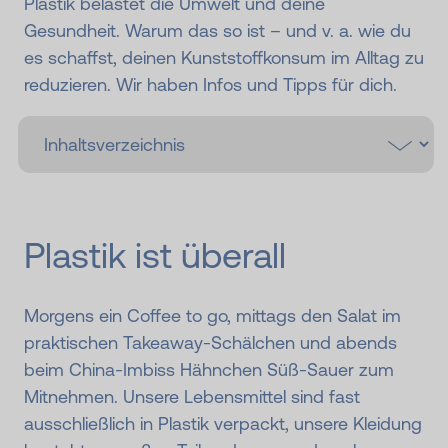
Plastik belastet die Umwelt und deine
Gesundheit. Warum das so ist – und v. a. wie du
es schaffst, deinen Kunststoffkonsum im Alltag zu
reduzieren. Wir haben Infos und Tipps für dich.
Plastik ist überall
Morgens ein Coffee to go, mittags den Salat im
praktischen Takeaway-Schälchen und abends
beim China-Imbiss Hähnchen Süß-Sauer zum
Mitnehmen. Unsere Lebensmittel sind fast
ausschließlich in Plastik verpackt, unsere Kleidung