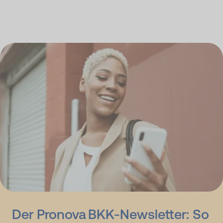
Der Pronova BKK-Newsletter: So