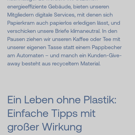
energieeffiziente Gebäude, bieten unseren
Mitgliedern digitale Services, mit denen sich
Papierkram auch papierlos erledigen lässt, und
verschicken unsere Briefe klimaneutral. In den
Pausen ziehen wir unseren Kaffee oder Tee mit
unserer eigenen Tasse statt einem Pappbecher
am Automaten – und manch ein Kunden-Give-
away besteht aus recyceltem Material.
Ein Leben ohne Plastik:
Einfache Tipps mit
großer Wirkung