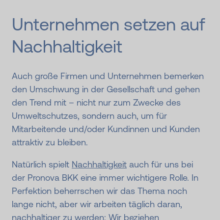
Unternehmen setzen auf
Nachhaltigkeit
Auch große Firmen und Unternehmen bemerken
den Umschwung in der Gesellschaft und gehen
den Trend mit – nicht nur zum Zwecke des
Umweltschutzes, sondern auch, um für
Mitarbeitende und/oder Kundinnen und Kunden
attraktiv zu bleiben.
Natürlich spielt
Nachhaltigkeit
auch für uns bei
der Pronova BKK eine immer wichtigere Rolle. In
Perfektion beherrschen wir das Thema noch
lange nicht, aber wir arbeiten täglich daran,
nachhaltiger zu werden: Wir beziehen