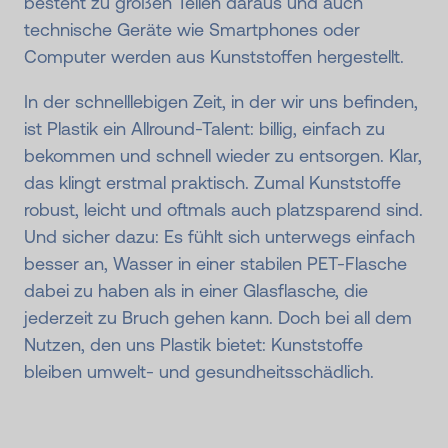
besteht zu großen Teilen daraus und auch
technische Geräte wie Smartphones oder
Computer werden aus Kunststoffen hergestellt.
In der schnelllebigen Zeit, in der wir uns befinden,
ist Plastik ein Allround-Talent: billig, einfach zu
bekommen und schnell wieder zu entsorgen. Klar,
das klingt erstmal praktisch. Zumal Kunststoffe
robust, leicht und oftmals auch platzsparend sind.
Und sicher dazu: Es fühlt sich unterwegs einfach
besser an, Wasser in einer stabilen PET-Flasche
dabei zu haben als in einer Glasflasche, die
jederzeit zu Bruch gehen kann. Doch bei all dem
Nutzen, den uns Plastik bietet: Kunststoffe
bleiben umwelt- und gesundheitsschädlich.