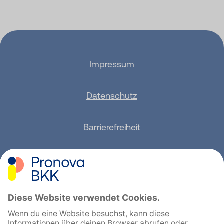
Impressum
Datenschutz
Barrierefreiheit
Sitemap
Feedback geben
English