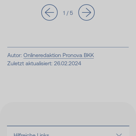
1 / 5
Autor:
Onlineredaktion Pronova BKK
Zuletzt aktualisiert: 26.02.2024
Hilfreiche Links