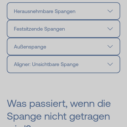
Herausnehmbare Spangen
Festsitzende Spangen
Außenspange
Aligner: Unsichtbare Spange
Was passiert, wenn die
Spange nicht getragen