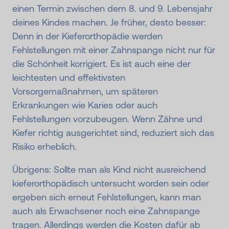
einen Termin zwischen dem 8. und 9. Lebensjahr
deines Kindes machen. Je früher, desto besser:
Denn in der Kieferorthopädie werden
Fehlstellungen mit einer Zahnspange nicht nur für
die Schönheit korrigiert. Es ist auch eine der
leichtesten und effektivsten
Vorsorgemaßnahmen, um späteren
Erkrankungen wie Karies oder auch
Fehlstellungen vorzubeugen. Wenn Zähne und
Kiefer richtig ausgerichtet sind, reduziert sich das
Risiko erheblich.
Übrigens: Sollte man als Kind nicht ausreichend
kieferorthopädisch untersucht worden sein oder
ergeben sich erneut Fehlstellungen, kann man
auch als Erwachsener noch eine Zahnspange
tragen. Allerdings werden die Kosten dafür ab