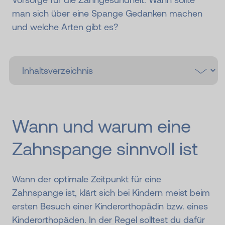
man sich über eine Spange Gedanken machen
und welche Arten gibt es?
Wann und warum eine
Zahnspange sinnvoll ist
Wann der optimale Zeitpunkt für eine
Zahnspange ist, klärt sich bei Kindern meist beim
ersten Besuch einer Kinderorthopädin bzw. eines
Kinderorthopäden. In der Regel solltest du dafür