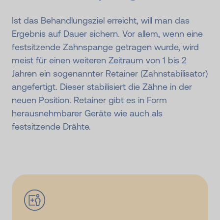
Ist das Behandlungsziel erreicht, will man das
Ergebnis auf Dauer sichern. Vor allem, wenn eine
festsitzende Zahnspange getragen wurde, wird
meist für einen weiteren Zeitraum von 1 bis 2
Jahren ein sogenannter Retainer (Zahnstabilisator)
angefertigt. Dieser stabilisiert die Zähne in der
neuen Position. Retainer gibt es in Form
herausnehmbarer Geräte wie auch als
festsitzende Drähte.