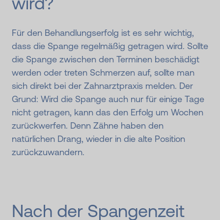
wird?
Für den Behandlungserfolg ist es sehr wichtig,
dass die Spange regelmäßig getragen wird. Sollte
die Spange zwischen den Terminen beschädigt
werden oder treten Schmerzen auf, sollte man
sich direkt bei der Zahnarztpraxis melden. Der
Grund: Wird die Spange auch nur für einige Tage
nicht getragen, kann das den Erfolg um Wochen
zurückwerfen. Denn Zähne haben den
natürlichen Drang, wieder in die alte Position
zurückzuwandern.
Nach der Spangenzeit