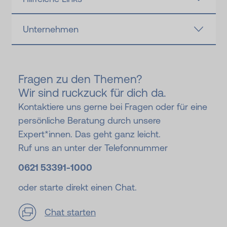
Unternehmen
Fragen zu den Themen?
Wir sind ruckzuck für dich da.
Kontaktiere uns gerne bei Fragen oder für eine
persönliche Beratung durch unsere
Expert*innen. Das geht ganz leicht.
Ruf uns an unter der Telefonnummer
0621 53391-
1000
oder starte direkt einen Chat.
Chat starten