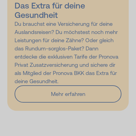
Das Extra für deine
Gesundheit
Du brauchst eine Versicherung für deine
Auslandsreisen? Du möchstest noch mehr
Leistungen für deine Zähne? Oder gleich
das Rundum-sorglos-Paket? Dann
entdecke die exklusiven Tarife der Pronova
Privat Zusatz­versicherung und sichere dir
als Mitglied der Pronova BKK das Extra für
deine Gesundheit.
Mehr erfahren