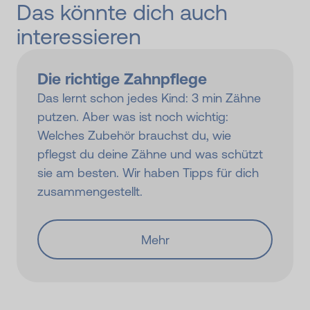
Das könnte dich auch
interessieren
Die richtige Zahnpflege
Das lernt schon jedes Kind: 3 min Zähne
putzen. Aber was ist noch wichtig:
Welches Zubehör brauchst du, wie
pflegst du deine Zähne und was schützt
sie am besten. Wir haben Tipps für dich
zusammengestellt.
Mehr