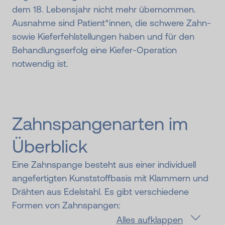
dem 18. Lebensjahr nicht mehr übernommen.
Ausnahme sind Patient*innen, die schwere Zahn-
sowie Kieferfehlstellungen haben und für den
Behandlungserfolg eine Kiefer-Operation
notwendig ist.
Zahnspangenarten im
Überblick
Eine Zahnspange besteht aus einer individuell
angefertigten Kunststoffbasis mit Klammern und
Drähten aus Edelstahl. Es gibt verschiedene
Formen von Zahnspangen:
Alles aufklappen