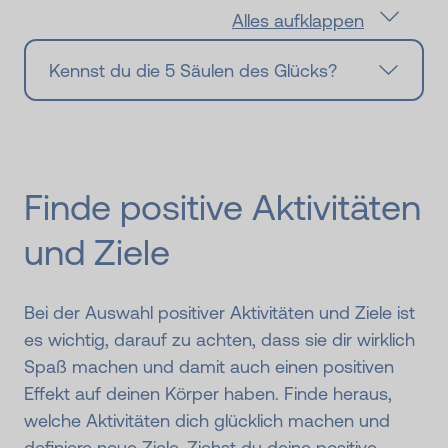
Alles aufklappen
Kennst du die 5 Säulen des Glücks?
Finde positive Aktivitäten
und Ziele
Bei der Auswahl positiver Aktivitäten und Ziele ist
es wichtig, darauf zu achten, dass sie dir wirklich
Spaß machen und damit auch einen positiven
Effekt auf deinen Körper haben. Finde heraus,
welche Aktivitäten dich glücklich machen und
definiere neue Ziele. Ziehst du deine positive