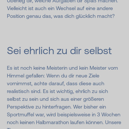
Überleg dir, welche Aufgaben dir Spaß machen.
Vielleicht ist auch ein Wechsel auf eine andere
Position genau das, was dich glücklich macht?
Sei ehrlich zu dir selbst
Es ist noch keine Meisterin und kein Meister vom
Himmel gefallen: Wenn du dir neue Ziele
vornimmst, achte darauf, dass diese auch
realistisch sind. Es ist wichtig, ehrlich zu sich
selbst zu sein und sich aus einer größeren
Perspektive zu hinterfragen. Wer bisher ein
Sportmuffel war, wird beispielsweise in 3 Wochen
noch keinen Halbmarathon laufen können. Unsere