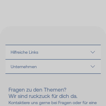
Hilfreiche Links
Unternehmen
Fragen zu den Themen?
Wir sind ruckzuck für dich da.
Kontaktiere uns gerne bei Fragen oder für eine