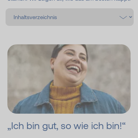
„Ich bin gut, so wie ich bin!“