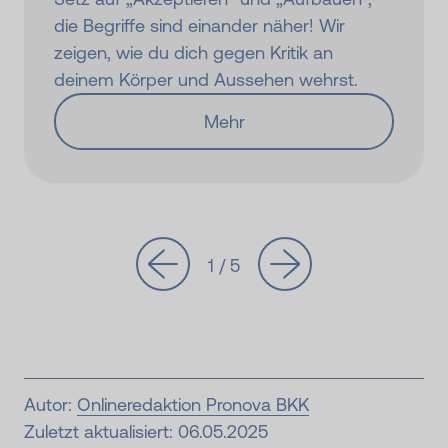
die Begriffe sind einander näher! Wir
zeigen, wie du dich gegen Kritik an
deinem Körper und Aussehen wehrst.
Mehr
1 / 5
Autor:
Onlineredaktion Pronova BKK
Zuletzt aktualisiert: 06.05.2025