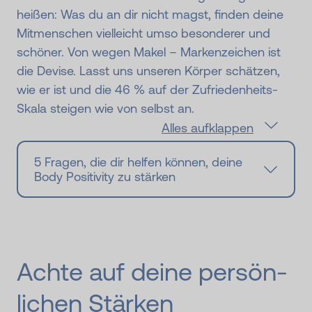
heißen: Was du an dir nicht magst, finden deine
Mitmenschen vielleicht umso besonderer und
schöner. Von wegen Makel – Markenzeichen ist
die Devise. Lasst uns unseren Körper schätzen,
wie er ist und die 46 % auf der Zufriedenheits-
Skala steigen wie von selbst an.
Alles aufklappen
5 Fragen, die dir helfen können, deine
Body Positivity zu stärken
Achte auf deine persön­
lichen Stärken