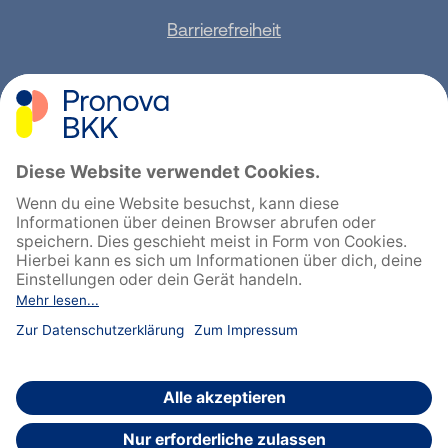
Barrierefreiheit
Sitemap
Feedback geben
English
Cookie-Einstellungen