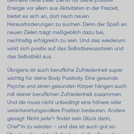
Energie vor allem aus Aktivitäten in der Freizeit,
bietet es sich an, dort nach neuen
Herausforderungen zu suchen. Denn der Spaß an
neuen Zielen trägt maßgeblich dazu bei,
nachhaltig erfolgreich zu sein. Und das wiederum
wirkt sich positiv auf das Selbstbewusstsein und
das Selbstbild aus.
Übrigens ist auch berufliche Zufriedenheit super
wichtig für deine Body Positivity. Eine gesunde
Psyche und einen gesunden Körper hängen auch
mit deiner beruflichen Zufriedenheit zusammen.
Und die muss nicht unbedingt eine höhere oder
verantwortungsvollere Position bedeuten. Anders
gesagt: Nicht jede*r findet sein Glück darin,
Chef*in zu werden – und das ist auch gut so.