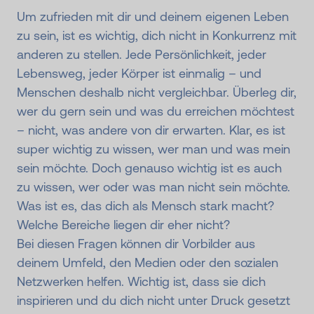
Um zufrieden mit dir und deinem eigenen Leben
zu sein, ist es wichtig, dich nicht in Konkurrenz mit
anderen zu stellen. Jede Persönlichkeit, jeder
Lebensweg, jeder Körper ist einmalig – und
Menschen deshalb nicht vergleichbar. Überleg dir,
wer du gern sein und was du erreichen möchtest
– nicht, was andere von dir erwarten. Klar, es ist
super wichtig zu wissen, wer man und was mein
sein möchte. Doch genauso wichtig ist es auch
zu wissen, wer oder was man nicht sein möchte.
Was ist es, das dich als Mensch stark macht?
Welche Bereiche liegen dir eher nicht?
Bei diesen Fragen können dir Vorbilder aus
deinem Umfeld, den Medien oder den sozialen
Netzwerken helfen. Wichtig ist, dass sie dich
inspirieren und du dich nicht unter Druck gesetzt