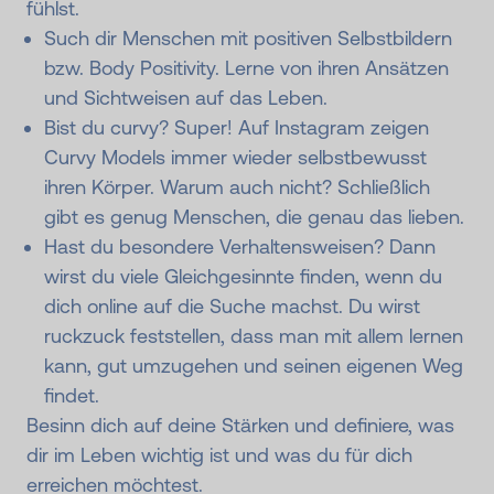
fühlst.
Such dir Menschen mit positiven Selbstbildern
bzw. Body Positivity. Lerne von ihren Ansätzen
und Sichtweisen auf das Leben.
Bist du curvy? Super! Auf Instagram zeigen
Curvy Models immer wieder selbstbewusst
ihren Körper. Warum auch nicht? Schließlich
gibt es genug Menschen, die genau das lieben.
Hast du besondere Verhaltensweisen? Dann
wirst du viele Gleichgesinnte finden, wenn du
dich online auf die Suche machst. Du wirst
ruckzuck feststellen, dass man mit allem lernen
kann, gut umzugehen und seinen eigenen Weg
findet.
Besinn dich auf deine Stärken und definiere, was
dir im Leben wichtig ist und was du für dich
erreichen möchtest.