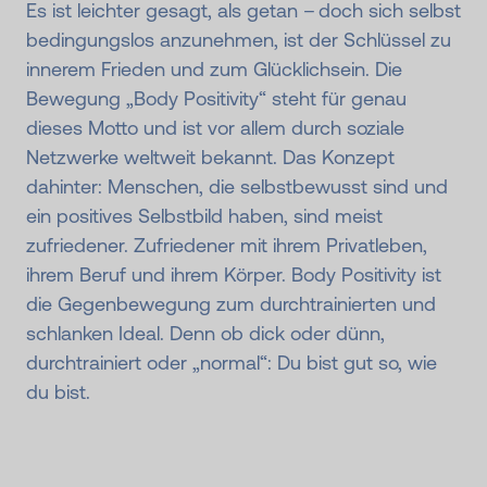
Es ist leichter gesagt, als getan – doch sich selbst
bedingungslos anzunehmen, ist der Schlüssel zu
innerem Frieden und zum Glücklichsein. Die
Bewegung „Body Positivity“ steht für genau
dieses Motto und ist vor allem durch soziale
Netzwerke weltweit bekannt. Das Konzept
dahinter: Menschen, die selbstbewusst sind und
ein positives Selbstbild haben, sind meist
zufriedener. Zufriedener mit ihrem Privatleben,
ihrem Beruf und ihrem Körper. Body Positivity ist
die Gegenbewegung zum durchtrainierten und
schlanken Ideal. Denn ob dick oder dünn,
durchtrainiert oder „normal“: Du bist gut so, wie
du bist.