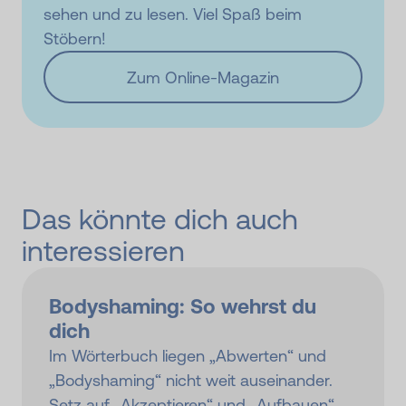
sehen und zu lesen. Viel Spaß beim
Stöbern!
Zum Online-Magazin
Das könnte dich auch
interessieren
Bodyshaming: So wehrst du
dich
Im Wörterbuch liegen „Abwerten“ und
„Bodyshaming“ nicht weit auseinander.
Setz auf „Akzeptieren“ und „Aufbauen“,