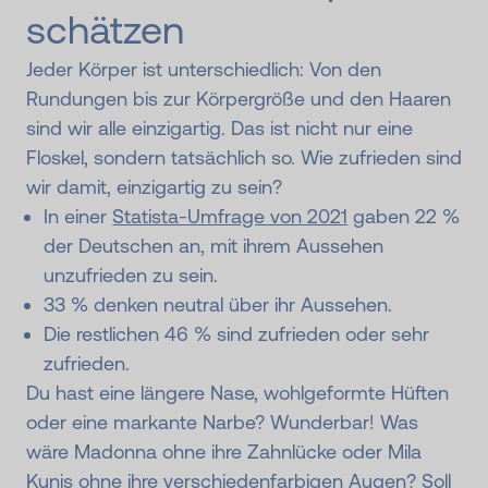
schätzen
Jeder Körper ist unterschiedlich: Von den
Rundungen bis zur Körpergröße und den Haaren
sind wir alle einzigartig. Das ist nicht nur eine
Floskel, sondern tatsächlich so. Wie zufrieden sind
wir damit, einzigartig zu sein?
In einer
Statista-Umfrage von 2021
gaben 22 %
der Deutschen an, mit ihrem Aussehen
unzufrieden zu sein.
33 % denken neutral über ihr Aussehen.
Die restlichen 46 % sind zufrieden oder sehr
zufrieden.
Du hast eine längere Nase, wohlgeformte Hüften
oder eine markante Narbe? Wunderbar! Was
wäre Madonna ohne ihre Zahnlücke oder Mila
Kunis ohne ihre verschiedenfarbigen Augen? Soll