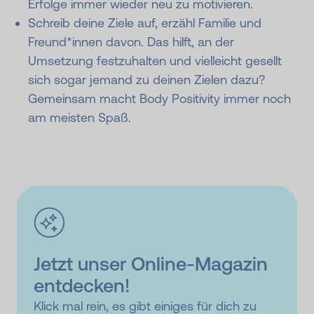
Erfolge immer wieder neu zu motivieren.
Schreib deine Ziele auf, erzähl Familie und
Freund*innen davon. Das hilft, an der
Umsetzung festzuhalten und vielleicht gesellt
sich sogar jemand zu deinen Zielen dazu?
Gemeinsam macht Body Positivity immer noch
am meisten Spaß.
Jetzt unser Online-Magazin
entdecken!
Klick mal rein, es gibt einiges für dich zu