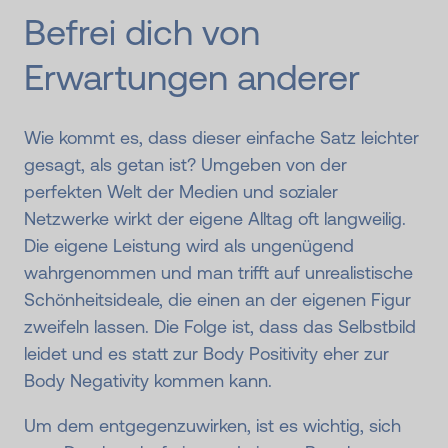
Befrei dich von
Erwartungen anderer
Wie kommt es, dass dieser einfache Satz leichter
gesagt, als getan ist? Umgeben von der
perfekten Welt der Medien und sozialer
Netzwerke wirkt der eigene Alltag oft langweilig.
Die eigene Leistung wird als ungenügend
wahrgenommen und man trifft auf unrealistische
Schönheitsideale, die einen an der eigenen Figur
zweifeln lassen. Die Folge ist, dass das Selbstbild
leidet und es statt zur Body Positivity eher zur
Body Negativity kommen kann.
Um dem entgegenzuwirken, ist es wichtig, sich