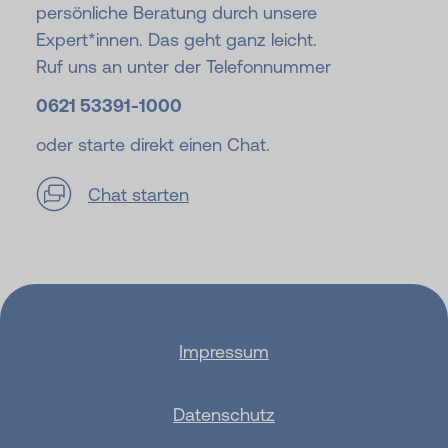
persönliche Beratung durch unsere
Expert*innen. Das geht ganz leicht.
Ruf uns an unter der Telefonnummer
0621 53391-
1000
oder starte direkt einen Chat.
Chat starten
Impressum
Datenschutz