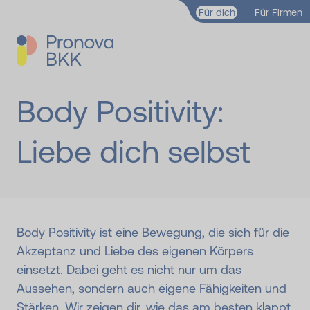
Zum Hauptinhalt springen
Für dich
Für Firmen
Body Positivity:
Liebe dich selbst
Body Positivity ist eine Bewegung, die sich für die
Akzeptanz und Liebe des eigenen Körpers
einsetzt. Dabei geht es nicht nur um das
Aussehen, sondern auch eigene Fähigkeiten und
Stärken. Wir zeigen dir, wie das am besten klappt.