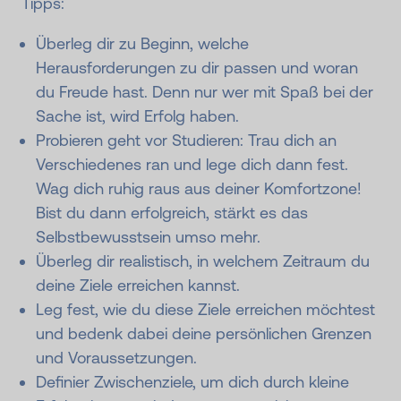
Tipps:
Überleg dir zu Beginn, welche
Herausforderungen zu dir passen und woran
du Freude hast. Denn nur wer mit Spaß bei der
Sache ist, wird Erfolg haben.
Probieren geht vor Studieren: Trau dich an
Verschiedenes ran und lege dich dann fest.
Wag dich ruhig raus aus deiner Komfortzone!
Bist du dann erfolgreich, stärkt es das
Selbstbewusstsein umso mehr.
Überleg dir realistisch, in welchem Zeitraum du
deine Ziele erreichen kannst.
Leg fest, wie du diese Ziele erreichen möchtest
und bedenk dabei deine persönlichen Grenzen
und Voraussetzungen.
Definier Zwischenziele, um dich durch kleine