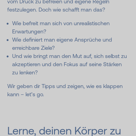
vom Druck zu befreien und eigene Regeln
festzulegen. Doch wie schafft man das?
Wie befreit man sich von unrealistischen
Erwartungen?
Wie definiert man eigene Ansprüche und
erreichbare Ziele?
Und wie bringt man den Mut auf, sich selbst zu
akzeptieren und den Fokus auf seine Stärken
zu lenken?
Wir geben dir Tipps und zeigen, wie es klappen
kann – let’s go.
Lerne, deinen Körper zu