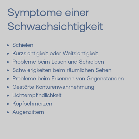
Symptome einer
Schwachsichtigkeit
Schielen
Kurzsichtigkeit oder Weitsichtigkeit
Probleme beim Lesen und Schreiben
Schwierigkeiten beim räumlichen Sehen
Probleme beim Erkennen von Gegenständen
Gestörte Konturenwahrnehmung
Lichtempfindlichkeit
Kopfschmerzen
Augenzittern