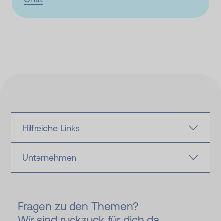
Hilfreiche Links
Unternehmen
Fragen zu den Themen?
Wir sind ruckzuck für dich da.