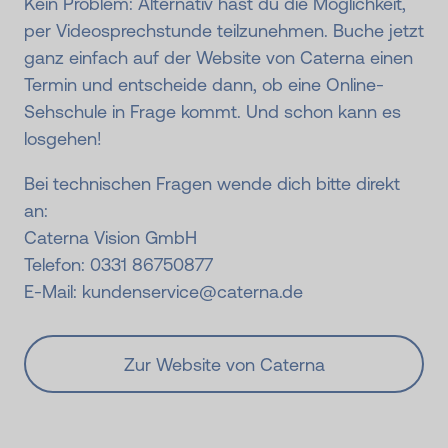
Kein Problem: Alternativ hast du die Möglichkeit,
per Videosprechstunde teilzunehmen. Buche jetzt
ganz einfach auf der Website von Caterna einen
Termin und entscheide dann, ob eine Online-
Sehschule in Frage kommt. Und schon kann es
losgehen!
Bei technischen Fragen wende dich bitte direkt
an:
Caterna Vision GmbH
Telefon: 0331 86750877
E-Mail: kundenservice@caterna.de
Zur Website von Caterna