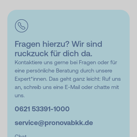
Fragen hierzu? Wir sind
ruckzuck für dich da.
Kontaktiere uns gerne bei Fragen oder für
eine persönliche Beratung durch unsere
Expert*innen. Das geht ganz leicht: Ruf uns
an, schreib uns eine E-Mail oder chatte mit
uns.
0621 53391-
1000
service@
pronovabkk.de
Chat