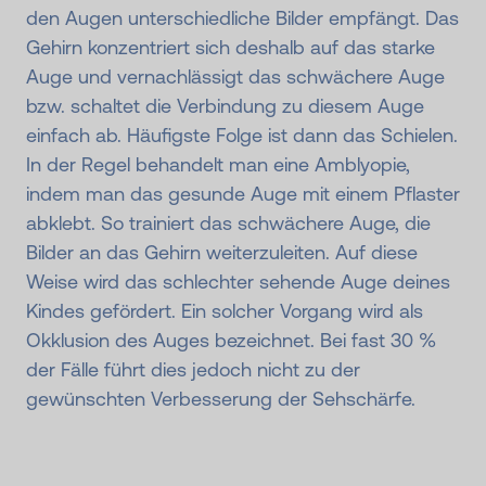
den Augen unterschiedliche Bilder empfängt. Das
Gehirn konzentriert sich deshalb auf das starke
Auge und vernachlässigt das schwächere Auge
bzw. schaltet die Verbindung zu diesem Auge
einfach ab. Häufigste Folge ist dann das Schielen.
In der Regel behandelt man eine Amblyopie,
indem man das gesunde Auge mit einem Pflaster
abklebt. So trainiert das schwächere Auge, die
Bilder an das Gehirn weiterzuleiten. Auf diese
Weise wird das schlechter sehende Auge deines
Kindes gefördert. Ein solcher Vorgang wird als
Okklusion des Auges bezeichnet. Bei fast 30 %
der Fälle führt dies jedoch nicht zu der
gewünschten Verbesserung der Sehschärfe.