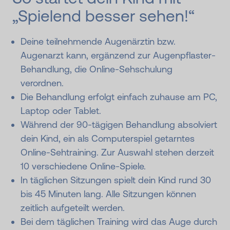
„Spielend besser sehen!“
Deine teilnehmende Augenärztin bzw.
Augenarzt kann, ergänzend zur Augenpflaster-
Behandlung, die Online-Sehschulung
verordnen.
Die Behandlung erfolgt einfach zuhause am PC,
Laptop oder Tablet.
Während der 90-tägigen Behandlung absolviert
dein Kind, ein als Computerspiel getarntes
Online-Sehtraining. Zur Auswahl stehen derzeit
10 verschiedene Online-Spiele.
In täglichen Sitzungen spielt dein Kind rund 30
bis 45 Minuten lang. Alle Sitzungen können
zeitlich aufgeteilt werden.
Bei dem täglichen Training wird das Auge durch