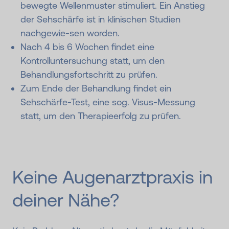
bewegte Wellenmuster stimuliert. Ein Anstieg
der Sehschärfe ist in klinischen Studien
nachgewie-sen worden.
Nach 4 bis 6 Wochen findet eine
Kontrolluntersuchung statt, um den
Behandlungsfortschritt zu prüfen.
Zum Ende der Behandlung findet ein
Sehschärfe-Test, eine sog. Visus-Messung
statt, um den Therapieerfolg zu prüfen.
Keine Augenarztpraxis in
deiner Nähe?