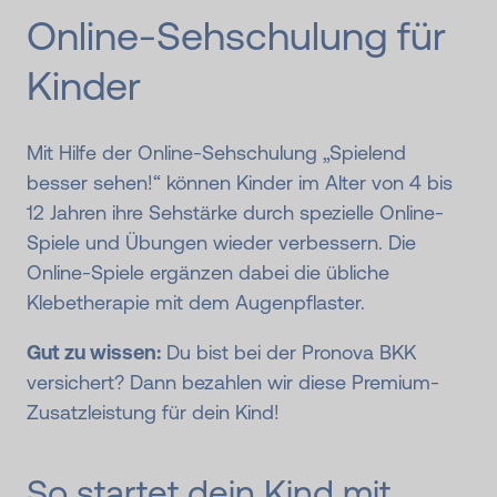
Online-Sehschulung für
Kinder
Mit Hilfe der Online-Sehschulung „Spielend
besser sehen!“ können Kinder im Alter von 4 bis
12 Jahren ihre Sehstärke durch spezielle Online-
Spiele und Übungen wieder verbessern. Die
Online-Spiele ergänzen dabei die übliche
Klebetherapie mit dem Augenpflaster.
Gut zu wissen:
Du bist bei der Pronova BKK
versichert? Dann bezahlen wir diese Premium-
Zusatzleistung für dein Kind!
So startet dein Kind mit