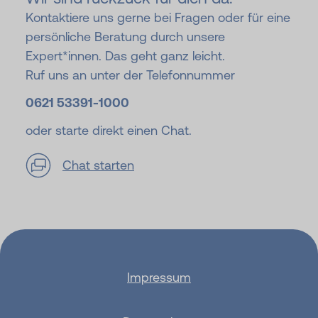
Kontaktiere uns gerne bei Fragen oder für eine
persönliche Beratung durch unsere
Expert*innen. Das geht ganz leicht.
Ruf uns an unter der Telefonnummer
0621 53391-
1000
oder starte direkt einen Chat.
Chat starten
Impressum