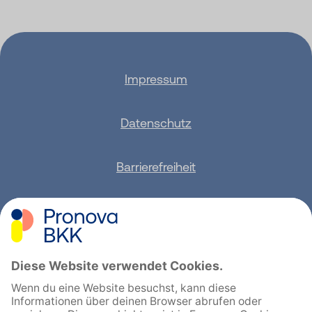
Impressum
Datenschutz
Barrierefreiheit
Sitemap
Feedback geben
English