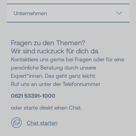
Unternehmen
Fragen zu den Themen?
Wir sind ruckzuck für dich da.
Kontaktiere uns gerne bei Fragen oder für eine
persönliche Beratung durch unsere
Expert*innen. Das geht ganz leicht.
Ruf uns an unter der Telefonnummer
0621 53391-
1000
oder starte direkt einen Chat.
Chat starten