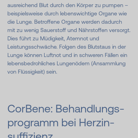
ausreichend Blut durch den Körper zu pumpen –
beispielsweise durch lebenswichtige Organe wie
die Lunge. Betroffene Organe werden dadurch
mit zu wenig Sauerstoff und Nährstoffen versorgt.
Dies führt zu Müdigkeit, Atemnot und
Leistungsschwäche. Folgen des Blutstaus in der
Lunge können Luftnot und in schweren Fällen ein
lebensbedrohliches Lungenödem (Ansammlung
von Flüssigkeit) sein.
CorBene: Behandlungs­
programm bei Herzin­
suffizienz