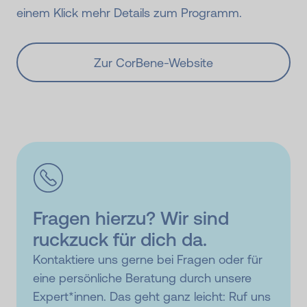
einem Klick mehr Details zum Programm.
Zur CorBene-Website
Fragen hierzu? Wir sind
ruckzuck für dich da.
Kontaktiere uns gerne bei Fragen oder für
eine persönliche Beratung durch unsere
Expert*innen. Das geht ganz leicht: Ruf uns