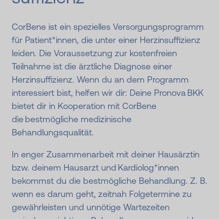
CorBene ist ein spezielles Versorgungsprogramm
für Patient*innen, die unter einer Herzinsuffizienz
leiden. Die Voraussetzung zur kostenfreien
Teilnahme ist die ärztliche Diagnose einer
Herzinsuffizienz. Wenn du an dem Programm
interessiert bist, helfen wir dir: Deine Pronova BKK
bietet dir in Kooperation mit CorBene
die bestmögliche medizinische
Behandlungsqualität.
In enger Zusammenarbeit mit deiner Hausärztin
bzw. deinem Hausarzt und Kardiolog*innen
bekommst du die bestmögliche Behandlung. Z. B.
wenn es darum geht, zeitnah Folgetermine zu
gewährleisten und unnötige Wartezeiten