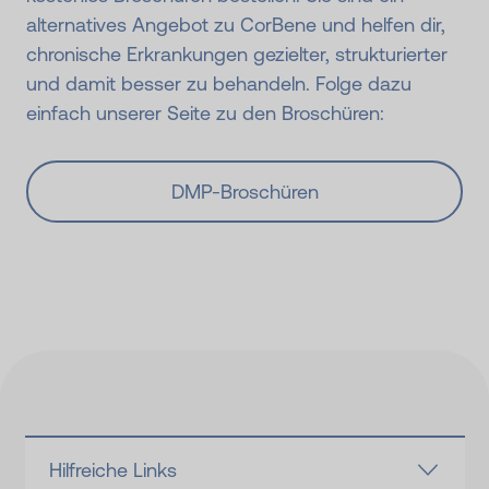
alternatives Angebot zu CorBene und helfen dir,
chronische Erkrankungen gezielter, strukturierter
und damit besser zu behandeln. Folge dazu
einfach unserer Seite zu den Broschüren:
DMP-Broschüren
Hilfreiche Links