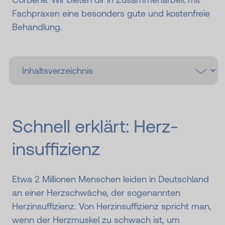
Fachpraxen eine besonders gute und kostenfreie
Behandlung.
Schnell erklärt: Herz­
insuffizienz
Etwa 2 Millionen Menschen leiden in Deutschland
an einer Herzschwäche, der sogenannten
Herzinsuffizienz. Von Herzinsuffizienz spricht man,
wenn der Herzmuskel zu schwach ist, um