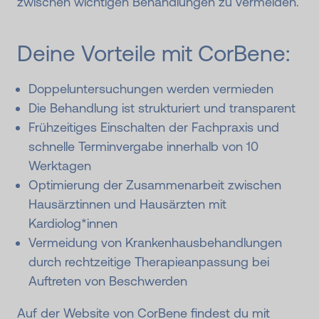
zwischen wichtigen Behandlungen zu vermeiden.
Deine Vorteile mit CorBene:
Doppeluntersuchungen werden vermieden
Die Behandlung ist strukturiert und transparent
Frühzeitiges Einschalten der Fachpraxis und
schnelle Terminvergabe innerhalb von 10
Werktagen
Optimierung der Zusammenarbeit zwischen
Hausärztinnen und Hausärzten mit
Kardiolog*innen
Vermeidung von Krankenhausbehandlungen
durch rechtzeitige Therapieanpassung bei
Auftreten von Beschwerden
Auf der Website von CorBene findest du mit