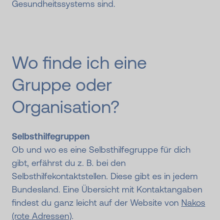
Gesundheitssystems sind.
Wo finde ich eine
Gruppe oder
Organisation?
Selbsthilfegruppen
Ob und wo es eine Selbsthilfegruppe für dich
gibt, erfährst du z. B. bei den
Selbsthilfekontaktstellen. Diese gibt es in jedem
Bundesland. Eine Übersicht mit Kontaktangaben
findest du ganz leicht auf der Website von
Nakos
(rote Adressen)
.