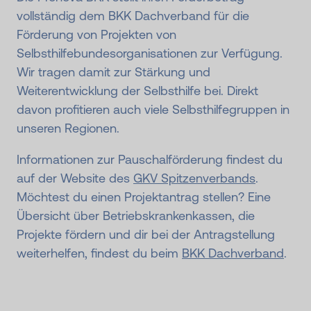
vollständig dem BKK Dachverband für die
Förderung von Projekten von
Selbsthilfebundesorganisationen zur Verfügung.
Wir tragen damit zur Stärkung und
Weiterentwicklung der Selbsthilfe bei. Direkt
davon profitieren auch viele Selbsthilfegruppen in
unseren Regionen.
Informationen zur Pauschalförderung findest du
auf der Website des
GKV Spitzenverbands
.
Möchtest du einen Projektantrag stellen? Eine
Übersicht über Betriebskrankenkassen, die
Projekte fördern und dir bei der Antragstellung
weiterhelfen, findest du beim
BKK Dachverband
.