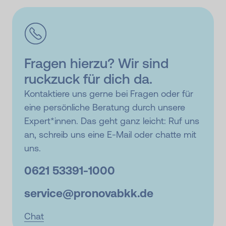
Fragen hierzu? Wir sind
ruckzuck für dich da.
Kontaktiere uns gerne bei Fragen oder für
eine persönliche Beratung durch unsere
Expert*innen. Das geht ganz leicht: Ruf uns
an, schreib uns eine E-Mail oder chatte mit
uns.
0621 53391-
1000
service@
pronovabkk.de
Chat