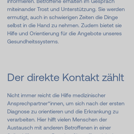
informieren. Betroffene erhalten im Gespräch
miteinander Trost und Unterstützung. Sie werden
ermutigt, auch in schwierigen Zeiten die Dinge
selbst in die Hand zu nehmen. Zudem bietet sie
Hilfe und Orientierung für die Angebote unseres
Gesundheitssystems.
Der direkte Kontakt zählt
Nicht immer reicht die Hilfe medizinischer
Ansprechpartner*innen, um sich nach der ersten
Diagnose zu orientieren und die Erkrankung zu
verarbeiten. Hier hilft vielen Menschen der
Austausch mit anderen Betroffenen in einer