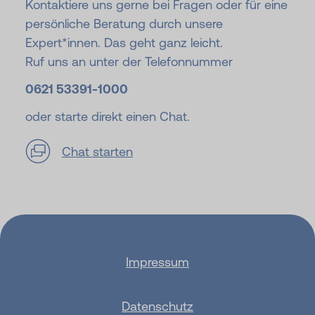
Kontaktiere uns gerne bei Fragen oder für eine
persönliche Beratung durch unsere
Expert*innen. Das geht ganz leicht.
Ruf uns an unter der Telefonnummer
0621 53391-
1000
oder starte direkt einen Chat.
Chat starten
Impressum
Datenschutz