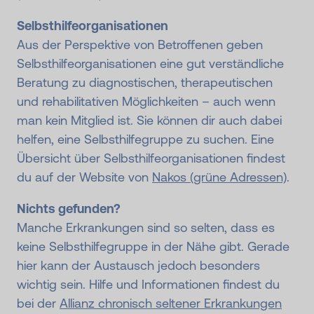
Selbsthilfeorganisationen
Aus der Perspektive von Betroffenen geben
Selbsthilfeorganisationen eine gut verständliche
Beratung zu diagnostischen, therapeutischen
und rehabilitativen Möglichkeiten – auch wenn
man kein Mitglied ist. Sie können dir auch dabei
helfen, eine Selbsthilfegruppe zu suchen. Eine
Übersicht über Selbsthilfeorganisationen findest
du auf der Website von
Nakos (grüne Adressen)
.
Nichts gefunden?
Manche Erkrankungen sind so selten, dass es
keine Selbsthilfegruppe in der Nähe gibt. Gerade
hier kann der Austausch jedoch besonders
wichtig sein. Hilfe und Informationen findest du
bei der
Allianz chronisch seltener Erkrankungen