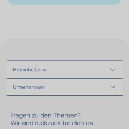
Hilfreiche Links
Unternehmen
Fragen zu den Themen?
Wir sind ruckzuck für dich da.