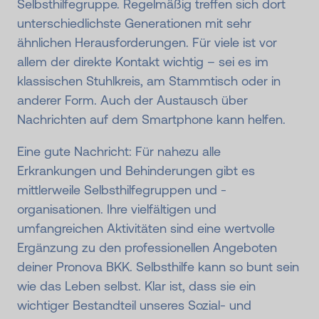
Selbsthilfegruppe. Regelmäßig treffen sich dort
unterschied­lichste Generationen mit sehr
ähnlichen Heraus­forderungen. Für viele ist vor
allem der direkte Kontakt wichtig – sei es im
klassischen Stuhlkreis, am Stammtisch oder in
anderer Form. Auch der Austausch über
Nachrichten auf dem Smartphone kann helfen.
Eine gute Nachricht: Für nahezu alle
Erkrankungen und Behinderungen gibt es
mittlerweile Selbsthilfegruppen und -
organisationen. Ihre vielfältigen und
umfangreichen Aktivitäten sind eine wertvolle
Ergänzung zu den professionellen Angeboten
deiner Pronova BKK. Selbsthilfe kann so bunt sein
wie das Leben selbst. Klar ist, dass sie ein
wichtiger Bestandteil unseres Sozial- und