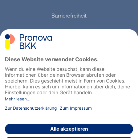
Barrierefreiheit
Sitemap
Feedback geben
English
Cookie-Einstellungen