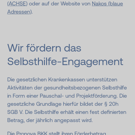
(ACHSE)
oder auf der Website von
Nakos (blaue
Adressen)
.
Wir fördern das
Selbsthilfe-Engagement
Die gesetzlichen Krankenkassen unterstützen
Aktivitäten der gesundheitsbezogenen Selbsthilfe
in Form einer Pauschal- und Projektförderung. Die
gesetzliche Grundlage hierfür bildet der § 20h
SGB V. Die Selbsthilfe erhält einen fest definierten
Betrag, der jährlich angepasst wird.
Die Pronova BKK stellt ihren Förderbetrag