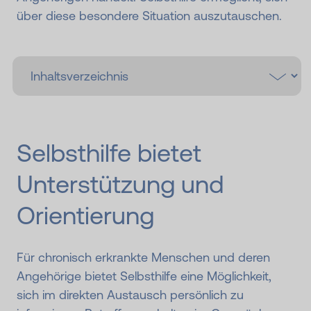
über diese besondere Situation auszutauschen.
Selbsthilfe bietet
Unterstützung und
Orientierung
Für chronisch erkrankte Menschen und deren
Angehörige bietet Selbsthilfe eine Möglichkeit,
sich im direkten Austausch persönlich zu