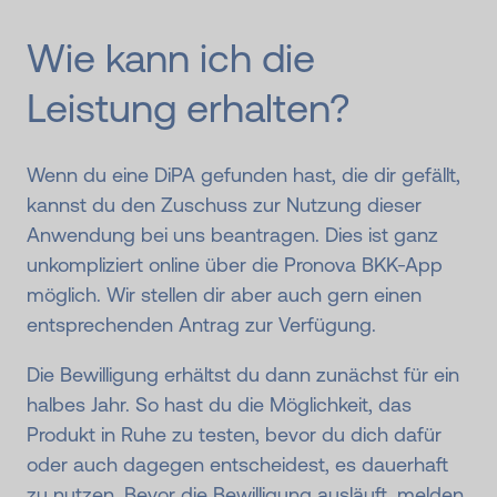
Wie kann ich die
Leistung erhalten?
Wenn du eine DiPA gefunden hast, die dir gefällt,
kannst du den Zuschuss zur Nutzung dieser
Anwendung bei uns beantragen. Dies ist ganz
unkompliziert online über die Pronova BKK-App
möglich. Wir stellen dir aber auch gern einen
entsprechenden Antrag zur Verfügung.
Die Bewilligung erhältst du dann zunächst für ein
halbes Jahr. So hast du die Möglichkeit, das
Produkt in Ruhe zu testen, bevor du dich dafür
oder auch dagegen entscheidest, es dauerhaft
zu nutzen. Bevor die Bewilligung ausläuft, melden