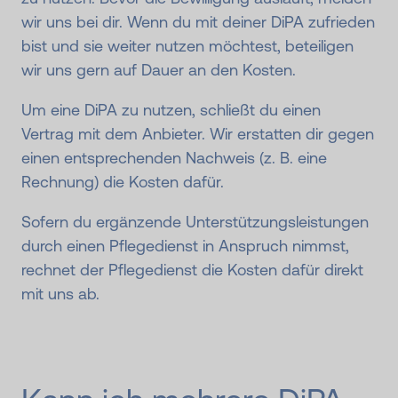
wir uns bei dir. Wenn du mit deiner DiPA zufrieden
bist und sie weiter nutzen möchtest, beteiligen
wir uns gern auf Dauer an den Kosten.
Um eine DiPA zu nutzen, schließt du einen
Vertrag mit dem Anbieter. Wir erstatten dir gegen
einen entsprechenden Nachweis (z. B. eine
Rechnung) die Kosten dafür.
Sofern du ergänzende Unterstützungsleistungen
durch einen Pflegedienst in Anspruch nimmst,
rechnet der Pflegedienst die Kosten dafür direkt
mit uns ab.