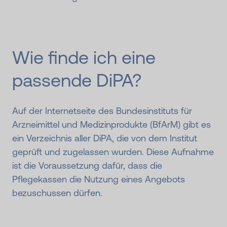
Wie finde ich eine
passende DiPA?
Auf der Internetseite des Bundesinstituts für
Arzneimittel und Medizinprodukte (BfArM) gibt es
ein Verzeichnis aller DiPA, die von dem Institut
geprüft und zugelassen wurden. Diese Aufnahme
ist die Voraussetzung dafür, dass die
Pflegekassen die Nutzung eines Angebots
bezuschussen dürfen.