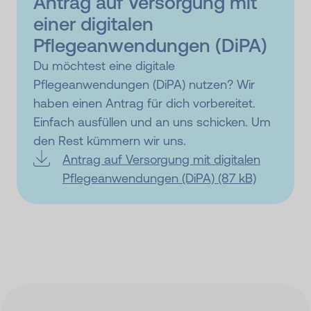
Antrag auf Versorgung mit
einer digitalen
Pflegeanwendungen (DiPA)
Du möchtest eine digitale
Pflegeanwendungen (DiPA) nutzen? Wir
haben einen Antrag für dich vorbereitet.
Einfach ausfüllen und an uns schicken. Um
den Rest kümmern wir uns.
Antrag auf Versorgung mit digitalen
Pflegeanwendungen (DiPA) (87 kB)