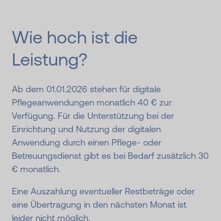
Wie hoch ist die
Leistung?
Ab dem 01.01.2026 stehen für digitale
Pflegeanwendungen monatlich 40 € zur
Verfügung. Für die Unterstützung bei der
Einrichtung und Nutzung der digitalen
Anwendung durch einen Pflege- oder
Betreuungsdienst gibt es bei Bedarf zusätzlich 30
€ monatlich.
Eine Auszahlung eventueller Restbeträge oder
eine Übertragung in den nächsten Monat ist
leider nicht möglich.