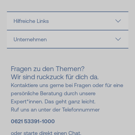
Hilfreiche Links
Unternehmen
Fragen zu den Themen?
Wir sind ruckzuck für dich da.
Kontaktiere uns gerne bei Fragen oder für eine
persönliche Beratung durch unsere
Expert*innen. Das geht ganz leicht.
Ruf uns an unter der Telefonnummer
0621 53391-
1000
oder starte direkt einen Chat.