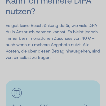
Kann ich mehrere DiPA
nutzen?
Es gibt keine Beschränkung dafür, wie viele DiPA
du in Anspruch nehmen kannst. Es bleibt jedoch
immer beim monatlichen Zuschuss von 40 € –
auch wenn du mehrere Angebote nutzt. Alle
Kosten, die über diesen Betrag hinausgehen, sind
von dir selbst zu tragen.