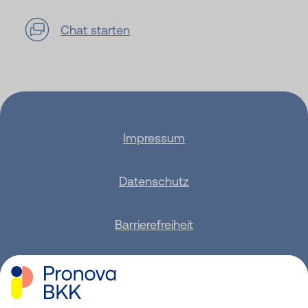
Chat starten
Impressum
Datenschutz
Barrierefreiheit
Sitemap