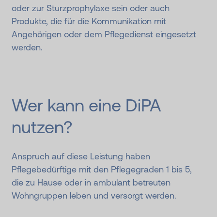
oder zur Sturzprophylaxe sein oder auch
Produkte, die für die Kommunikation mit
Angehörigen oder dem Pflegedienst eingesetzt
werden.
Wer kann eine DiPA
nutzen?
Anspruch auf diese Leistung haben
Pflegebedürftige mit den Pflegegraden 1 bis 5,
die zu Hause oder in ambulant betreuten
Wohngruppen leben und versorgt werden.