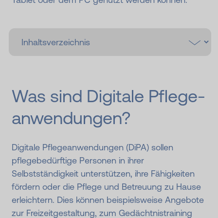
Was sind Digitale Pflege­
an­wen­dungen?
Digitale Pflegeanwendungen (DiPA) sollen
pflegebedürftige Personen in ihrer
Selbstständigkeit unterstützen, ihre Fähigkeiten
fördern oder die Pflege und Betreuung zu Hause
erleichtern. Dies können beispielsweise Angebote
zur Freizeitgestaltung, zum Gedächtnistraining