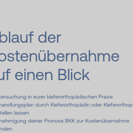
blauf der
ostenübernahme
uf einen Blick
ersuchung in eurer kieferorthopädischen Praxis
handlungsplan durch Kieferorthopädin oder Kieferortho
tellen lassen
nehmigung deiner Pronova BKK zur Kostenübernahme
holen