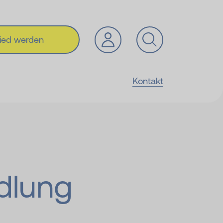
lied werden
Kontakt
dlung