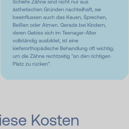
Schiefe Zähne sind nicht nur aus
ästhetischen Gründen nachteilhaft, sie
beeinflussen auch das Kauen, Sprechen,
Beißen oder Atmen. Gerade bei Kindern,
deren Gebiss sich im Teenager-Alter
vollständig ausbildet, ist eine
kieferorthopädische Behandlung oft wichtig,
um die Zähne rechtzeitig "an den richtigen
Platz zu rücken".
iese Kosten