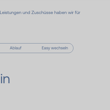
le Leistungen und Zuschüsse haben wir für
Ablauf
Easy wechseln
in