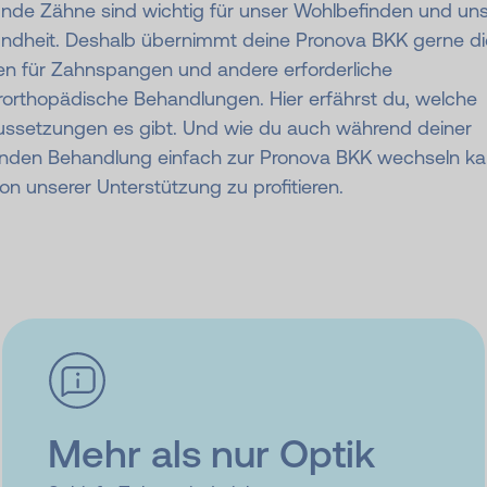
nde Zähne sind wichtig für unser Wohlbefinden und un
ndheit. Deshalb übernimmt deine Pronova BKK gerne di
en für Zahnspangen und andere erforderliche
rorthopädische Behandlungen. Hier erfährst du, welche
ussetzungen es gibt. Und wie du auch während deiner
enden Behandlung einfach zur Pronova BKK wechseln ka
n unserer Unterstützung zu profitieren.
Mehr als nur Optik