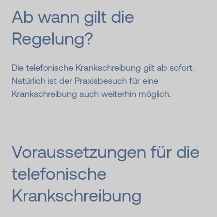
Ab wann gilt die
Regelung?
Die telefonische Krankschreibung gilt ab sofort.
Natürlich ist der Praxisbesuch für eine
Krankschreibung auch weiterhin möglich.
Voraussetzungen für die
telefonische
Krankschreibung