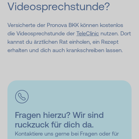
Videosprech­stunde?
Versicherte der Pronova BKK können kostenlos
die Videosprechstunde der
TeleClinic
nutzen. Dort
kannst du ärztlichen Rat einholen, ein Rezept
erhalten und dich auch krankschreiben lassen.
Fragen hierzu? Wir sind
ruckzuck für dich da.
Kontaktiere uns gerne bei Fragen oder für