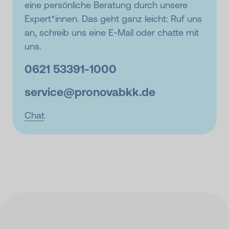
eine persönliche Beratung durch unsere
Expert*innen. Das geht ganz leicht: Ruf uns
an, schreib uns eine E-Mail oder chatte mit
uns.
0621 53391-
1000
service@
pronovabkk.de
Chat