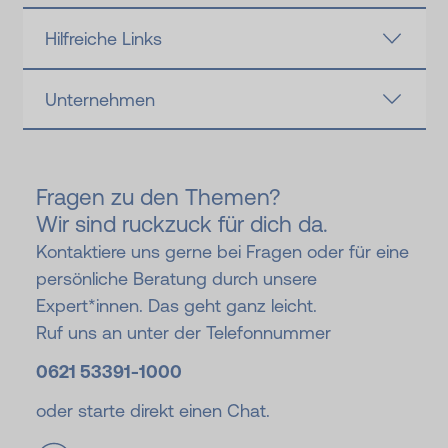
Hilfreiche Links
Unternehmen
Fragen zu den Themen?
Wir sind ruckzuck für dich da.
Kontaktiere uns gerne bei Fragen oder für eine
persönliche Beratung durch unsere
Expert*innen. Das geht ganz leicht.
Ruf uns an unter der Telefonnummer
0621 53391-
1000
oder starte direkt einen Chat.