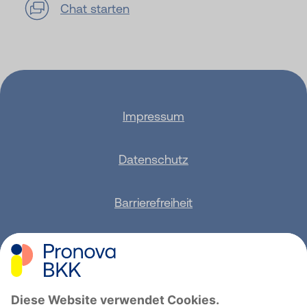
Chat starten
Impressum
Datenschutz
Barrierefreiheit
Sitemap
Feedback geben