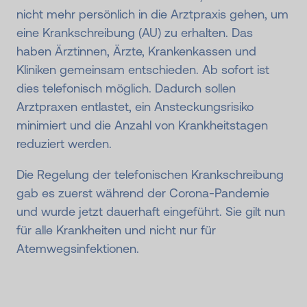
nicht mehr persönlich in die Arztpraxis gehen, um
eine Krankschreibung (AU) zu erhalten. Das
haben Ärztinnen, Ärzte, Krankenkassen und
Kliniken gemeinsam entschieden. Ab sofort ist
dies telefonisch möglich. Dadurch sollen
Arztpraxen entlastet, ein Ansteckungsrisiko
minimiert und die Anzahl von Krankheitstagen
reduziert werden.
Die Regelung der telefonischen Krankschreibung
gab es zuerst während der Corona-Pandemie
und wurde jetzt dauerhaft eingeführt. Sie gilt nun
für alle Krankheiten und nicht nur für
Atemwegsinfektionen.