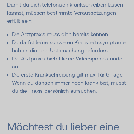
Damit du dich telefonisch krankschreiben lassen
kannst, müssen bestimmte Voraussetzungen
erfüllt sein:
Die Arztpraxis muss dich bereits kennen.
Du darfst keine schweren Krankheitssymptome
haben, die eine Untersuchung erfordern.
Die Arztpraxis bietet keine Videosprechstunde
an.
Die erste Krankschreibung gilt max. für 5 Tage.
Wenn du danach immer noch krank bist, musst
du die Praxis persönlich aufsuchen.
Möchtest du lieber eine