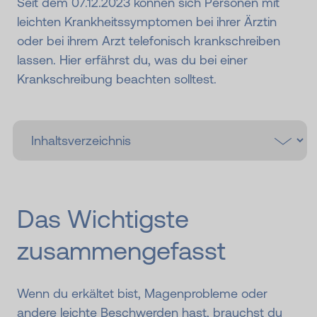
Seit dem 07.12.2023 können sich Personen mit
leichten Krankheitssymptomen bei ihrer Ärztin
oder bei ihrem Arzt telefonisch krankschreiben
lassen. Hier erfährst du, was du bei einer
Krankschreibung beachten solltest.
Das Wichtigste
zusammengefasst
Wenn du erkältet bist, Magenprobleme oder
andere leichte Beschwerden hast, brauchst du