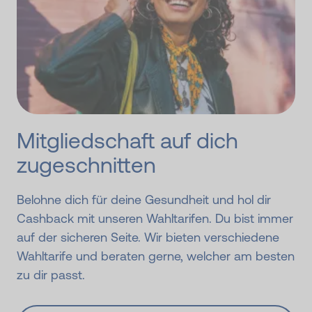
Mitgliedschaft auf dich
zugeschnitten
Belohne dich für deine Gesundheit und hol dir
Cashback mit unseren Wahltarifen. Du bist immer
auf der sicheren Seite. Wir bieten verschiedene
Wahltarife und beraten gerne, welcher am besten
zu dir passt.