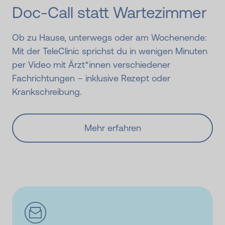
Doc-Call statt Wartezimmer
Ob zu Hause, unterwegs oder am Wochenende:
Mit der TeleClinic sprichst du in wenigen Minuten
per Video mit Ärzt*innen verschiedener
Fachrichtungen – inklusive Rezept oder
Krankschreibung.
Mehr erfahren