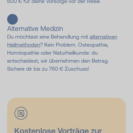
600 € für deine Vorsorge vor der Reise.
Alternative Medizin
Du möchtest eine Behandlung mit
alternativen
Heilmethoden
? Kein Problem. Osteopathie,
Homöopathie oder Naturheilkunde: du
entscheidest, wir übernehmen den Betrag.
Sichere dir bis zu 760 € Zuschuss!
Kostenlose Vorträge zur