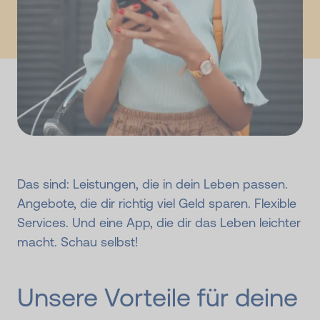
Das sind: Leistungen, die in dein Leben passen.
Angebote, die dir richtig viel Geld sparen. Flexible
Services. Und eine App, die dir das Leben leichter
macht. Schau selbst!
Unsere Vorteile für deine