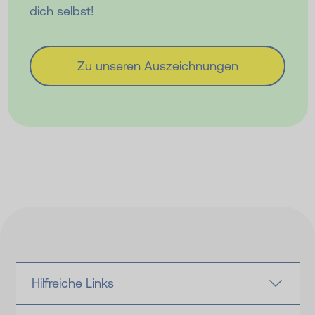
dich selbst!
Zu unseren Auszeichnungen
Hilfreiche Links