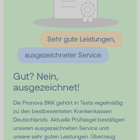
Sehr gute Leistungen,
ausgezeichneter Service
Gut? Nein,
ausgezeichnet!
Die Pronova BKK gehört in Tests regelmäßig
zu den bestbewerteten Krankenkassen
Deutschlands. Aktuelle Prüfsiegel bestätigen
unseren ausgezeichneten Service und
unsere sehr guten Leistungen. Überzeug