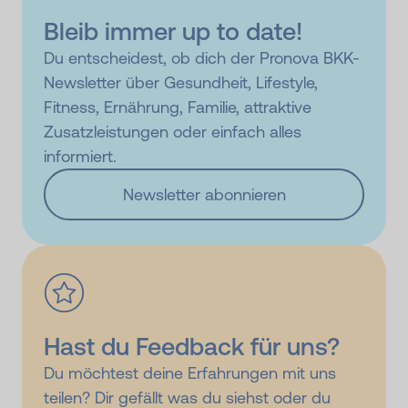
Bleib immer up to date!
Du entscheidest, ob dich der Pronova BKK-
Newsletter über Gesundheit, Lifestyle,
Fitness, Ernährung, Familie, attraktive
Zusatzleistungen oder einfach alles
informiert.
Newsletter abonnieren
Hast du Feedback für uns?
Du möchtest deine Erfahrungen mit uns
teilen? Dir gefällt was du siehst oder du