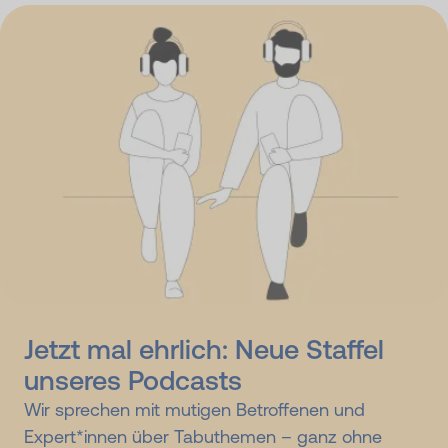
Jetzt mal ehrlich: Neue Staffel
unseres Podcasts
Wir sprechen mit mutigen Betroffenen und
Expert*innen über Tabuthemen – ganz ohne