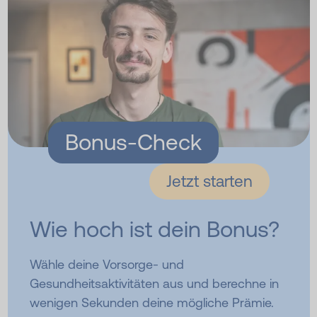
Bonus-Check
Jetzt starten
Wie hoch ist dein Bonus?
Wähle deine Vorsorge- und
Gesundheitsaktivitäten aus und berechne in
wenigen Sekunden deine mögliche Prämie.