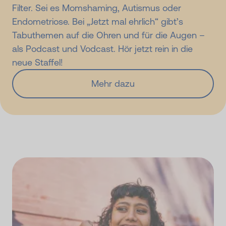
Filter. Sei es Momshaming, Autismus oder
Endometriose. Bei „Jetzt mal ehrlich“ gibt’s
Tabuthemen auf die Ohren und für die Augen –
als Podcast und Vodcast. Hör jetzt rein in die
neue Staffel!
Mehr dazu