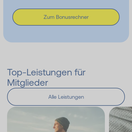
Zum Bonusrechner
Top-Leistungen für
Mitglieder
Alle Leistungen