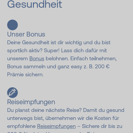
Gesundheit
Unser Bonus
Deine Gesundheit ist dir wichtig und du bist
sportlich aktiv? Super! Lass dich dafür mit
unserem
Bonus
belohnen. Einfach teilnehmen,
Bonus sammeln und ganz easy z. B. 200 €
Prämie sichern.
Reiseimpfungen
Du planst deine nächste Reise? Damit du gesund
unterwegs bist, übernehmen wir die Kosten für
empfohlene
Reiseimpfungen
– Sichere dir bis zu