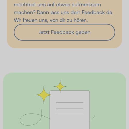
möchtest uns auf etwas aufmerksam
machen? Dann lass uns dein Feedback da.
Wir freuen uns, von dir zu hören.
Jetzt Feedback geben