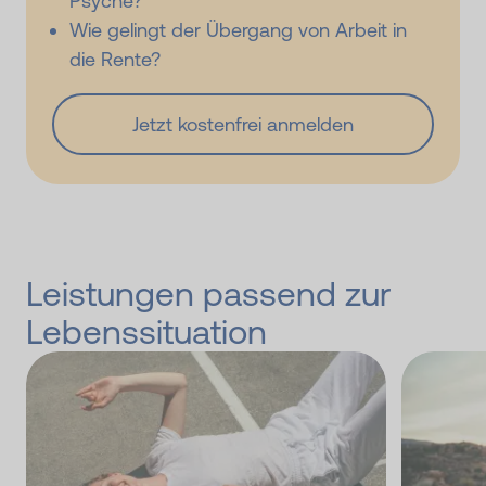
Psyche?
Wie gelingt der Übergang von Arbeit in
die Rente?
Jetzt kostenfrei anmelden
Leistungen passend zur
Lebenssituation