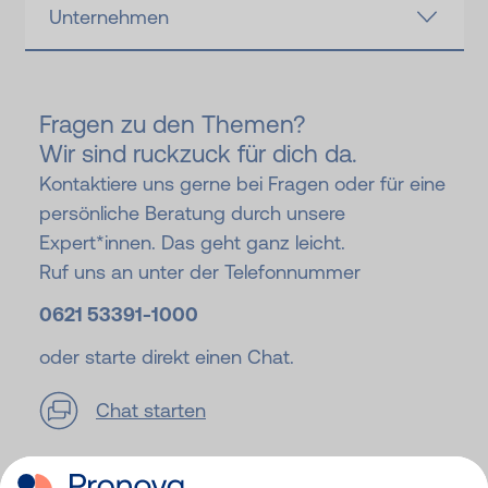
Unternehmen
Fragen zu den Themen?
Wir sind ruckzuck für dich da.
Kontaktiere uns gerne bei Fragen oder für eine
persönliche Beratung durch unsere
Expert*innen. Das geht ganz leicht.
Ruf uns an unter der Telefonnummer
0621 53391-
1000
oder starte direkt einen Chat.
Chat starten