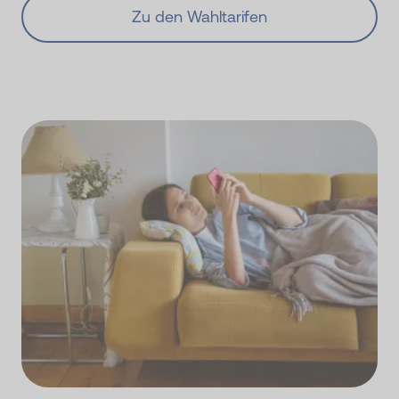
Zu den Wahltarifen