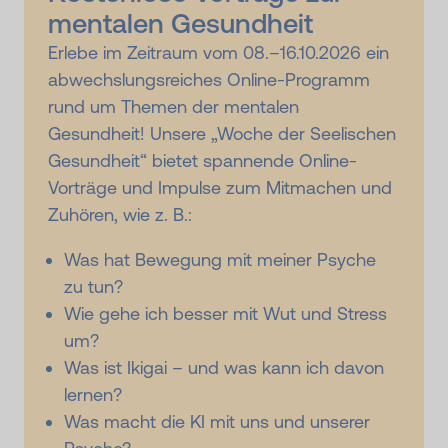
mentalen Gesundheit
Erlebe im Zeitraum vom 08.–16.10.2026 ein
abwechslungsreiches Online-Programm
rund um Themen der mentalen
Gesundheit! Unsere „Woche der Seelischen
Gesundheit“ bietet spannende Online-
Vorträge und Impulse zum Mitmachen und
Zuhören, wie z. B.:
Was hat Bewegung mit meiner Psyche
zu tun?
Wie gehe ich besser mit Wut und Stress
um?
Was ist Ikigai – und was kann ich davon
lernen?
Was macht die KI mit uns und unserer