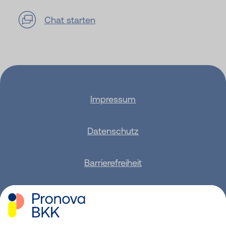
Chat starten
Impressum
Datenschutz
Barrierefreiheit
Sitemap