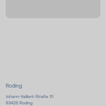
Roding
Johann-Vaillant-Straße 10
93426
Roding