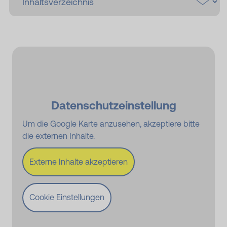
Datenschutzeinstellung
Um die Google Karte anzusehen, akzeptiere bitte
die externen Inhalte.
Externe Inhalte akzeptieren
Cookie Einstellungen