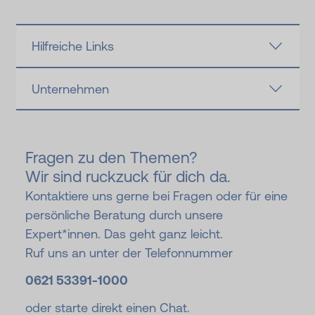
Hilfreiche Links
Unternehmen
Fragen zu den Themen?
Wir sind ruckzuck für dich da.
Kontaktiere uns gerne bei Fragen oder für eine
persönliche Beratung durch unsere
Expert*innen. Das geht ganz leicht.
Ruf uns an unter der Telefonnummer
0621 53391-
1000
oder starte direkt einen Chat.