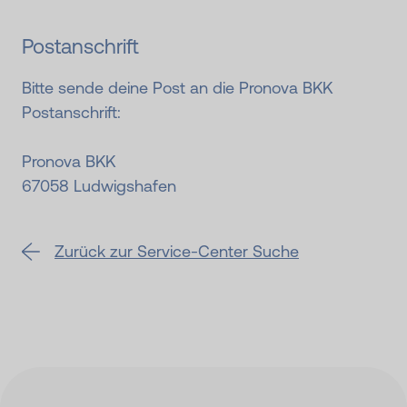
Postanschrift
Bitte sende deine Post an die Pronova BKK
Postanschrift:
Pronova BKK
67058 Ludwigshafen
Zurück zur Service-Center Suche