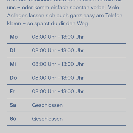
uns – oder komm einfach spontan vorbei. Viele
Anliegen lassen sich auch ganz easy am Telefon
klären – so sparst du dir den Weg.
Mo
08:00 Uhr - 13:00 Uhr
Di
08:00 Uhr - 13:00 Uhr
Mi
08:00 Uhr - 13:00 Uhr
Do
08:00 Uhr - 13:00 Uhr
Fr
08:00 Uhr - 13:00 Uhr
Sa
Geschlossen
So
Geschlossen