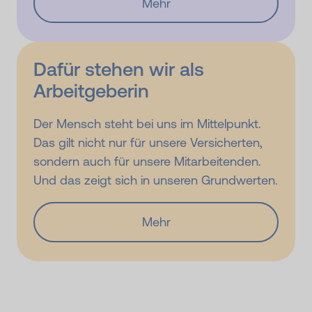
Mehr
Dafür stehen wir als
Arbeitgeberin
Der Mensch steht bei uns im Mittelpunkt.
Das gilt nicht nur für unsere Versicherten,
sondern auch für unsere Mitarbeitenden.
Und das zeigt sich in unseren Grundwerten.
Mehr