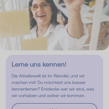
Lerne uns kennen!
Die Arbeitswelt ist im Wandel, und wir
machen mit! Du möchtest uns besser
kennenlernen? Entdecke wer wir sind, was
wir vorhaben und woher wir kommen.