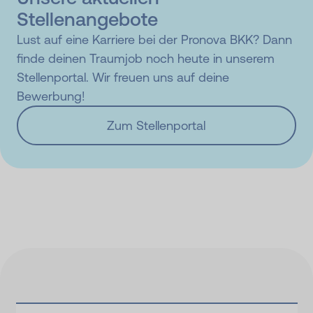
Stellenangebote
Lust auf eine Karriere bei der Pronova BKK? Dann
finde deinen Traumjob noch heute in unserem
Stellenportal. Wir freuen uns auf deine
Bewerbung!
Zum Stellenportal