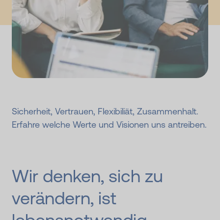
Sicherheit, Vertrauen, Flexibiliät, Zusammenhalt.
Erfahre welche Werte und Visionen uns antreiben.
Wir denken, sich zu
verändern, ist