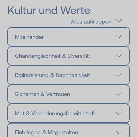
Kultur und Werte
Alles aufklappen
Miteinander
Chancengleichheit & Diversität
Digitalisierung & Nachhaltigkeit
Sicherheit & Vertrauen
Mut & Veränderungsbereitschaft
Einbringen & Mitgestalten