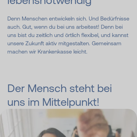
lebensnotwendig
Denn Menschen entwickeln sich. Und Bedürfnisse
auch. Gut, wenn du bei uns arbeitest! Denn bei
uns bist du zeitlich und örtlich flexibel, und kannst
unsere Zukunft aktiv mitgestalten. Gemeinsam
machen wir Krankenkasse leicht.
Der Mensch steht bei
uns im Mittelpunkt!