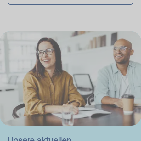
Unsere aktuellen