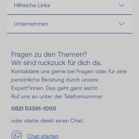
Hilfreiche Links
Unternehmen
Fragen zu den Themen?
Wir sind ruckzuck für dich da.
Kontaktiere uns gerne bei Fragen oder für eine
persönliche Beratung durch unsere
Expert*innen. Das geht ganz leicht.
Ruf uns an unter der Telefonnummer
0621 53391-
1000
oder starte direkt einen Chat.
Chat starten