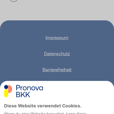
Impressum
Datenschutz
Barrierefreiheit
Sitemap
Feedback geben