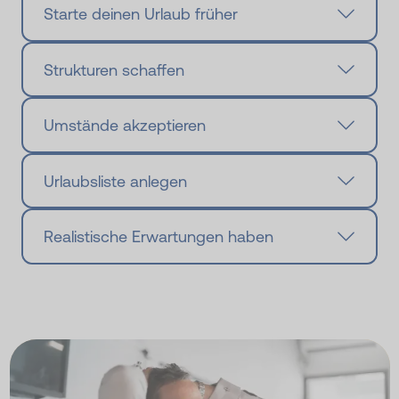
Starte deinen Urlaub früher
Strukturen schaffen
Umstände akzeptieren
Urlaubsliste anlegen
Realistische Erwartungen haben