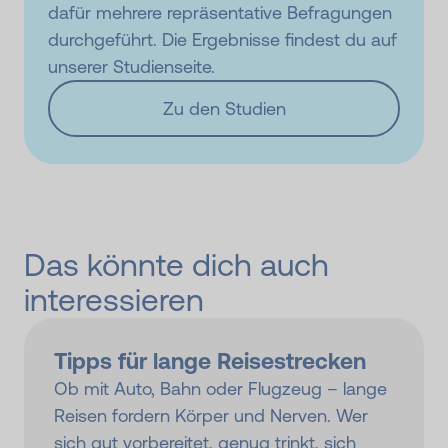
dafür mehrere repräsentative Befragungen
durchgeführt. Die Ergebnisse findest du auf
unserer Studienseite.
Zu den Studien
Das könnte dich auch
interessieren
Tipps für lange Reisestrecken
Ob mit Auto, Bahn oder Flugzeug – lange
Reisen fordern Körper und Nerven. Wer
sich gut vorbereitet, genug trinkt, sich