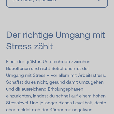
Der richtige Umgang mit
Stress zählt
Einer der größten Unterschiede zwischen
Betroffenen und nicht Betroffenen ist der
Umgang mit Stress – vor allem mit Arbeitsstress.
Schaffst du es nicht, gesund damit umzugehen
und dir ausreichend Erholungsphasen
einzurichten, landest du schnell auf einem hohen
Stresslevel. Und je länger dieses Level hält, desto
eher meldet sich der Körper mit negativen