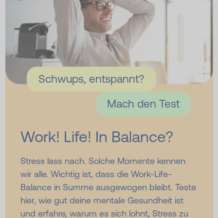
Schwups, entspannt?
Mach den Test
Work! Life! In Balance?
Stress lass nach. Solche Momente kennen
wir alle. Wichtig ist, dass die Work-Life-
Balance in Summe ausgewogen bleibt. Teste
hier, wie gut deine mentale Gesundheit ist
und erfahre, warum es sich lohnt, Stress zu