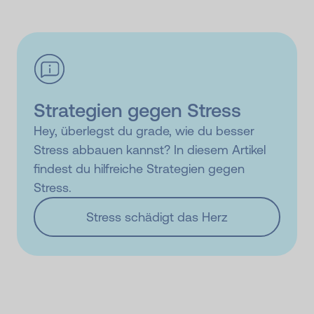
Strategien gegen Stress
Hey, überlegst du grade, wie du besser
Stress abbauen kannst? In diesem Artikel
findest du hilfreiche Strategien gegen
Stress.
Stress schädigt das Herz