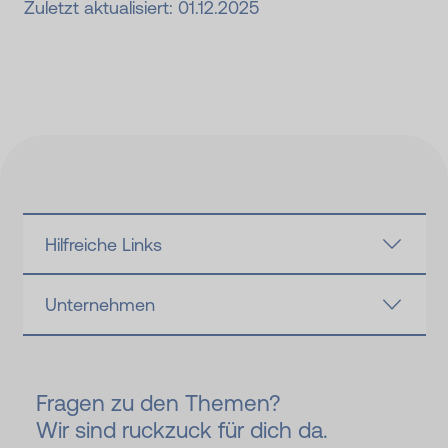
Zuletzt aktualisiert: 01.12.2025
Hilfreiche Links
Unternehmen
Fragen zu den Themen?
Wir sind ruckzuck für dich da.