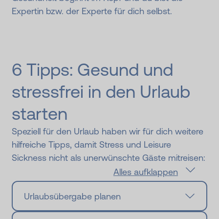
Expertin bzw. der Experte für dich selbst.
6 Tipps: Gesund und
stressfrei in den Urlaub
starten
Speziell für den Urlaub haben wir für dich weitere
hilfreiche Tipps, damit Stress und Leisure
Sickness nicht als unerwünschte Gäste mitreisen:
Alles aufklappen
Urlaubsübergabe planen