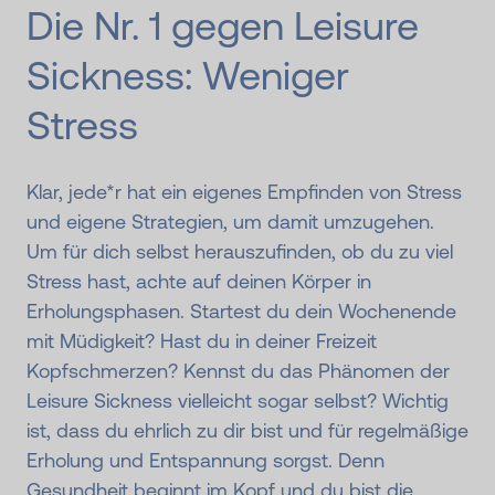
Die Nr. 1 gegen Leisure
Sickness: Weniger
Stress
Klar, jede*r hat ein eigenes Empfinden von Stress
und eigene Strategien, um damit umzugehen.
Um für dich selbst herauszufinden, ob du zu viel
Stress hast, achte auf deinen Körper in
Erholungsphasen. Startest du dein Wochenende
mit Müdigkeit? Hast du in deiner Freizeit
Kopfschmerzen? Kennst du das Phänomen der
Leisure Sickness vielleicht sogar selbst? Wichtig
ist, dass du ehrlich zu dir bist und für regelmäßige
Erholung und Entspannung sorgst. Denn
Gesundheit beginnt im Kopf und du bist die