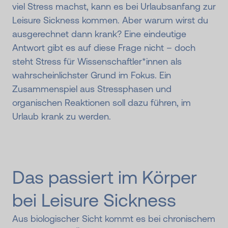
viel Stress machst, kann es bei Urlaubsanfang zur
Leisure Sickness kommen. Aber warum wirst du
ausgerechnet dann krank? Eine eindeutige
Antwort gibt es auf diese Frage nicht – doch
steht Stress für Wissenschaftler*innen als
wahrscheinlichster Grund im Fokus. Ein
Zusammenspiel aus Stressphasen und
organischen Reaktionen soll dazu führen, im
Urlaub krank zu werden.
Das passiert im Körper
bei Leisure Sickness
Aus biologischer Sicht kommt es bei chronischem