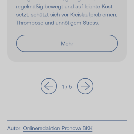
regelmäßig bewegt und auf leichte Kost
setzt, schützt sich vor Kreislaufproblemen,
Thrombose und unnötigem Stress.
Mehr
1 / 5
Autor:
Onlineredaktion Pronova BKK