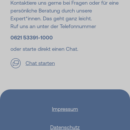
Kontaktiere uns gerne bei Fragen oder für eine
persönliche Beratung durch unsere
Expert*innen. Das geht ganz leicht.
Ruf uns an unter der Telefonnummer
0621 53391-
1000
oder starte direkt einen Chat.
Chat starten
Impressum
Datenschutz