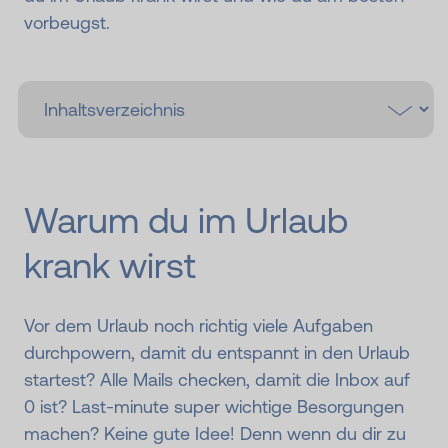
vorbeugst.
Warum du im Urlaub
krank wirst
Vor dem Urlaub noch richtig viele Aufgaben
durchpowern, damit du entspannt in den Urlaub
startest? Alle Mails checken, damit die Inbox auf
0 ist? Last-minute super wichtige Besorgungen
machen? Keine gute Idee! Denn wenn du dir zu