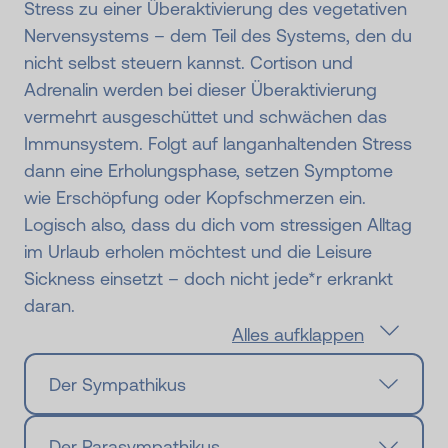
Stress zu einer Überaktivierung des vegetativen
Nervensystems – dem Teil des Systems, den du
nicht selbst steuern kannst. Cortison und
Adrenalin werden bei dieser Überaktivierung
vermehrt ausgeschüttet und schwächen das
Immunsystem. Folgt auf langanhaltenden Stress
dann eine Erholungsphase, setzen Symptome
wie Erschöpfung oder Kopfschmerzen ein.
Logisch also, dass du dich vom stressigen Alltag
im Urlaub erholen möchtest und die Leisure
Sickness einsetzt – doch nicht jede*r erkrankt
daran.
Alles aufklappen
Der Sympathikus
Der Parasympathikus