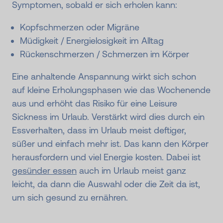
Symptomen, sobald er sich erholen kann:
Kopfschmerzen oder Migräne
Müdigkeit / Energielosigkeit im Alltag
Rückenschmerzen / Schmerzen im Körper
Eine anhaltende Anspannung wirkt sich schon
auf kleine Erholungsphasen wie das Wochenende
aus und erhöht das Risiko für eine Leisure
Sickness im Urlaub. Verstärkt wird dies durch ein
Essverhalten, dass im Urlaub meist deftiger,
süßer und einfach mehr ist. Das kann den Körper
herausfordern und viel Energie kosten. Dabei ist
gesünder essen
auch im Urlaub meist ganz
leicht, da dann die Auswahl oder die Zeit da ist,
um sich gesund zu ernähren.