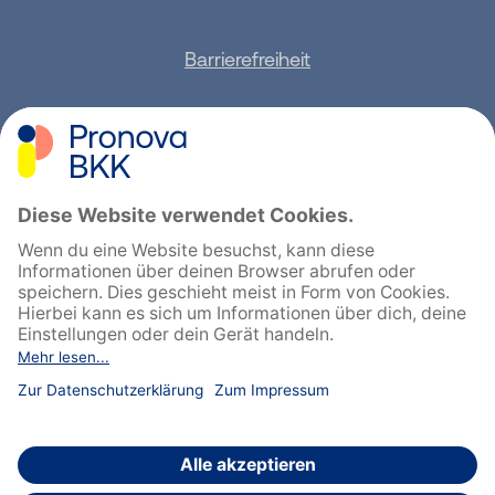
Barrierefreiheit
Sitemap
Feedback geben
English
Cookie-Einstellungen