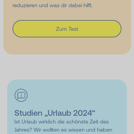
reduzieren und was dir dabei hilft.
Zum Test
Studien „Urlaub 2024“
Ist Urlaub wirklich die schönste Zeit des
Jahres? Wir wollten es wissen und haben