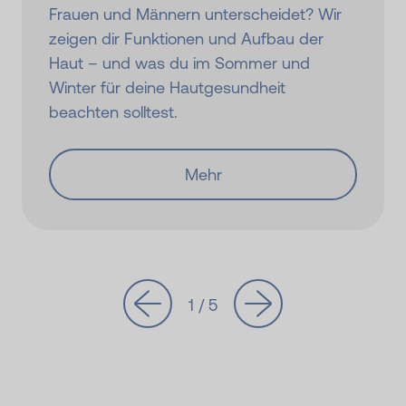
Frauen und Männern unterscheidet? Wir
zeigen dir Funktionen und Aufbau der
Haut – und was du im Sommer und
Winter für deine Hautgesundheit
beachten solltest.
Mehr
1 / 5