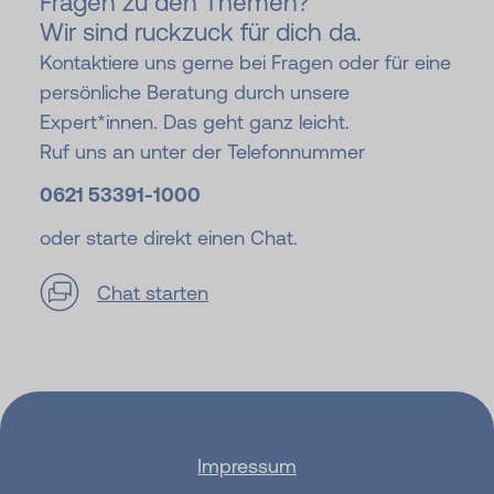
Fragen zu den Themen?
Wir sind ruckzuck für dich da.
Kontaktiere uns gerne bei Fragen oder für eine
persönliche Beratung durch unsere
Expert*innen. Das geht ganz leicht.
Ruf uns an unter der Telefonnummer
0621 53391-
1000
oder starte direkt einen Chat.
Chat starten
Impressum