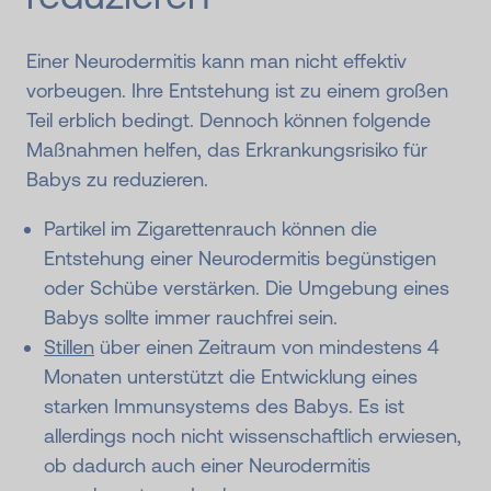
Einer Neurodermitis kann man nicht effektiv
vorbeugen. Ihre Entstehung ist zu einem großen
Teil erblich bedingt. Dennoch können folgende
Maßnahmen helfen, das Erkrankungsrisiko für
Babys zu reduzieren.
Partikel im Zigarettenrauch können die
Entstehung einer Neurodermitis begünstigen
oder Schübe verstärken. Die Umgebung eines
Babys sollte immer rauchfrei sein.
Stillen
über einen Zeitraum von mindestens 4
Monaten unterstützt die Entwicklung eines
starken Immunsystems des Babys. Es ist
allerdings noch nicht wissenschaftlich erwiesen,
ob dadurch auch einer Neurodermitis