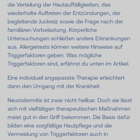
die Verteilung der Hautauffälligkeiten, das
wiederholte Auftreten der Entzündungen, der
begleitende Juckreiz sowie die Frage nach der
familiären Vorbelastung. Körperliche
Untersuchungen schließen andere Erkrankungen
aus. Allergietests können weitere Hinweise auf
Triggerfaktoren geben. Was mögliche
Triggerfaktoren sind, erfährst du unten im Artikel.
Eine individuell angepasste Therapie erleichtert
dann den Umgang mit der Krankheit.
Neurodermitis ist zwar nicht heilbar. Doch sie lässt
sich mit vielfältigen therapeutischen Maßnahmen
meist gut in den Griff bekommen. Die Basis dafür
bilden eine sorgfältige Hautpflege und die
Vermeidung von Triggerfaktoren auch in