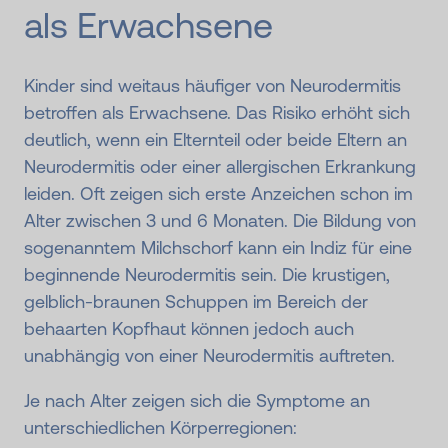
als Erwachsene
Kinder sind weitaus häufiger von Neurodermitis
betroffen als Erwachsene. Das Risiko erhöht sich
deutlich, wenn ein Elternteil oder beide Eltern an
Neurodermitis oder einer allergischen Erkrankung
leiden. Oft zeigen sich erste Anzeichen schon im
Alter zwischen 3 und 6 Monaten. Die Bildung von
sogenanntem Milchschorf kann ein Indiz für eine
beginnende Neurodermitis sein. Die krustigen,
gelblich-braunen Schuppen im Bereich der
behaarten Kopfhaut können jedoch auch
unabhängig von einer Neurodermitis auftreten.
Je nach Alter zeigen sich die Symptome an
unterschiedlichen Körperregionen: