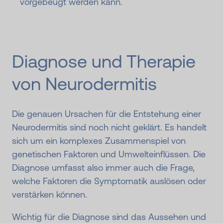
vorgebeugt werden kann.
Diagnose und Therapie
von Neurodermitis
Die genauen Ursachen für die Entstehung einer
Neurodermitis sind noch nicht geklärt. Es handelt
sich um ein komplexes Zusammenspiel von
genetischen Faktoren und Umwelteinflüssen. Die
Diagnose umfasst also immer auch die Frage,
welche Faktoren die Symptomatik auslösen oder
verstärken können.
Wichtig für die Diagnose sind das Aussehen und