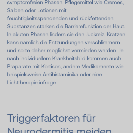
symptomfreien Phasen. Pflegemittel wie Cremes,
Salben oder Lotionen mit
feuchtigkeitsspendenden und rückfettenden
Substanzen stärken die Barrierefunktion der Haut.
In akuten Phasen lindern sie den Juckreiz. Kratzen
kann nämlich die Entzündungen verschlimmern
und sollte daher möglichst vermieden werden. Je
nach individuellem Krankheitsbild kommen auch
Präparate mit Kortison, andere Medikamente wie
beispielsweise Antihistaminika oder eine
Lichttherapie infrage.
Triggerfaktoren für
Neurodermitis meiden