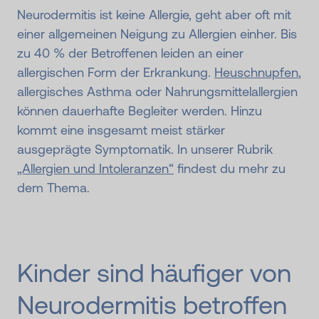
Neurodermitis ist keine Allergie, geht aber oft mit
einer allgemeinen Neigung zu Allergien einher. Bis
zu 40 % der Betroffenen leiden an einer
allergischen Form der Erkrankung.
Heuschnupfen
,
allergisches Asthma oder Nahrungsmittelallergien
können dauerhafte Begleiter werden. Hinzu
kommt eine insgesamt meist stärker
ausgeprägte Symptomatik. In unserer Rubrik
„Allergien und Intoleranzen“
findest du mehr zu
dem Thema.
Kinder sind häufiger von
Neurodermitis betroffen