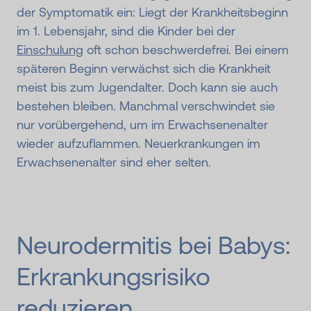
der Symptomatik ein: Liegt der Krankheitsbeginn
im 1. Lebensjahr, sind die Kinder bei der
Einschulung
oft schon beschwerdefrei. Bei einem
späteren Beginn verwächst sich die Krankheit
meist bis zum Jugendalter. Doch kann sie auch
bestehen bleiben. Manchmal verschwindet sie
nur vorübergehend, um im Erwachsenenalter
wieder aufzuflammen. Neuerkrankungen im
Erwachsenenalter sind eher selten.
Neurodermitis bei Babys:
Erkrankungs­risiko
reduzieren