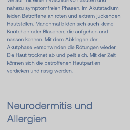
Verlauf mit einem Wechsel von akuten und
nahezu symptomfreien Phasen. Im Akutstadium
leiden Betroffene an roten und extrem juckenden
Hautstellen. Manchmal bilden sich auch kleine
Knötchen oder Bläschen, die aufgehen und
nässen können. Mit dem Abklingen der
Akutphase verschwinden die Rötungen wieder.
Die Haut trocknet ab und pellt sich. Mit der Zeit
können sich die betroffenen Hautpartien
verdicken und rissig werden.
Neurodermitis und
Allergien