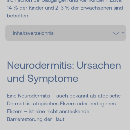
14 % der Kinder und 2-3 % der Erwachsenen sind
betroffen.
Neurodermitis: Ursachen
und Symptome
Eine Neurodermitis – auch bekannt als atopische
Dermatitis, atopisches Ekzem oder endogenes
Ekzem – ist eine nicht ansteckende
Barrierestörung der Haut.