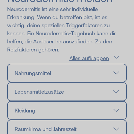
Neurodermitis ist eine sehr individuelle
Erkrankung. Wenn du betroffen bist, ist es
wichtig, deine speziellen Triggerfaktoren zu
kennen. Ein Neurodermitis-Tagebuch kann dir
helfen, die Auslöser herauszufinden. Zu den
Reizfaktoren gehören:
Alles aufklappen
Nahrungsmittel
Lebensmittelzusätze
Kleidung
Raumklima und Jahreszeit