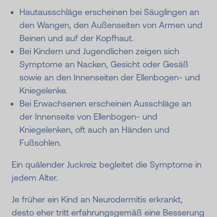
Hautausschläge erscheinen bei Säuglingen an
den Wangen, den Außenseiten von Armen und
Beinen und auf der Kopfhaut.
Bei Kindern und Jugendlichen zeigen sich
Symptome an Nacken, Gesicht oder Gesäß
sowie an den Innenseiten der Ellenbogen- und
Kniegelenke.
Bei Erwachsenen erscheinen Ausschläge an
der Innenseite von Ellenbogen- und
Kniegelenken, oft auch an Händen und
Fußsohlen.
Ein quälender Juckreiz begleitet die Symptome in
jedem Alter.
Je früher ein Kind an Neurodermitis erkrankt,
desto eher tritt erfahrungsgemäß eine Besserung