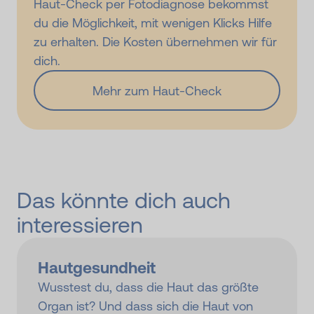
Haut-Check per Fotodiagnose bekommst
du die Möglichkeit, mit wenigen Klicks Hilfe
zu erhalten. Die Kosten übernehmen wir für
dich.
Mehr zum Haut-Check
Das könnte dich auch
interessieren
Hautgesundheit
Wusstest du, dass die Haut das größte
Organ ist? Und dass sich die Haut von