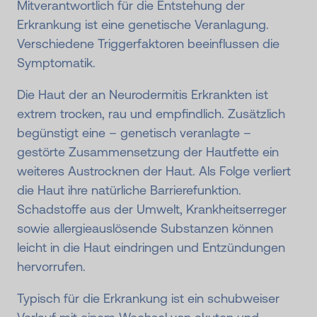
Mitverantwortlich für die Entstehung der
Erkrankung ist eine genetische Veranlagung.
Verschiedene Triggerfaktoren beeinflussen die
Symptomatik.
Die Haut der an Neurodermitis Erkrankten ist
extrem trocken, rau und empfindlich. Zusätzlich
begünstigt eine – genetisch veranlagte –
gestörte Zusammensetzung der Hautfette ein
weiteres Austrocknen der Haut. Als Folge verliert
die Haut ihre natürliche Barrierefunktion.
Schadstoffe aus der Umwelt, Krankheitserreger
sowie allergieauslösende Substanzen können
leicht in die Haut eindringen und Entzündungen
hervorrufen.
Typisch für die Erkrankung ist ein schubweiser