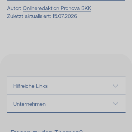
Autor:
Onlineredaktion Pronova BKK
Zuletzt aktualisiert: 15.07.2026
Hilfreiche Links
Unternehmen