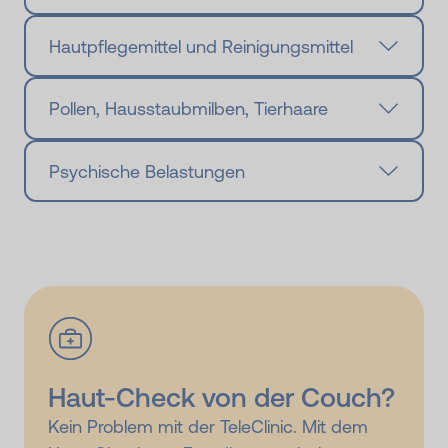
Hautpflegemittel und Reinigungsmittel
Pollen, Hausstaubmilben, Tierhaare
Psychische Belastungen
Haut-Check von der Couch?
Kein Problem mit der TeleClinic. Mit dem