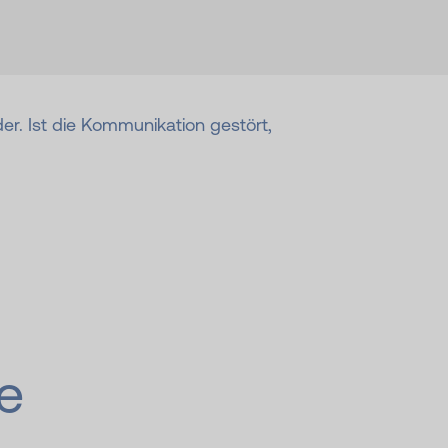
. Ist die Kommunikation gestört,
e