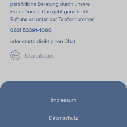
persönliche Beratung durch unsere
Expert*innen. Das geht ganz leicht.
Ruf uns an unter der Telefonnummer
0621 53391-
1000
oder starte direkt einen Chat.
Chat starten
Impressum
Datenschutz