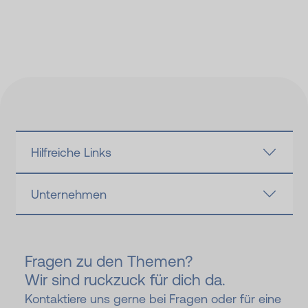
Hilfreiche Links
Unternehmen
Fragen zu den Themen?
Wir sind ruckzuck für dich da.
Kontaktiere uns gerne bei Fragen oder für eine