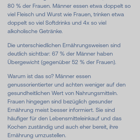
80 % der Frauen. Männer essen etwa doppelt so
viel Fleisch und Wurst wie Frauen, trinken etwa
doppelt so viel Softdrinks und 4x so viel
alkoholische Getränke.
Die unterschiedlichen Ernährungsweisen sind
deutlich sichtbar: 67 % der Männer haben
Übergewicht (gegenüber 52 % der Frauen).
Warum ist das so? Männer essen
genussorientierter und achten weniger auf den
gesundheitlichen Wert von Nahrungsmitteln.
Frauen hingegen sind bezüglich gesunder
Ernährung meist besser informiert. Sie sind
häufiger für den Lebensmitteleinkauf und das
Kochen zuständig und auch eher bereit, ihre
Ernährung umzustellen.