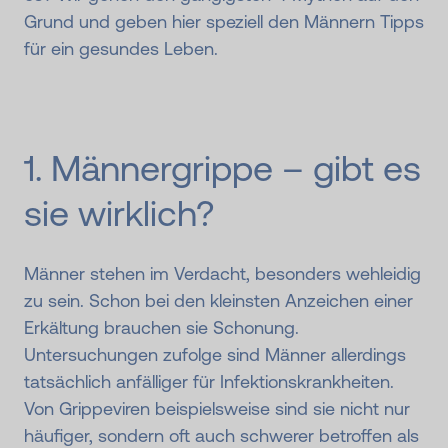
Grund und geben hier speziell den Männern Tipps
für ein gesundes Leben.
1. Männergrippe – gibt es
sie wirklich?
Männer stehen im Verdacht, besonders wehleidig
zu sein. Schon bei den kleinsten Anzeichen einer
Erkältung brauchen sie Schonung.
Untersuchungen zufolge sind Männer allerdings
tatsächlich anfälliger für Infektionskrankheiten.
Von Grippeviren beispielsweise sind sie nicht nur
häufiger, sondern oft auch schwerer betroffen als