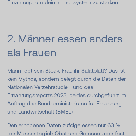
Ernährung
, um dein Immunsystem zu stärken.
2. Männer essen anders
als Frauen
Mann liebt sein Steak, Frau ihr Salatblatt? Das ist
kein Mythos, sondern belegt durch die Daten der
Nationalen Verzehrstudie II und des
Ernährungsreports 2023, beides durchgeführt im
Auftrag des Bundesministeriums für Ernährung
und Landwirtschaft (BMEL).
Den erhobenen Daten zufolge essen nur 63 %
der Männer täglich Obst und Gemüse, aber fast