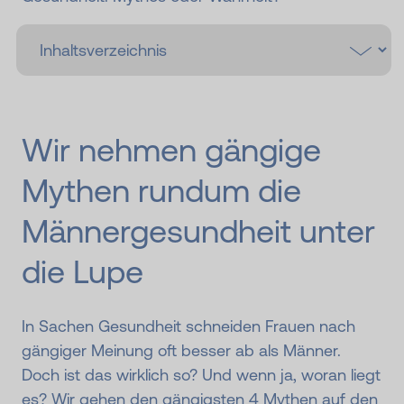
Wir nehmen gängige
Mythen rundum die
Männergesundheit unter
die Lupe
In Sachen Gesundheit schneiden Frauen nach
gängiger Meinung oft besser ab als Männer.
Doch ist das wirklich so? Und wenn ja, woran liegt
es? Wir gehen den gängigsten 4 Mythen auf den