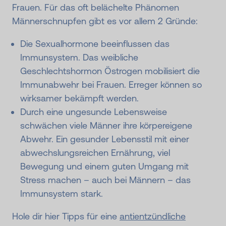
Frauen. Für das oft belächelte Phänomen
Männerschnupfen gibt es vor allem 2 Gründe:
Die Sexualhormone beeinflussen das
Immunsystem. Das weibliche
Geschlechtshormon Östrogen mobilisiert die
Immunabwehr bei Frauen. Erreger können so
wirksamer bekämpft werden.
Durch eine ungesunde Lebensweise
schwächen viele Männer ihre körpereigene
Abwehr. Ein gesunder Lebensstil mit einer
abwechslungsreichen Ernährung, viel
Bewegung und einem guten Umgang mit
Stress machen – auch bei Männern – das
Immunsystem stark.
Hole dir hier Tipps für eine
antientzündliche