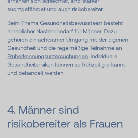
ernähren sich schlechter, sind stärker
suchtgefährdet und auch risikobereiter.
Beim Thema Gesundheitsbewusstsein besteht
erheblicher Nachholbedarf für Männer. Dazu
gehören ein achtsamer Umgang mit der eigenen
Gesundheit und die regelmäßige Teilnahme an
Früherkennungsuntersuchungen
. Individuelle
Gesundheitsrisiken können so frühzeitig erkannt
und behandelt werden.
4. Männer sind
risikobereiter als Frauen