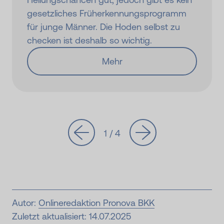
gesetzliches Früherkennungsprogramm
für junge Männer. Die Hoden selbst zu
checken ist deshalb so wichtig.
Mehr
1 / 4
Autor:
Onlineredaktion Pronova BKK
Zuletzt aktualisiert: 14.07.2025