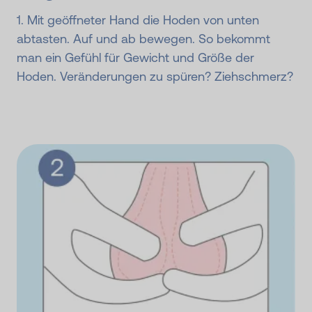
1. Mit geöffneter Hand die Hoden von unten
abtasten. Auf und ab bewegen. So bekommt
man ein Gefühl für Gewicht und Größe der
Hoden. Veränderungen zu spüren? Ziehschmerz?