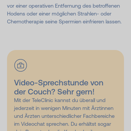
vor einer operativen Entfernung des betroffenen
Hodens oder einer möglichen Strahlen- oder
Chemotherapie seine Spermien einfrieren lassen.
Video-Sprechstunde von
der Couch? Sehr gern!
Mit der TeleClinic kannst du überall und
jederzeit in wenigen Minuten mit Ärztinnen
und Ärzten unterschiedlicher Fachbereiche
im Videochat sprechen. Du erhältst sogar