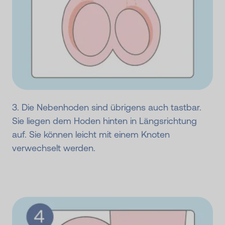
3. Die Nebenhoden sind übrigens auch tastbar.
Sie liegen dem Hoden hinten in Längsrichtung
auf. Sie können leicht mit einem Knoten
verwechselt werden.