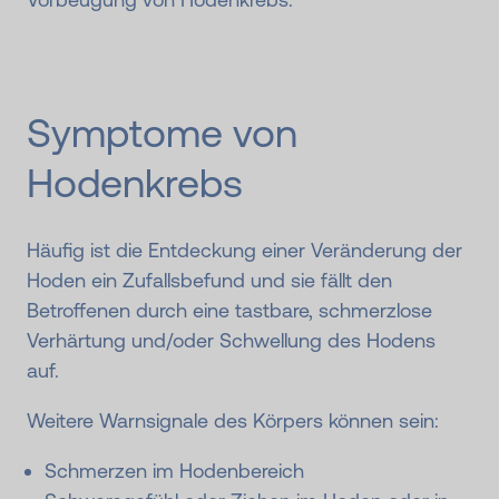
Symptome von
Hodenkrebs
Häufig ist die Entdeckung einer Veränderung der
Hoden ein Zufallsbefund und sie fällt den
Betroffenen durch eine tastbare, schmerzlose
Verhärtung und/oder Schwellung des Hodens
auf.
Weitere Warnsignale des Körpers können sein:
Schmerzen im Hodenbereich