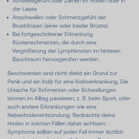
Schweregefühl oder Ziehen im Hoden oder in
der Leiste
Anschwellen oder Schmerzgefühl der
Brustdrüsen (einer oder beider Brüste)
Bei fortgeschrittener Erkrankung
Rückenschmerzen, die durch eine
Vergrößerung der Lymphknoten im hinteren
Bauchraum hervorgerufen werden.
Beschwerden sind nicht direkt ein Grund zur
Panik und ein Indiz für eine Krebserkrankung. Die
Ursache für Schmerzen oder Schwellungen
können im Alltag passieren, z. B. beim Sport, oder
auch andere Erkrankungen wie eine
Nebenhodenentzündung. Beobachte deine
Hoden in solchen Fällen daher achtsam.
Symptome sollten auf jeden Fall immer ärztlich