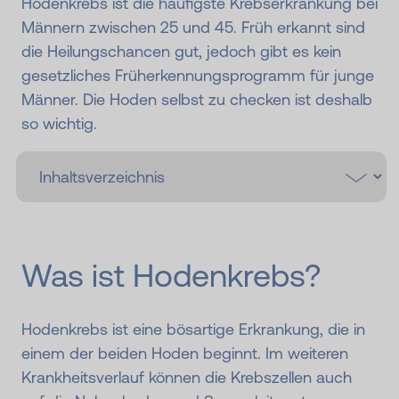
Hodenkrebs ist die häufigste Krebserkrankung bei
Männern zwischen 25 und 45. Früh erkannt sind
die Heilungschancen gut, jedoch gibt es kein
gesetzliches Früherkennungsprogramm für junge
Männer. Die Hoden selbst zu checken ist deshalb
so wichtig.
Was ist Hodenkrebs?
Hodenkrebs ist eine bösartige Erkrankung, die in
einem der beiden Hoden beginnt. Im weiteren
Krankheitsverlauf können die Krebszellen auch