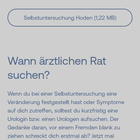
Selbstuntersuchung Hoden (1,22 MB)
Wann ärztlichen Rat
suchen?
Wenn du bei einer Selbstuntersuchung eine
Veränderung festgestellt hast oder Symptome
auf dich zutreffen, solltest du kurzfristig eine
Urologin bzw. einen Urologen aufsuchen. Der
Gedanke daran, vor einem Fremden blank zu
ziehen schreckt dich erstmal ab? Jetzt mal