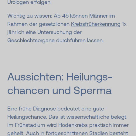
Urologen erfolgen.
Wichtig zu wissen: Ab 45 können Männer im
Rahmen der gesetzlichen
Krebsfrüherkennung
1x
jährlich eine Untersuchung der
Geschlechtsorgane durchführen lassen.
Aussichten: Heilungs­
chancen und Sperma
Eine frühe Diagnose bedeutet eine gute
Heilungschance. Das ist wissenschaftliche belegt.
Im Frühstadium wird Hodenkrebs praktisch immer
geheilt. Auch in fortgeschrittenen Stadien besteht