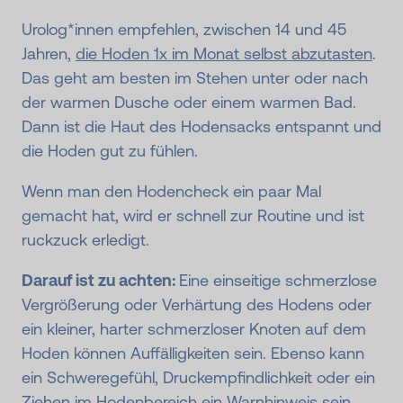
Urolog*innen empfehlen, zwischen 14 und 45
Jahren,
die Hoden 1x im Monat selbst abzutasten
.
Das geht am besten im Stehen unter oder nach
der warmen Dusche oder einem warmen Bad.
Dann ist die Haut des Hodensacks entspannt und
die Hoden gut zu fühlen.
Wenn man den Hodencheck ein paar Mal
gemacht hat, wird er schnell zur Routine und ist
ruckzuck erledigt.
Darauf ist zu achten:
Eine einseitige schmerzlose
Vergrößerung oder Verhärtung des Hodens oder
ein kleiner, harter schmerzloser Knoten auf dem
Hoden können Auffälligkeiten sein. Ebenso kann
ein Schweregefühl, Druckempfindlichkeit oder ein
Ziehen im Hodenbereich ein Warnhinweis sein.