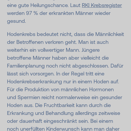
eine gute Heilungschance. Laut
RKI Krebsregister
werden 97 % der erkrankten Männer wieder
gesund.
Hodenkrebs bedeutet nicht, dass die Männlichkeit
der Betroffenen verloren geht. Man ist auch
weiterhin ein vollwertiger Mann. Jüngere
betroffene Männer haben aber vielleicht die
Familienplanung noch nicht abgeschlossen. Dafür
lässt sich vorsorgen. In der Regel tritt eine
Hodenkrebserkrankung nur in einem Hoden auf.
Für die Produktion von männlichen Hormonen
und Spermien reicht normalerweise ein gesunder
Hoden aus. Die Fruchtbarkeit kann durch die
Erkrankung und Behandlung allerdings zeitweise
oder dauerhaft eingeschränkt sein. Bei einem
noch unerfüllten Kinderwunsch kann man daher