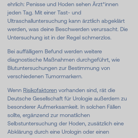
ehrlich: Penisse und Hoden sehen Ärzt*innen
jeden Tag. Mit einer Tast- und
Ultraschalluntersuchung kann ärztlich abgeklärt
werden, was deine Beschwerden verursacht. Die
Untersuchung ist in der Regel schmerzlos.
Bei auffälligem Befund werden weitere
diagnostische Maßnahmen durchgeführt, wie
Blutuntersuchungen zur Bestimmung von
verschiedenen Tumormarkern.
Wenn
Risikofaktoren
vorhanden sind, rät die
Deutsche Gesellschaft für Urologie außerdem zu
besonderer Aufmerksamkeit. In solchen Fällen
sollte, ergänzend zur monatlichen
Selbstuntersuchung der Hoden, zusätzlich eine
Abklärung durch eine Urologin oder einen