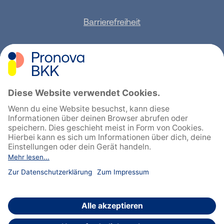
Barrierefreiheit
Sitemap
Feedback geben
English
Cookie-Einstellungen