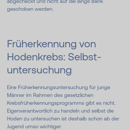
abgecheckt und nicht auf die lange Bank
geschoben werden.
Früherkennung von
Hodenkrebs: Selbst­
unter­suchung
Eine Früherkennungsuntersuchung für junge
Männer im Rahmen des gesetzlichen
Krebsfrüherkennungsprogramms gibt es nicht.
Eigenverantwortlich zu handeln und selbst die
Hoden zu untersuchen ist deshalb schon ab der
Jugend umso wichtiger.