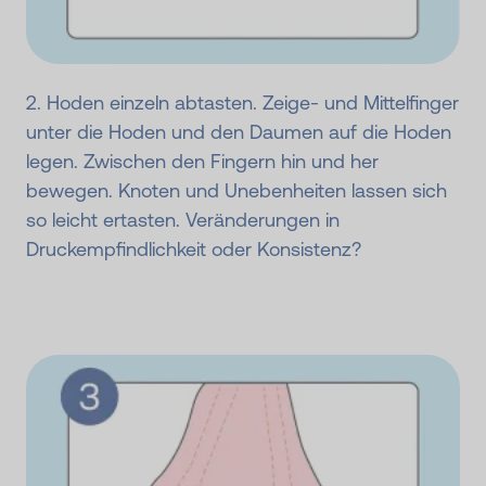
2. Hoden einzeln abtasten. Zeige- und Mittelfinger
unter die Hoden und den Daumen auf die Hoden
legen. Zwischen den Fingern hin und her
bewegen. Knoten und Unebenheiten lassen sich
so leicht ertasten. Veränderungen in
Druckempfindlichkeit oder Konsistenz?