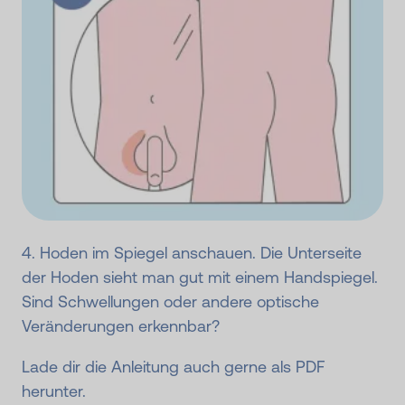
4. Hoden im Spiegel anschauen. Die Unterseite
der Hoden sieht man gut mit einem Handspiegel.
Sind Schwellungen oder andere optische
Veränderungen erkennbar?
Lade dir die Anleitung auch gerne als PDF
herunter.