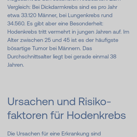
Vergleich: Bei Dickdarmkrebs sind es pro Jahr
etwa 33.120 Männer, bei Lungenkrebs rund
34.560. Es gibt aber eine Besonderheit:
Hodenkrebs tritt vermehrt in jungen Jahren auf. Im
Alter zwischen 25 und 45 ist es der häufigste
bösartige Tumor bei Männern. Das
Durchschnittsalter liegt bei gerade einmal 38
Jahren.
Ursachen und Risiko­
faktoren für Hodenkrebs
Die Ursachen für eine Erkrankung sind