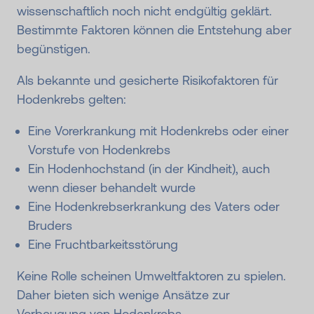
wissenschaftlich noch nicht endgültig geklärt.
Bestimmte Faktoren können die Entstehung aber
begünstigen.
Als bekannte und gesicherte Risikofaktoren für
Hodenkrebs gelten:
Eine Vorerkrankung mit Hodenkrebs oder einer
Vorstufe von Hodenkrebs
Ein Hodenhochstand (in der Kindheit), auch
wenn dieser behandelt wurde
Eine Hodenkrebserkrankung des Vaters oder
Bruders
Eine Fruchtbarkeitsstörung
Keine Rolle scheinen Umweltfaktoren zu spielen.
Daher bieten sich wenige Ansätze zur
Vorbeugung von Hodenkrebs.