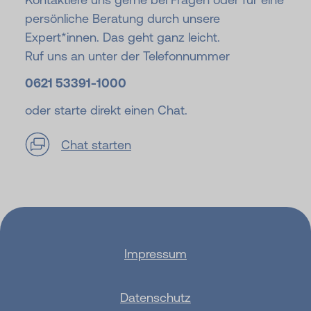
persönliche Beratung durch unsere
Expert*innen. Das geht ganz leicht.
Ruf uns an unter der Telefonnummer
0621 53391-
1000
oder starte direkt einen Chat.
Chat starten
Impressum
Datenschutz