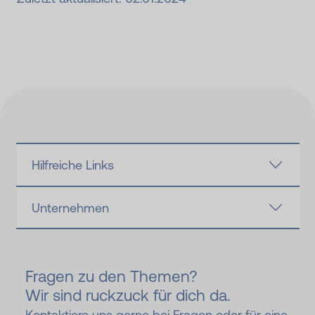
Hilfreiche Links
Unternehmen
Fragen zu den Themen?
Wir sind ruckzuck für dich da.
Kontaktiere uns gerne bei Fragen oder für eine