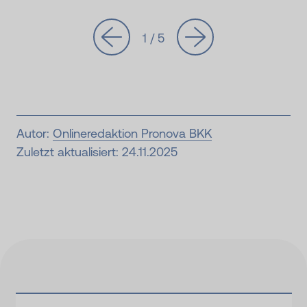
1 / 5
Autor:
Onlineredaktion Pronova BKK
Zuletzt aktualisiert: 24.11.2025