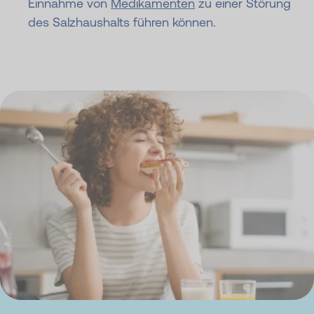
Einnahme von
Medikamenten
zu einer Störung
des Salzhaushalts führen können.