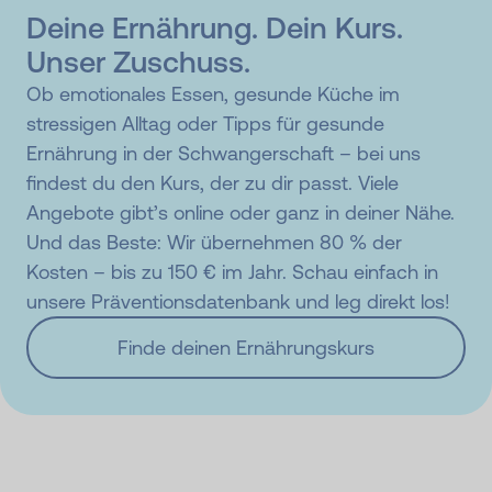
Deine Ernährung. Dein Kurs.
Unser Zuschuss.
Ob emotionales Essen, gesunde Küche im
stressigen Alltag oder Tipps für gesunde
Ernährung in der Schwangerschaft – bei uns
findest du den Kurs, der zu dir passt. Viele
Angebote gibt’s online oder ganz in deiner Nähe.
Und das Beste: Wir übernehmen 80 % der
Kosten – bis zu 150 € im Jahr. Schau einfach in
unsere Präventionsdatenbank und leg direkt los!
Finde deinen Ernährungskurs