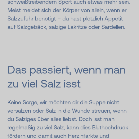
schweißtreibendem Sport auch etwas mehr sein.
Meist meldet sich der Körper von allein, wenn er
Salzzufuhr benötigt – du hast plötzlich Appetit
auf Salzgebäck, salzige Lakritze oder Sardellen.
Das passiert, wenn man
zu viel Salz isst
Keine Sorge, wir möchten dir die Suppe nicht
versalzen oder Salz in die Wunde streuen, wenn
du Salziges über alles liebst. Doch isst man
regelmäßig zu viel Salz, kann dies Bluthochdruck
fördern und damit auch Herzinfarkte und