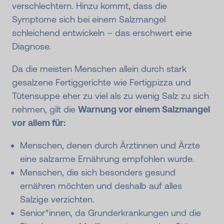
verschlechtern. Hinzu kommt, dass die
Symptome sich bei einem Salzmangel
schleichend entwickeln – das erschwert eine
Diagnose.
Da die meisten Menschen allein durch stark
gesalzene Fertiggerichte wie Fertigpizza und
Tütensuppe eher zu viel als zu wenig Salz zu sich
nehmen, gilt die
Warnung vor einem Salzmangel
vor allem für:
Menschen, denen durch Ärztinnen und Ärzte
eine salzarme Ernährung empfohlen wurde.
Menschen, die sich besonders gesund
ernähren möchten und deshalb auf alles
Salzige verzichten.
Senior*innen, da Grunderkrankungen und die