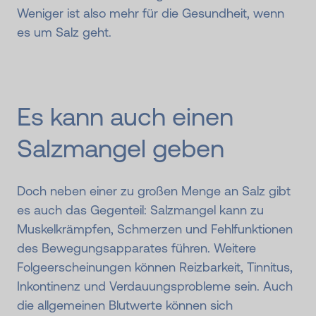
Weniger ist also mehr für die Gesundheit, wenn
es um Salz geht.
Es kann auch einen
Salzmangel geben
Doch neben einer zu großen Menge an Salz gibt
es auch das Gegenteil: Salzmangel kann zu
Muskelkrämpfen, Schmerzen und Fehlfunktionen
des Bewegungsapparates führen. Weitere
Folgeerscheinungen können Reizbarkeit, Tinnitus,
Inkontinenz und Verdauungsprobleme sein. Auch
die allgemeinen Blutwerte können sich