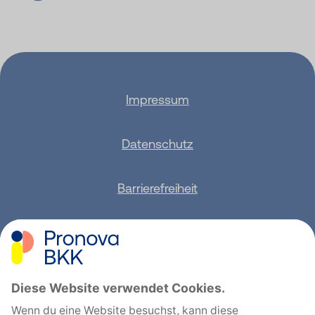
Impressum
Datenschutz
Barrierefreiheit
Sitemap
Feedback geben