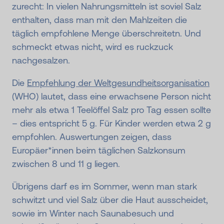
zurecht: In vielen Nahrungsmitteln ist soviel Salz
enthalten, dass man mit den Mahlzeiten die
täglich empfohlene Menge überschreitetn. Und
schmeckt etwas nicht, wird es ruckzuck
nachgesalzen.
Die
Empfehlung der Weltgesundheitsorganisation
(WHO) lautet, dass eine erwachsene Person nicht
mehr als etwa 1 Teelöffel Salz pro Tag essen sollte
– dies entspricht 5 g. Für Kinder werden etwa 2 g
empfohlen. Auswertungen zeigen, dass
Europäer*innen beim täglichen Salzkonsum
zwischen 8 und 11 g liegen.
Übrigens darf es im Sommer, wenn man stark
schwitzt und viel Salz über die Haut ausscheidet,
sowie im Winter nach Saunabesuch und