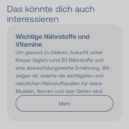
Das könnte dich auch
interessieren
Wichtige Nährstoffe und
Vitamine
Um gesund zu bleiben, braucht unser
Körper täglich rund 50 Nährstoffe und
eine abwechslungsreiche Ernährung. Wir
zeigen dir, welche die wichtigsten und
natürlichen Nährstoffquellen für deine
Muskeln, Nerven und dein Gehirn sind.
Mehr