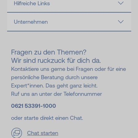
Hilfreiche Links
Unternehmen
Fragen zu den Themen?
Wir sind ruckzuck für dich da.
Kontaktiere uns gerne bei Fragen oder für eine
persönliche Beratung durch unsere
Expert*innen. Das geht ganz leicht.
Ruf uns an unter der Telefonnummer
0621 53391-
1000
oder starte direkt einen Chat.
Chat starten