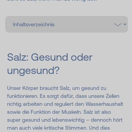
Salz: Gesund oder
ungesund?
Unser Körper braucht Salz, um gesund zu
funktionieren. Es sorgt dafür, dass unsere Zellen
richtig arbeiten und reguliert den Wasserhaushalt
sowie die Funktion der Muskeln. Salz ist also
super gesund und lebenswichtig – dennoch hört
man auch viele kritische Stimmen. Und dies