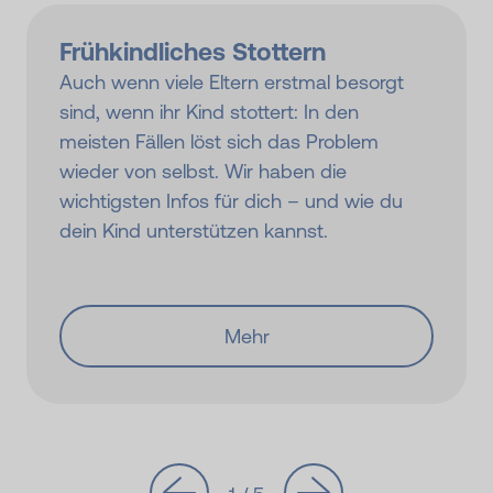
Frühkindliches Stottern
Auch wenn viele Eltern erstmal besorgt
sind, wenn ihr Kind stottert: In den
meisten Fällen löst sich das Problem
wieder von selbst. Wir haben die
wichtigsten Infos für dich – und wie du
dein Kind unterstützen kannst.
Mehr