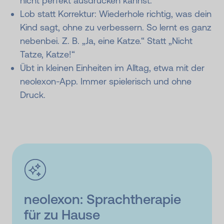
nicht perfekt ausdrücken kannst.
Lob statt Korrektur: Wiederhole richtig, was dein
Kind sagt, ohne zu verbessern. So lernt es ganz
nebenbei. Z. B. „Ja, eine Katze.“ Statt „Nicht
Tatze, Katze!“
Übt in kleinen Einheiten im Alltag, etwa mit der
neolexon-App. Immer spielerisch und ohne
Druck.
neolexon: Sprachtherapie
für zu Hause