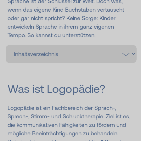
Sprache ist der Schlüssel zur Welt. Doch was,
wenn das eigene Kind Buchstaben vertauscht
oder gar nicht spricht? Keine Sorge: Kinder
entwickeln Sprache in ihrem ganz eigenen
Tempo. So kannst du unterstützen.
Was ist Logopädie?
Logopädie ist ein Fachbereich der Sprach-,
Sprech-, Stimm- und Schlucktherapie. Ziel ist es,
die kommunikativen Fähigkeiten zu fördern und
mögliche Beeinträchtigungen zu behandeln.