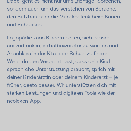
Dabei geht es nicht nur ums „richtige“ Sprechen,
sondern auch um das Verstehen von Sprache,
den Satzbau oder die Mundmotorik beim Kauen
und Schlucken.
Logopädie kann Kindern helfen, sich besser
auszudrücken, selbstbewusster zu werden und
Anschluss in der Kita oder Schule zu finden.
Wenn du den Verdacht hast, dass dein Kind
sprachliche Unterstützung braucht, sprich mit
deiner Kinderärztin oder deinem Kinderarzt – je
früher, desto besser. Wir unterstützen dich mit
starken Leistungen und digitalen Tools wie der
neolexon-App
.