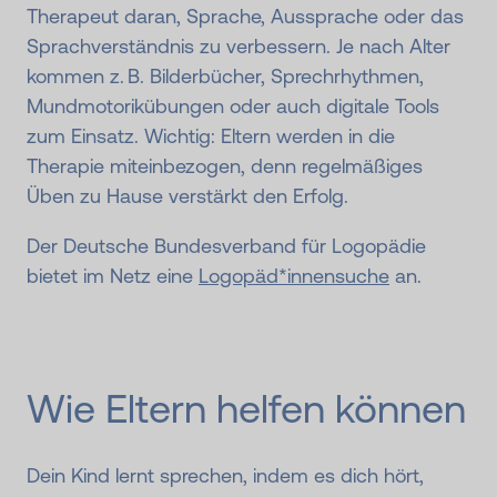
Therapeut daran, Sprache, Aussprache oder das
Sprachverständnis zu verbessern. Je nach Alter
kommen z. B. Bilderbücher, Sprechrhythmen,
Mundmotorikübungen oder auch digitale Tools
zum Einsatz. Wichtig: Eltern werden in die
Therapie miteinbezogen, denn regelmäßiges
Üben zu Hause verstärkt den Erfolg.
Der Deutsche Bundesverband für Logopädie
bietet im Netz eine
Logopäd*innensuche
an.
Wie Eltern helfen können
Dein Kind lernt sprechen, indem es dich hört,