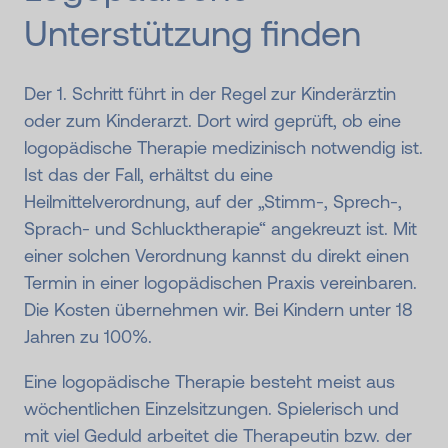
Unterstützung finden
Der 1. Schritt führt in der Regel zur Kinderärztin
oder zum Kinderarzt. Dort wird geprüft, ob eine
logopädische Therapie medizinisch notwendig ist.
Ist das der Fall, erhältst du eine
Heilmittelverordnung, auf der „Stimm-, Sprech-,
Sprach- und Schlucktherapie“ angekreuzt ist. Mit
einer solchen Verordnung kannst du direkt einen
Termin in einer logopädischen Praxis vereinbaren.
Die Kosten übernehmen wir. Bei Kindern unter 18
Jahren zu 100%.
Eine logopädische Therapie besteht meist aus
wöchentlichen Einzelsitzungen. Spielerisch und
mit viel Geduld arbeitet die Therapeutin bzw. der