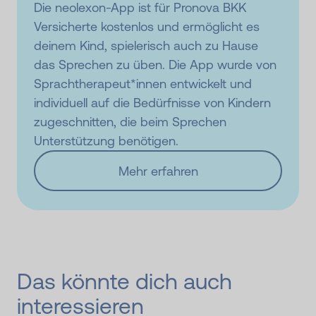
Die neolexon-App ist für Pronova BKK
Versicherte kostenlos und ermöglicht es
deinem Kind, spielerisch auch zu Hause
das Sprechen zu üben. Die App wurde von
Sprachtherapeut*innen entwickelt und
individuell auf die Bedürfnisse von Kindern
zugeschnitten, die beim Sprechen
Unterstützung benötigen.
Mehr erfahren
Das könnte dich auch
interessieren