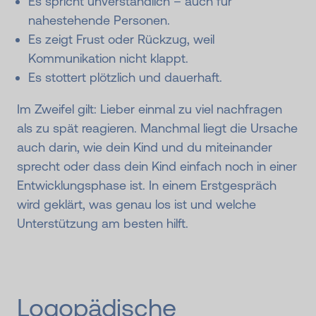
Es spricht unverständlich – auch für
nahestehende Personen.
Es zeigt Frust oder Rückzug, weil
Kommunikation nicht klappt.
Es stottert plötzlich und dauerhaft.
Im Zweifel gilt: Lieber einmal zu viel nachfragen
als zu spät reagieren. Manchmal liegt die Ursache
auch darin, wie dein Kind und du miteinander
sprecht oder dass dein Kind einfach noch in einer
Entwicklungsphase ist. In einem Erstgespräch
wird geklärt, was genau los ist und welche
Unterstützung am besten hilft.
Logopädische