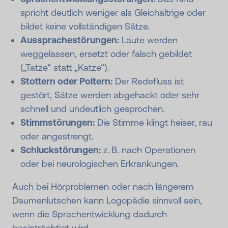
spricht deutlich weniger als Gleichaltrige oder
bildet keine vollständigen Sätze.
Aussprachestörungen:
Laute werden
weggelassen, ersetzt oder falsch gebildet
(„Tatze“ statt „Katze“).
Stottern oder Poltern:
Der Redefluss ist
gestört, Sätze werden abgehackt oder sehr
schnell und undeutlich gesprochen.
Stimmstörungen:
Die Stimme klingt heiser, rau
oder angestrengt.
Schluckstörungen:
z. B. nach Operationen
oder bei neurologischen Erkrankungen.
Auch bei Hörproblemen oder nach längerem
Daumenlutschen kann Logopädie sinnvoll sein,
wenn die Sprachentwicklung dadurch
beeinträchtigt wird.