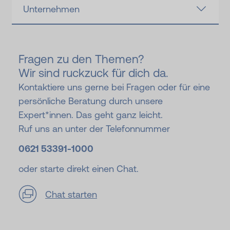
Unternehmen
Fragen zu den Themen?
Wir sind ruckzuck für dich da.
Kontaktiere uns gerne bei Fragen oder für eine
persönliche Beratung durch unsere
Expert*innen. Das geht ganz leicht.
Ruf uns an unter der Telefonnummer
0621 53391-
1000
oder starte direkt einen Chat.
Chat starten