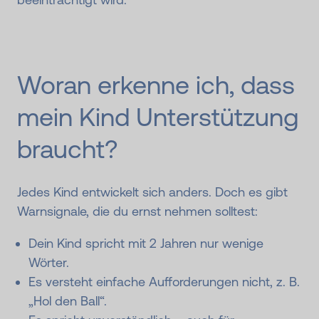
Woran erkenne ich, dass
mein Kind Unterstützung
braucht?
Jedes Kind entwickelt sich anders. Doch es gibt
Warnsignale, die du ernst nehmen solltest:
Dein Kind spricht mit 2 Jahren nur wenige
Wörter.
Es versteht einfache Aufforderungen nicht, z. B.
„Hol den Ball“.