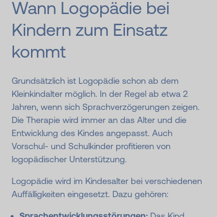
Wann Logopädie bei
Kindern zum Einsatz
kommt
Grundsätzlich ist Logopädie schon ab dem
Kleinkindalter möglich. In der Regel ab etwa 2
Jahren, wenn sich Sprachverzögerungen zeigen.
Die Therapie wird immer an das Alter und die
Entwicklung des Kindes angepasst. Auch
Vorschul- und Schulkinder profitieren von
logopädischer Unterstützung.
Logopädie wird im Kindesalter bei verschiedenen
Auffälligkeiten eingesetzt. Dazu gehören:
Sprachentwicklungsstörungen:
Das Kind