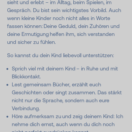
sieht und erlebt – im Alltag, beim Spielen, im
Gespräch. Du bist sein wichtigstes Vorbild. Auch
wenn kleine Kinder noch nicht alles in Worte
fassen können: Deine Geduld, dein Zuhören und
deine Ermutigung helfen ihm, sich verstanden
und sicher zu fühlen.
So kannst du dein Kind liebevoll unterstützen:
Sprich viel mit deinem Kind – in Ruhe und mit
Blickkontakt.
Lest gemeinsam Bücher, erzählt euch
Geschichten oder singt zusammen. Das stärkt
nicht nur die Sprache, sondern auch eure
Verbindung.
Höre aufmerksam zu und zeig deinem Kind: Ich
nehme dich ernst, auch wenn du dich noch