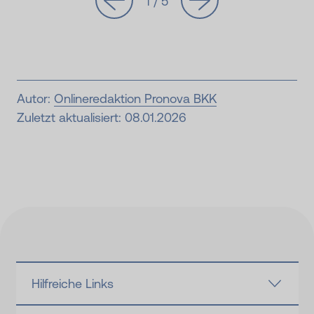
1 / 5
Autor:
Onlineredaktion Pronova BKK
Zuletzt aktualisiert: 08.01.2026
Hilfreiche Links