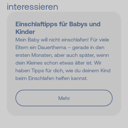
interessieren
Einschlaftipps für Babys und
Kinder
Mein Baby will nicht einschlafen! Für viele
Eltern ein Dauerthema – gerade in den
ersten Monaten, aber auch später, wenn
dein Kleines schon etwas älter ist. Wir
haben Tipps für dich, wie du deinem Kind
beim Einschlafen helfen kannst.
Mehr