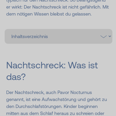
er wirkt: Der Nachtschreck ist nicht gefährlich. Mit
dem nötigen Wissen bleibst du gelassen.
Nachtschreck: Was ist
das?
Der Nachtschreck, auch Pavor Nocturnus
genannt, ist eine Aufwachstörung und gehört zu
den Durchschlafstörungen. Kinder beginnen
mitten aus dem Schlaf heraus zu schreien oder