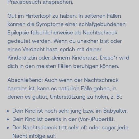
Praxisbesuch ansprechen.
Gut im Hinterkopf zu haben: In seltenen Fällen
können die Symptome einer schlafgebundenen
Epilepsie fälschlicherweise als Nachtschreck
gedeutet werden. Wenn du unsicher bist oder
einen Verdacht hast, sprich mit deiner
Kinderärztin oder deinem Kinderarzt. Diese*r wird
dich in den meisten Fällen beruhigen können.
Abschließend: Auch wenn der Nachtschreck
harmlos ist, kann es natürlich Fälle geben, in
denen es guttut, Unterstützung zu holen, z. B.:
Dein Kind ist noch sehr jung bzw. im Babyalter.
Dein Kind ist bereits in der (Vor-)Pubertät.
Der Nachtschreck tritt sehr oft oder sogar jede
Nacht infolge auf.