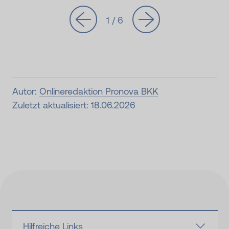
1 / 6
Autor:
Onlineredaktion Pronova BKK
Zuletzt aktualisiert: 18.06.2026
Hilfreiche Links