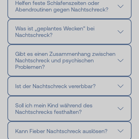
Helfen feste Schlafenszeiten oder
Abendroutinen gegen Nachtschreck?
Was ist „geplantes Wecken“ bei
Nachtschreck?
Gibt es einen Zusammenhang zwischen
Nachtschreck und psychischen
Problemen?
Ist der Nachtschreck vererbbar?
Soll ich mein Kind während des
Nachtschrecks festhalten?
Kann Fieber Nachtschreck auslösen?