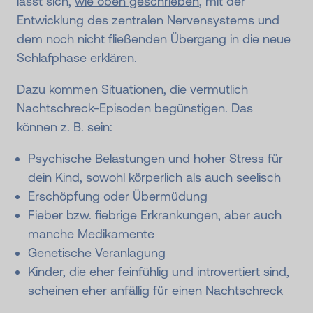
lässt sich,
wie oben geschrieben
, mit der
Entwicklung des zentralen Nervensystems und
dem noch nicht fließenden Übergang in die neue
Schlafphase erklären.
Dazu kommen Situationen, die vermutlich
Nachtschreck-Episoden begünstigen. Das
können z. B. sein:
Psychische Belastungen und hoher Stress für
dein Kind, sowohl körperlich als auch seelisch
Erschöpfung oder Übermüdung
Fieber bzw. fiebrige Erkrankungen, aber auch
manche Medikamente
Genetische Veranlagung
Kinder, die eher feinfühlig und introvertiert sind,
scheinen eher anfällig für einen Nachtschreck