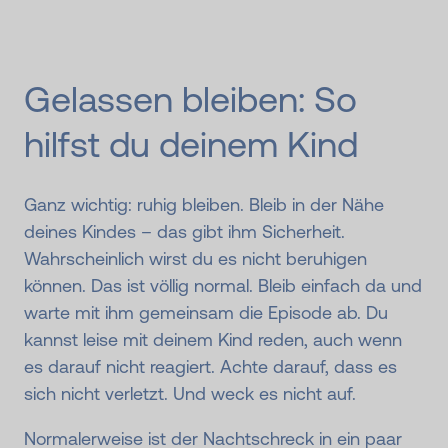
Gelassen bleiben: So
hilfst du deinem Kind
Ganz wichtig: ruhig bleiben. Bleib in der Nähe
deines Kindes – das gibt ihm Sicherheit.
Wahrscheinlich wirst du es nicht beruhigen
können. Das ist völlig normal. Bleib einfach da und
warte mit ihm gemeinsam die Episode ab. Du
kannst leise mit deinem Kind reden, auch wenn
es darauf nicht reagiert. Achte darauf, dass es
sich nicht verletzt. Und weck es nicht auf.
Normalerweise ist der Nachtschreck in ein paar