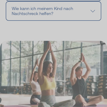
Wie kann ich meinem Kind nach
Nachtschreck helfen?