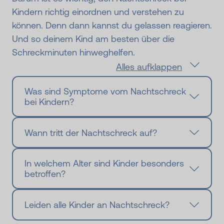
Kindern richtig einordnen und verstehen zu
können. Denn dann kannst du gelassen reagieren.
Und so deinem Kind am besten über die
Schreckminuten hinweghelfen.
Alles aufklappen
Was sind Symptome vom Nachtschreck
bei Kindern?
Wann tritt der Nachtschreck auf?
In welchem Alter sind Kinder besonders
betroffen?
Leiden alle Kinder an Nachtschreck?