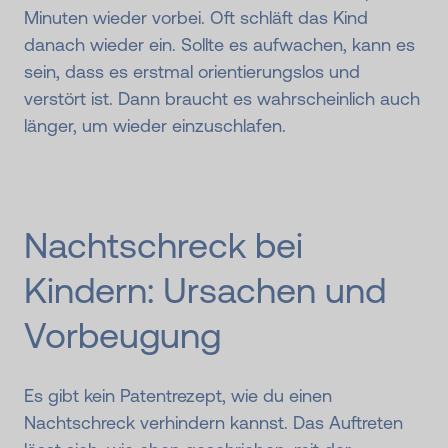
Minuten wieder vorbei. Oft schläft das Kind
danach wieder ein. Sollte es aufwachen, kann es
sein, dass es erstmal orientierungslos und
verstört ist. Dann braucht es wahrscheinlich auch
länger, um wieder einzuschlafen.
Nachtschreck bei
Kindern: Ursachen und
Vorbeugung
Es gibt kein Patentrezept, wie du einen
Nachtschreck verhindern kannst. Das Auftreten