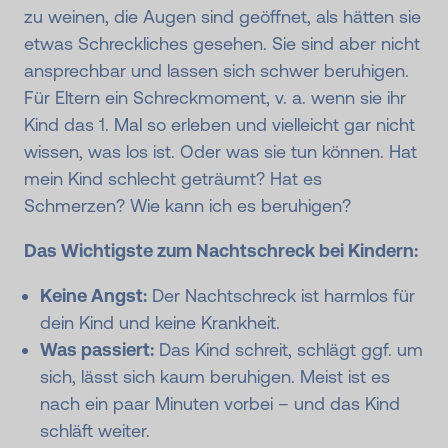
zu weinen, die Augen sind geöffnet, als hätten sie
etwas Schreckliches gesehen. Sie sind aber nicht
ansprechbar und lassen sich schwer beruhigen.
Für Eltern ein Schreckmoment, v. a. wenn sie ihr
Kind das 1. Mal so erleben und vielleicht gar nicht
wissen, was los ist. Oder was sie tun können. Hat
mein Kind schlecht geträumt? Hat es
Schmerzen? Wie kann ich es beruhigen?
Das Wichtigste zum Nachtschreck bei Kindern:
Keine Angst:
Der Nachtschreck ist harmlos für
dein Kind und keine Krankheit.
Was passiert:
Das Kind schreit, schlägt ggf. um
sich, lässt sich kaum beruhigen. Meist ist es
nach ein paar Minuten vorbei – und das Kind
schläft weiter.