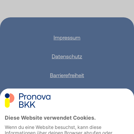
Impressum
Datenschutz
Barrierefreiheit
Sitemap
Feedback geben
English