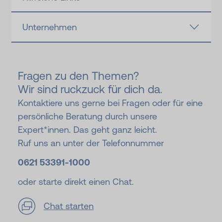
Unternehmen
Fragen zu den Themen?
Wir sind ruckzuck für dich da.
Kontaktiere uns gerne bei Fragen oder für eine
persönliche Beratung durch unsere
Expert*innen. Das geht ganz leicht.
Ruf uns an unter der Telefonnummer
0621 53391-
1000
oder starte direkt einen Chat.
Chat starten