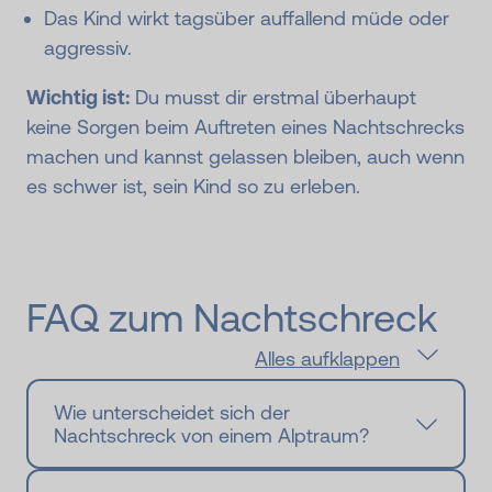
Das Kind wirkt tagsüber auffallend müde oder
aggressiv.
Wichtig ist:
Du musst dir erstmal überhaupt
keine Sorgen beim Auftreten eines Nachtschrecks
machen und kannst gelassen bleiben, auch wenn
es schwer ist, sein Kind so zu erleben.
FAQ zum Nachtschreck
Alles aufklappen
Wie unterscheidet sich der
Nachtschreck von einem Alptraum?