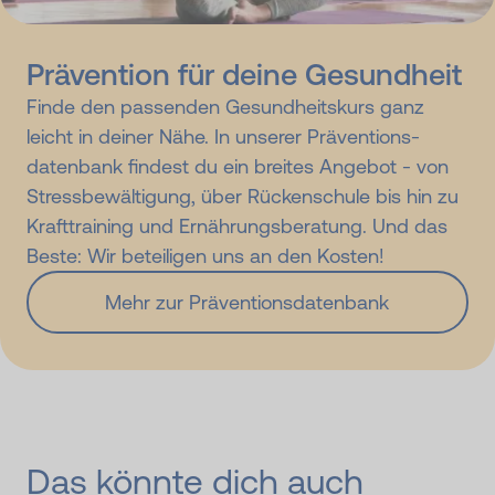
Prävention für deine Gesundheit
Finde den passenden Gesundheitskurs ganz
leicht in deiner Nähe. In unserer Präventions­
datenbank findest du ein breites Angebot - von
Stress­bewältigung, über Rücken­schule bis hin zu
Krafttraining und Ernährungs­beratung. Und das
Beste: Wir beteiligen uns an den Kosten!
Mehr zur Präventionsdatenbank
Das könnte dich auch