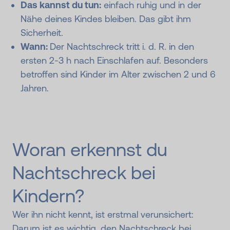
Das kannst du tun:
einfach ruhig und in der
Nähe deines Kindes bleiben. Das gibt ihm
Sicherheit.
Wann:
Der Nachtschreck tritt i. d. R. in den
ersten 2-3 h nach Einschlafen auf. Besonders
betroffen sind Kinder im Alter zwischen 2 und 6
Jahren.
Woran erkennst du
Nachtschreck bei
Kindern?
Wer ihn nicht kennt, ist erstmal verunsichert:
Darum ist es wichtig, den Nachtschreck bei