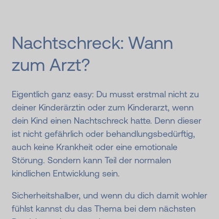
Nachtschreck: Wann
zum Arzt?
Eigentlich ganz easy: Du musst erstmal nicht zu
deiner Kinderärztin oder zum Kinderarzt, wenn
dein Kind einen Nachtschreck hatte. Denn dieser
ist nicht gefährlich oder behandlungsbedürftig,
auch keine Krankheit oder eine emotionale
Störung. Sondern kann Teil der normalen
kindlichen Entwicklung sein.
Sicherheitshalber, und wenn du dich damit wohler
fühlst kannst du das Thema bei dem nächsten