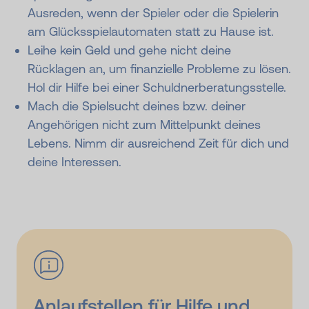
Ausreden, wenn der Spieler oder die Spielerin
am Glücksspielautomaten statt zu Hause ist.
Leihe kein Geld und gehe nicht deine
Rücklagen an, um finanzielle Probleme zu lösen.
Hol dir Hilfe bei einer Schuldnerberatungsstelle.
Mach die Spielsucht deines bzw. deiner
Angehörigen nicht zum Mittelpunkt deines
Lebens. Nimm dir ausreichend Zeit für dich und
deine Interessen.
Anlaufstellen für Hilfe und