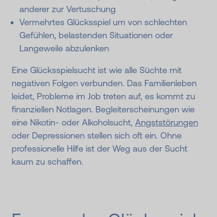
anderer zur Vertuschung
Vermehrtes Glücksspiel um von schlechten
Gefühlen, belastenden Situationen oder
Langeweile abzulenken
Eine Glücksspielsucht ist wie alle Süchte mit
negativen Folgen verbunden. Das Familienleben
leidet, Probleme im Job treten auf, es kommt zu
finanziellen Notlagen. Begleiterscheinungen wie
eine Nikotin- oder Alkoholsucht,
Angststörungen
oder Depressionen stellen sich oft ein. Ohne
professionelle Hilfe ist der Weg aus der Sucht
kaum zu schaffen.