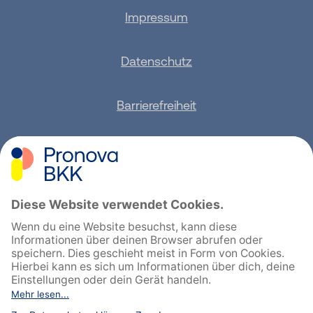
Impressum
Datenschutz
Barrierefreiheit
Sitemap
Feedback geben
English
Cookie-Einstellungen