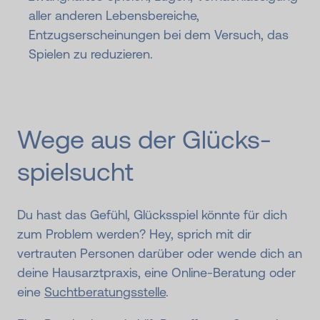
aller anderen Lebensbereiche,
Entzugserscheinungen bei dem Versuch, das
Spielen zu reduzieren.
Wege aus der Glücks­
spiel­sucht
Du hast das Gefühl, Glücksspiel könnte für dich
zum Problem werden? Hey, sprich mit dir
vertrauten Personen darüber oder wende dich an
deine Hausarztpraxis, eine Online-Beratung oder
eine
Suchtberatungsstelle
.