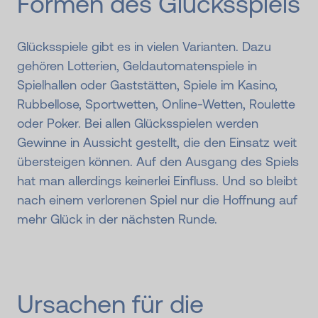
Formen des Glücks­spiels
Glücksspiele gibt es in vielen Varianten. Dazu
gehören Lotterien, Geldautomatenspiele in
Spielhallen oder Gaststätten, Spiele im Kasino,
Rubbellose, Sportwetten, Online-Wetten, Roulette
oder Poker. Bei allen Glücksspielen werden
Gewinne in Aussicht gestellt, die den Einsatz weit
übersteigen können. Auf den Ausgang des Spiels
hat man allerdings keinerlei Einfluss. Und so bleibt
nach einem verlorenen Spiel nur die Hoffnung auf
mehr Glück in der nächsten Runde.
Ursachen für die