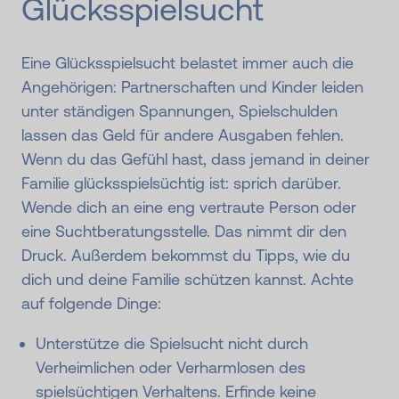
Glücks­spiel­sucht
Eine Glücksspielsucht belastet immer auch die
Angehörigen: Partnerschaften und Kinder leiden
unter ständigen Spannungen, Spielschulden
lassen das Geld für andere Ausgaben fehlen.
Wenn du das Gefühl hast, dass jemand in deiner
Familie glücksspielsüchtig ist: sprich darüber.
Wende dich an eine eng vertraute Person oder
eine Suchtberatungsstelle. Das nimmt dir den
Druck. Außerdem bekommst du Tipps, wie du
dich und deine Familie schützen kannst. Achte
auf folgende Dinge:
Unterstütze die Spielsucht nicht durch
Verheimlichen oder Verharmlosen des
spielsüchtigen Verhaltens. Erfinde keine