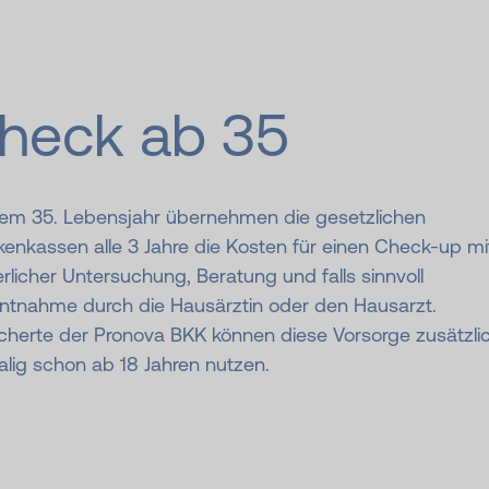
heck ab 35
em 35. Lebensjahr übernehmen die gesetzlichen
enkassen alle 3 Jahre die Kosten für einen Check-up mi
rlicher Untersuchung, Beratung und falls sinnvoll
entnahme durch die Hausärztin oder den Hausarzt.
icherte der Pronova BKK können diese Vorsorge zusätzli
lig schon ab 18 Jahren nutzen.