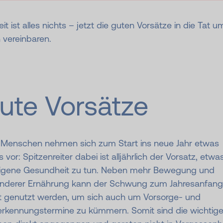
ist alles nichts – jetzt die guten Vorsätze in die Tat u
 vereinbaren.
ute Vorsätze
e Menschen nehmen sich zum Start ins neue Jahr etwas
 vor: Spitzenreiter dabei ist alljährlich der Vorsatz, etwas
eigene Gesundheit zu tun. Neben mehr Bewegung und
nderer Ernährung kann der Schwung zum Jahresanfang
kt genutzt werden, um sich auch um Vorsorge- und
erkennungstermine zu kümmern. Somit sind die wichtig