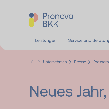
Leistungen
Service und Beratun
Unternehmen
Presse
Pressemi
Neues Jahr