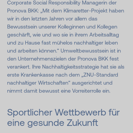
Corporate Social Responsibility Managerin der
Pronova BKK: „Mit dem Klimaretter-Projekt haben
wir in den letzten Jahren vor allem das
Bewusstsein unserer Kolleginnen und Kollegen
geschärft, wie und wo sie in ihrem Arbeitsalltag
und zu Hause fast mühelos nachhaltiger leben
und arbeiten können.“ Umweltbewusstsein ist in
den Unternehmenszielen der Pronova BKK fest
verankert. Ihre Nachhaltigkeitsstrategie hat sie als
erste Krankenkasse nach dem „ZNU-Standard
nachhaltiger Wirtschaften“ ausgerichtet und
nimmt damit bewusst eine Vorreiterrolle ein.
Sportlicher Wettbewerb für
eine gesunde Zukunft