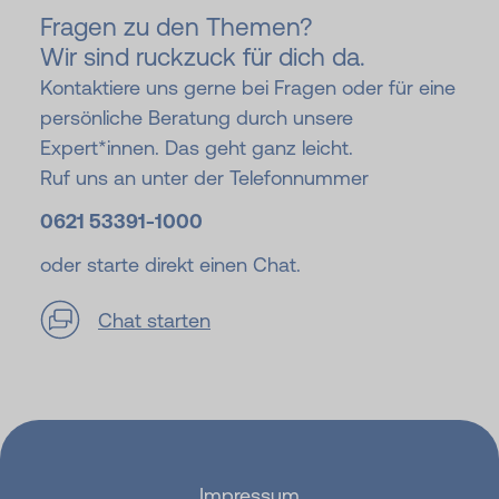
Fragen zu den Themen?
Wir sind ruckzuck für dich da.
Kontaktiere uns gerne bei Fragen oder für eine
persönliche Beratung durch unsere
Expert*innen. Das geht ganz leicht.
Ruf uns an unter der Telefonnummer
0621 53391-
1000
oder starte direkt einen Chat.
Chat starten
Impressum