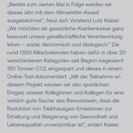
„Bereits zum vierten Mal in Folge werden wir
dieses Jahr mit dem Klimaretter-Award
ausgezeichnet“, freut sich Vorstand Lutz Kaiser:
„Wir möchten als gesetzliche Krankenkasse ganz
bewusst unsere gesellschaftliche Verantwortung
leben – sozial, ökonomisch und ökologisch.“ Die
rund 1.500 Mitarbeitenden haben dafür in über 20
verschiedenen Kategorien seit Beginn insgesamt
190 Tonnen CO2 eingespart und dieses in einem
Online-Tool dokumentiert. „Mit der Teilnahme an
diesem Projekt wecken wir den sportlichen
Ehrgeiz unserer Kolleginnen und Kollegen für eine
wirklich gute Sache: das Bewusstsein, dass die
Reduktion von Treibhausgas-Emissionen zur
Erhaltung und Steigerung von Gesundheit und
Lebensqualität unverzichtbar ist“, erklärt Kaiser.