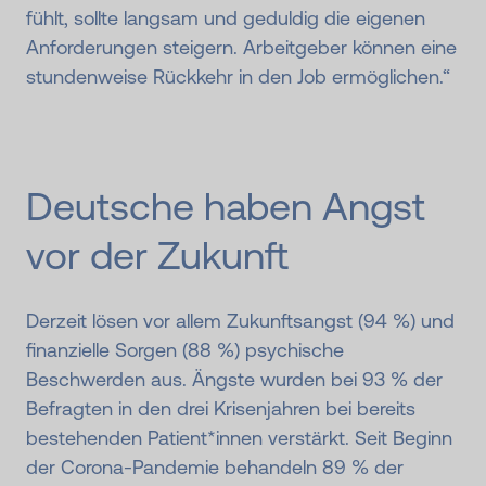
fühlt, sollte langsam und geduldig die eigenen
Anforderungen steigern. Arbeitgeber können eine
stundenweise Rückkehr in den Job ermöglichen.“
Deutsche haben Angst
vor der Zukunft
Derzeit lösen vor allem Zukunftsangst (94 %) und
finanzielle Sorgen (88 %) psychische
Beschwerden aus. Ängste wurden bei 93 % der
Befragten in den drei Krisenjahren bei bereits
bestehenden Patient*innen verstärkt. Seit Beginn
der Corona-Pandemie behandeln 89 % der