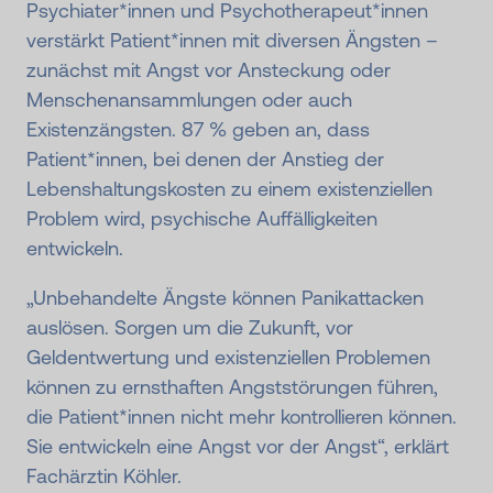
Psychiater*innen und Psychotherapeut*innen
verstärkt Patient*innen mit diversen Ängsten –
zunächst mit Angst vor Ansteckung oder
Menschenansammlungen oder auch
Existenzängsten. 87 % geben an, dass
Patient*innen, bei denen der Anstieg der
Lebenshaltungskosten zu einem existenziellen
Problem wird, psychische Auffälligkeiten
entwickeln.
„Unbehandelte Ängste können Panikattacken
auslösen. Sorgen um die Zukunft, vor
Geldentwertung und existenziellen Problemen
können zu ernsthaften Angststörungen führen,
die Patient*innen nicht mehr kontrollieren können.
Sie entwickeln eine Angst vor der Angst“, erklärt
Fachärztin Köhler.