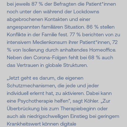
bei jeweils 87 % der Befragten die Patient*innen
noch unter den während der Lockdowns
abgebrochenen Kontakten und einer
angespannten familiären Situation. 86 % stellen
Konflikte in der Familie fest. 77 % berichten von zu
intensivem Medienkonsum ihrer Patient*innen, 72
% von Isolierung durch anhaltendes Homeoffice.
Neben den Corona-Folgen fehlt bei 68 % auch
das Vertrauen in globale Strukturen.
„Jetzt geht es darum, die eigenen
Schutzmechanismen, die jede und jeder
individuell erlernt hat, zu aktivieren. Dabei kann
eine Psychotherapie helfen”, sagt Köhler. „Zur
Überbrückung bis zum Therapiebeginn oder
auch als niedrigschwelligen Einstieg bei geringem
Krankheitswert können digitale