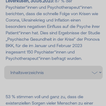
Leverkusen, 30.05.2023:
87 % der
Psychiater*innen und Psychotherapeut*innen
berichten, dass die schnelle Folge von Krisen wie
Corona, Ukrainekrieg und Inflation einen
besonders negativen Einfluss auf die Psyche ihrer
Patient*innen hat. Dies sind Ergebnisse der Studie
„Psychische Gesundheit in der Krise“ der Pronova
BKK, für die im Januar und Februar 2023
insgesamt 150 Psychiater*innen und
Psychotherapeut*innen befragt wurden.
53 % stimmen voll und ganz zu, dass die
existenziellen Sorgen vieler Menschen zu einer