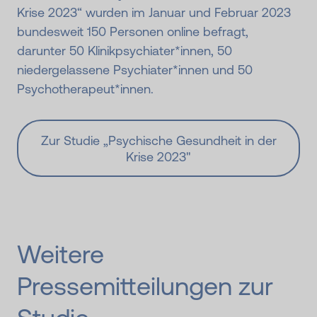
Krise 2023“ wurden im Januar und Februar 2023
bundesweit 150 Personen online befragt,
darunter 50 Klinikpsychiater*innen, 50
niedergelassene Psychiater*innen und 50
Psychotherapeut*innen.
Zur Studie „Psychische Gesundheit in der
Krise 2023"
Weitere
Pressemitteilungen zur