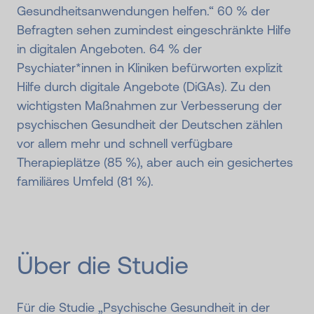
Gesundheitsanwendungen helfen.“ 60 % der
Befragten sehen zumindest eingeschränkte Hilfe
in digitalen Angeboten. 64 % der
Psychiater*innen in Kliniken befürworten explizit
Hilfe durch digitale Angebote (DiGAs). Zu den
wichtigsten Maßnahmen zur Verbesserung der
psychischen Gesundheit der Deutschen zählen
vor allem mehr und schnell verfügbare
Therapieplätze (85 %), aber auch ein gesichertes
familiäres Umfeld (81 %).
Über die Studie
Für die Studie „Psychische Gesundheit in der