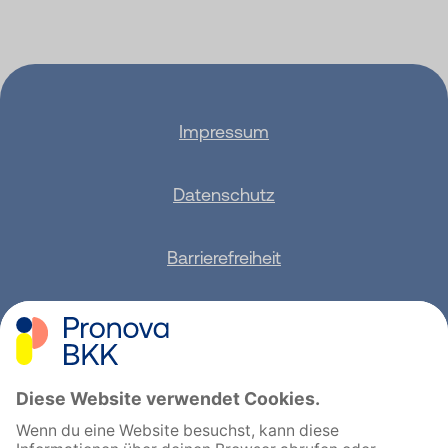
Impressum
Datenschutz
Barrierefreiheit
Sitemap
Feedback geben
English