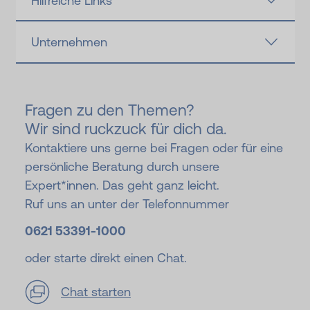
Hilfreiche Links
Unternehmen
Fragen zu den Themen?
Wir sind ruckzuck für dich da.
Kontaktiere uns gerne bei Fragen oder für eine
persönliche Beratung durch unsere
Expert*innen. Das geht ganz leicht.
Ruf uns an unter der Telefonnummer
0621 53391-
1000
oder starte direkt einen Chat.
Chat starten