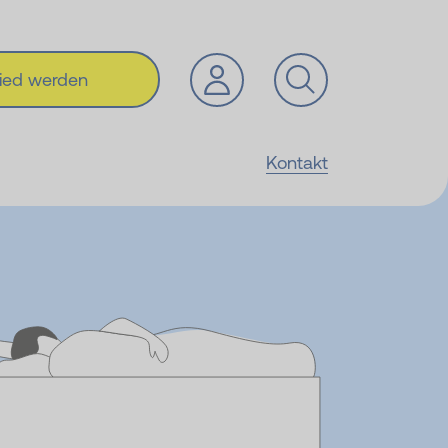
lied werden
Kontakt