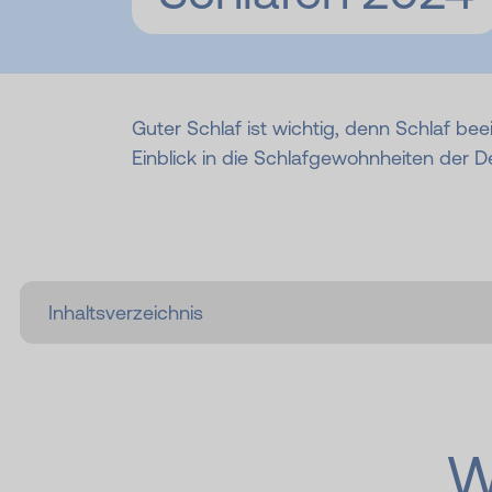
Guter Schlaf ist wichtig, denn Schlaf be
Einblick in die Schlafgewohnheiten der D
W