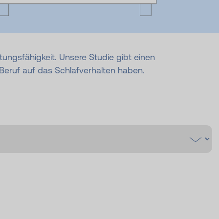
tungsfähigkeit. Unsere Studie gibt einen
 Beruf auf das Schlafverhalten haben.