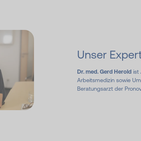
Unser Exper
Dr. med. Gerd Herold
ist
Arbeitsmedizin sowie Um
Beratungsarzt der Prono