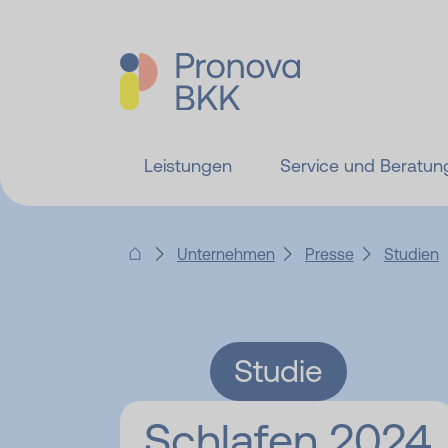
Leistungen
Service und Beratun
Unternehmen
Presse
Studien
Studie
Schlafen 2024