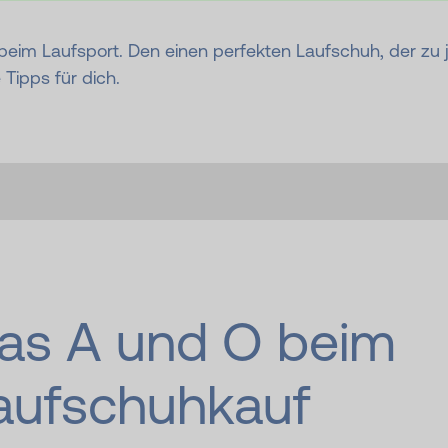
 beim Laufsport. Den einen perfekten Laufschuh, der zu 
 Tipps für dich.
as A und O beim
aufschuhkauf