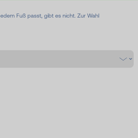
jedem Fuß passt, gibt es nicht. Zur Wahl