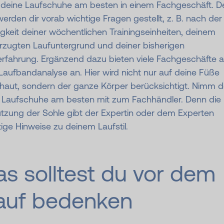
 deine Laufschuhe am besten in einem Fachgeschäft. D
werden dir vorab wichtige Fragen gestellt, z. B. nach der
gkeit deiner wöchentlichen Trainingseinheiten, deinem
rzugten Laufuntergrund und deiner bisherigen
erfahrung. Ergänzend dazu bieten viele Fachgeschäfte 
Laufbandanalyse an. Hier wird nicht nur auf deine Füße
haut, sondern der ganze Körper berücksichtigt. Nimm d
n Laufschuhe am besten mit zum Fachhändler. Denn die
tzung der Sohle gibt der Expertin oder dem Experten
ige Hinweise zu deinem Laufstil.
s solltest du vor dem
auf bedenken