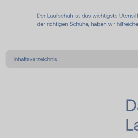
Der Laufschuh ist das wichtigste Utensil
der richtigen Schuhe, haben wir hilfreiche
D
L