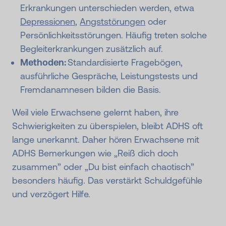
Erkrankungen unterschieden werden, etwa
Depressionen
,
Angststörungen
oder
Persönlichkeitsstörungen. Häufig treten solche
Begleiterkrankungen zusätzlich auf.
Methoden:
Standardisierte Fragebögen,
ausführliche Gespräche, Leistungstests und
Fremdanamnesen bilden die Basis.
Weil viele Erwachsene gelernt haben, ihre
Schwierigkeiten zu überspielen, bleibt ADHS oft
lange unerkannt. Daher hören Erwachsene mit
ADHS Bemerkungen wie „Reiß dich doch
zusammen” oder „Du bist einfach chaotisch”
besonders häufig. Das verstärkt Schuldgefühle
und verzögert Hilfe.