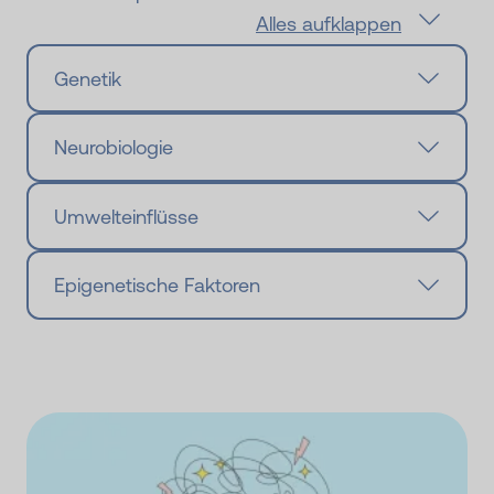
Alles aufklappen
Genetik
Neurobiologie
Umwelteinflüsse
Epigenetische Faktoren