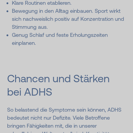
Klare Routinen etablieren.
Bewegung in den Alltag einbauen. Sport wirkt
sich nachweislich positiv auf Konzentration und
Stimmung aus.
Genug Schlaf und feste Erholungszeiten
einplanen.
Chancen und Stärken
bei ADHS
So belastend die Symptome sein können, ADHS
bedeutet nicht nur Defizite. Viele Betroffene
bringen Fähigkeiten mit, die in unserer