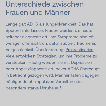
Unterschiede zwischen
Frauen und Männer
Lange galt ADHS als Jungenkrankheit. Das hat
Spuren hinterlassen: Frauen werden bis heute
seltener diagnostiziert. Ihre Symptome sind oft
weniger offensichtlich, dafür subtiler: Träumerei,
Vergesslichkeit, Überforderung,
Prokrastination
.
Viele entwickeln Strategien, um ihre Probleme zu
verstecken. Häufig werden sie mit Depression
oder Angst diagnostiziert, bevor ADHS überhaupt
in Betracht gezogen wird. Männer fallen dagegen
häufiger durch impulsives Verhalten oder
besonders starke Unruhe auf.