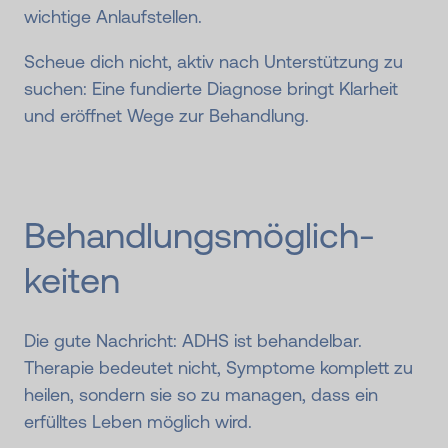
wichtige Anlaufstellen.
Scheue dich nicht, aktiv nach Unterstützung zu
suchen: Eine fundierte Diagnose bringt Klarheit
und eröffnet Wege zur Behandlung.
Behandlungs­möglich­
keiten
Die gute Nachricht: ADHS ist behandelbar.
Therapie bedeutet nicht, Symptome komplett zu
heilen, sondern sie so zu managen, dass ein
erfülltes Leben möglich wird.