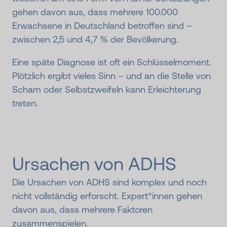
gehen davon aus, dass mehrere 100.000
Erwachsene in Deutschland betroffen sind –
zwischen 2,5 und 4,7 % der Bevölkerung.
Eine späte Diagnose ist oft ein Schlüsselmoment.
Plötzlich ergibt vieles Sinn – und an die Stelle von
Scham oder Selbstzweifeln kann Erleichterung
treten.
Ursachen von ADHS
Die Ursachen von ADHS sind komplex und noch
nicht vollständig erforscht. Expert*innen gehen
davon aus, dass mehrere Faktoren
zusammenspielen.