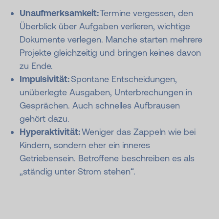
Unaufmerksamkeit:
Termine vergessen, den
Überblick über Aufgaben verlieren, wichtige
Dokumente verlegen. Manche starten mehrere
Projekte gleichzeitig und bringen keines davon
zu Ende.
Impulsivität:
Spontane Entscheidungen,
unüberlegte Ausgaben, Unterbrechungen in
Gesprächen. Auch schnelles Aufbrausen
gehört dazu.
Hyperaktivität:
Weniger das Zappeln wie bei
Kindern, sondern eher ein inneres
Getriebensein. Betroffene beschreiben es als
„ständig unter Strom stehen“.