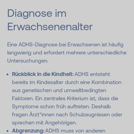
Diagnose im
Erwachsenen­alter
Eine ADHS-Diagnose bei Erwachsenen ist häufig
langwierig und erfordert mehrere unterschiedliche
Untersuchungen.
Rückblick in die Kindheit:
ADHS entsteht
bereits im Kindesalter durch eine Kombination
aus genetischen und umweltbedingten
Faktoren. Ein zentrales Kriterium ist, dass die
Symptome schon früh auftreten. Deshalb
fragen Ärzt*innen nach Schulzeugnissen oder
sprechen mit Angehörigen.
Abgrenzung:
ADHS muss von anderen