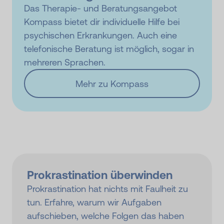
Das Therapie- und Beratungsangebot
Kompass bietet dir individuelle Hilfe bei
psychischen Erkrankungen. Auch eine
telefonische Beratung ist möglich, sogar in
mehreren Sprachen.
Mehr zu Kompass
Prokrastination über­winden
Prokrastination hat nichts mit Faulheit zu
tun. Erfahre, warum wir Aufgaben
aufschieben, welche Folgen das haben