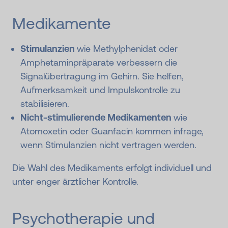
Medikamente
Stimulanzien
wie Methylphenidat oder
Amphetaminpräparate verbessern die
Signalübertragung im Gehirn. Sie helfen,
Aufmerksamkeit und Impulskontrolle zu
stabilisieren.
Nicht-stimulierende
Medikamenten
wie
Atomoxetin oder Guanfacin kommen infrage,
wenn Stimulanzien nicht vertragen werden.
Die Wahl des Medikaments erfolgt individuell und
unter enger ärztlicher Kontrolle.
Psychotherapie und