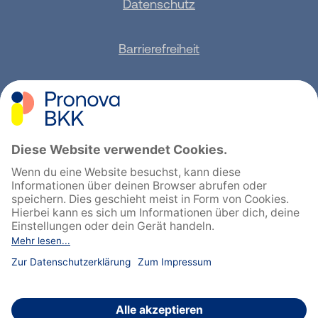
Datenschutz
Barrierefreiheit
Sitemap
Feedback geben
English
Cookie-Einstellungen