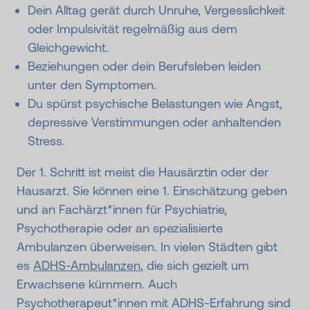
Dein Alltag gerät durch Unruhe, Vergesslichkeit
oder Impulsivität regelmäßig aus dem
Gleichgewicht.
Beziehungen oder dein Berufsleben leiden
unter den Symptomen.
Du spürst psychische Belastungen wie Angst,
depressive Verstimmungen oder anhaltenden
Stress.
Der 1. Schritt ist meist die Hausärztin oder der
Hausarzt. Sie können eine 1. Einschätzung geben
und an Fachärzt*innen für Psychiatrie,
Psychotherapie oder an spezialisierte
Ambulanzen überweisen. In vielen Städten gibt
es
ADHS-Ambulanzen
, die sich gezielt um
Erwachsene kümmern. Auch
Psychotherapeut*innen mit ADHS-Erfahrung sind