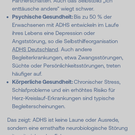
Partnerschaften. Auch das Selbstbild „Ich
enttäusche andere“ wiegt schwer.
Psychische Gesundheit:
Bis zu 50 % der
Erwachsenen mit ADHS entwickeln im Laufe
ihres Lebens eine Depression oder
Angststörung, so die Selbsthilfeorganisation
ADHS Deutschland
. Auch andere
Begleiterkrankungen, etwa Zwangsstörungen,
Süchte oder Persönlichkeitsstörungen, treten
häufiger auf.
Körperliche Gesundheit:
Chronischer Stress,
Schlafprobleme und ein erhöhtes Risiko für
Herz-Kreislauf-Erkrankungen sind typische
Begleiterscheinungen.
Das zeigt: ADHS ist keine Laune oder Ausrede,
sondern eine ernsthafte neurobiologische Störung