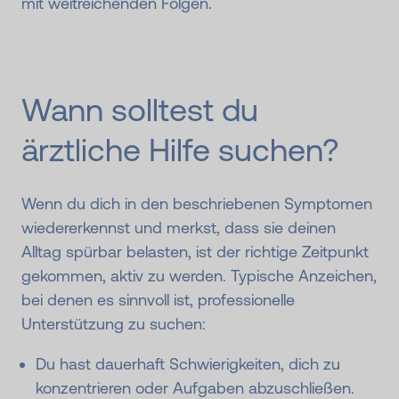
mit weitreichenden Folgen.
Wann solltest du
ärztliche Hilfe suchen?
Wenn du dich in den beschriebenen Symptomen
wiedererkennst und merkst, dass sie deinen
Alltag spürbar belasten, ist der richtige Zeitpunkt
gekommen, aktiv zu werden. Typische Anzeichen,
bei denen es sinnvoll ist, professionelle
Unterstützung zu suchen:
Du hast dauerhaft Schwierigkeiten, dich zu
konzentrieren oder Aufgaben abzuschließen.