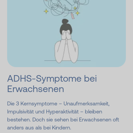
ADHS-Symptome bei
Erwachsenen
Die 3 Kernsymptome – Unaufmerksamkeit,
Impulsivität und Hyperaktivität – bleiben
bestehen. Doch sie sehen bei Erwachsenen oft
anders aus als bei Kindern.