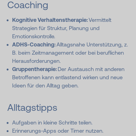
Coaching
Kognitive Verhaltenstherapie:
Vermittelt
Strategien für Struktur, Planung und
Emotionskontrolle.
ADHS-Coaching:
Alltagsnahe Unterstützung, z.
B. beim Zeitmanagement oder bei beruflichen
Herausforderungen.
Gruppentherapie:
Der Austausch mit anderen
Betroffenen kann entlastend wirken und neue
Ideen für den Alltag geben.
Alltagstipps
Aufgaben in kleine Schritte teilen.
Erinnerungs-Apps oder Timer nutzen.