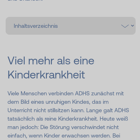
Viel mehr als eine
Kinder­krankheit
Viele Menschen verbinden ADHS zunächst mit
dem Bild eines unruhigen Kindes, das im
Unterricht nicht stillsitzen kann. Lange galt ADHS
tatsächlich als reine Kinderkrankheit. Heute weiß
man jedoch: Die Störung verschwindet nicht
einfach, wenn Kinder erwachsen werden. Bei