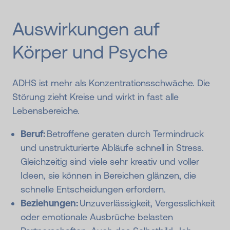
Auswirkungen auf
Körper und Psyche
ADHS ist mehr als Konzentrationsschwäche. Die
Störung zieht Kreise und wirkt in fast alle
Lebensbereiche.
Beruf:
Betroffene geraten durch Termindruck
und unstrukturierte Abläufe schnell in Stress.
Gleichzeitig sind viele sehr kreativ und voller
Ideen, sie können in Bereichen glänzen, die
schnelle Entscheidungen erfordern.
Beziehungen:
Unzuverlässigkeit, Vergesslichkeit
oder emotionale Ausbrüche belasten