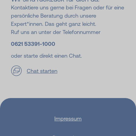
Kontaktiere uns gerne bei Fragen oder für eine
persönliche Beratung durch unsere
Expert*innen. Das geht ganz leicht.
Ruf uns an unter der Telefonnummer
0621 53391-
1000
oder starte direkt einen Chat.
Chat starten
Impressum