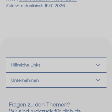
Zuletzt aktualisiert: 15.01.2026
Hilfreiche Links
Unternehmen
Fragen zu den Themen?
Wir sind ruckzuck für dich da.