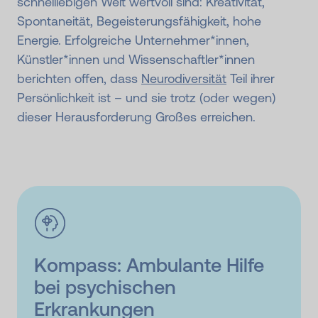
schnelllebigen Welt wertvoll sind: Kreativität,
Spontaneität, Begeisterungsfähigkeit, hohe
Energie. Erfolgreiche Unternehmer*innen,
Künstler*innen und Wissenschaftler*innen
berichten offen, dass
Neurodiversität
Teil ihrer
Persönlichkeit ist – und sie trotz (oder wegen)
dieser Herausforderung Großes erreichen.
Kompass: Ambulante Hilfe
bei psychischen
Erkrankungen