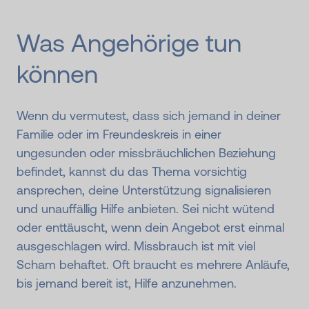
Was Angehörige tun
können
Wenn du vermutest, dass sich jemand in deiner
Familie oder im Freundeskreis in einer
ungesunden oder missbräuchlichen Beziehung
befindet, kannst du das Thema vorsichtig
ansprechen, deine Unterstützung signalisieren
und unauffällig Hilfe anbieten. Sei nicht wütend
oder enttäuscht, wenn dein Angebot erst einmal
ausgeschlagen wird. Missbrauch ist mit viel
Scham behaftet. Oft braucht es mehrere Anläufe,
bis jemand bereit ist, Hilfe anzunehmen.