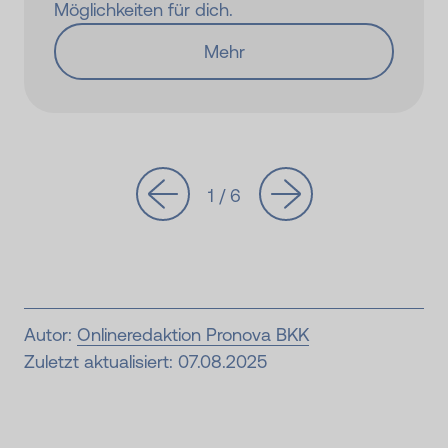
Möglichkeiten für dich.
Mehr
1 / 6
Autor:
Onlineredaktion Pronova BKK
Zuletzt aktualisiert: 07.08.2025