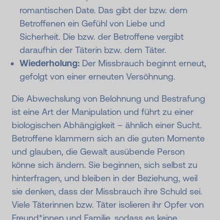
romantischen Date. Das gibt der bzw. dem
Betroffenen ein Gefühl von Liebe und
Sicherheit. Die bzw. der Betroffene vergibt
daraufhin der Täterin bzw. dem Täter.
Wiederholung:
Der Missbrauch beginnt erneut,
gefolgt von einer erneuten Versöhnung.
Die Abwechslung von Belohnung und Bestrafung
ist eine Art der Manipulation und führt zu einer
biologischen Abhängigkeit – ähnlich einer Sucht.
Betroffene klammern sich an die guten Momente
und glauben, die Gewalt ausübende Person
könne sich ändern. Sie beginnen, sich selbst zu
hinterfragen, und bleiben in der Beziehung, weil
sie denken, dass der Missbrauch ihre Schuld sei.
Viele Täterinnen bzw. Täter isolieren ihr Opfer von
Freund*innen und Familie, sodass es keine