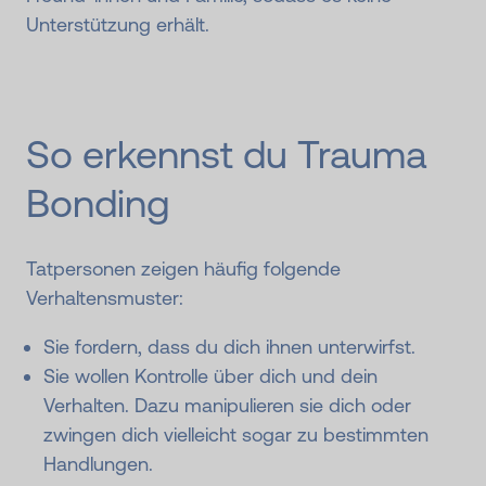
Unterstützung erhält.
So erkennst du Trauma
Bonding
Tatpersonen zeigen häufig folgende
Verhaltensmuster:
Sie fordern, dass du dich ihnen unterwirfst.
Sie wollen Kontrolle über dich und dein
Verhalten. Dazu manipulieren sie dich oder
zwingen dich vielleicht sogar zu bestimmten
Handlungen.