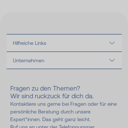
Hilfreiche Links
Unternehmen
Fragen zu den Themen?
Wir sind ruckzuck für dich da.
Kontaktiere uns gerne bei Fragen oder für eine
persönliche Beratung durch unsere
Expert*innen. Das geht ganz leicht.
Ruf uns an unter der Telefonnummer