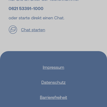
0621 53391-
1000
oder starte direkt einen Chat.
Chat starten
Impressum
Datenschutz
Barrierefreiheit