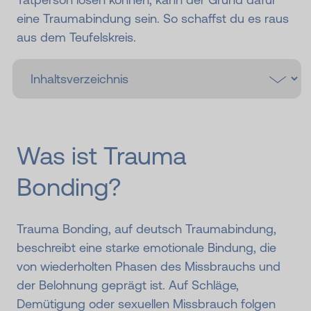
eine Traumabindung sein. So schaffst du es raus
aus dem Teufelskreis.
Was ist Trauma
Bonding?
Trauma Bonding, auf deutsch Traumabindung,
beschreibt eine starke emotionale Bindung, die
von wiederholten Phasen des Missbrauchs und
der Belohnung geprägt ist. Auf Schläge,
Demütigung oder sexuellen Missbrauch folgen