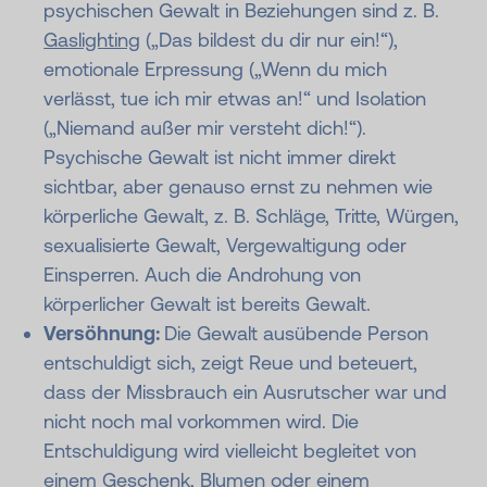
psychischen Gewalt in Beziehungen sind z. B.
Gaslighting
(„Das bildest du dir nur ein!“),
emotionale Erpressung („Wenn du mich
verlässt, tue ich mir etwas an!“ und Isolation
(„Niemand außer mir versteht dich!“).
Psychische Gewalt ist nicht immer direkt
sichtbar, aber genauso ernst zu nehmen wie
körperliche Gewalt, z. B. Schläge, Tritte, Würgen,
sexualisierte Gewalt, Vergewaltigung oder
Einsperren. Auch die Androhung von
körperlicher Gewalt ist bereits Gewalt.
Versöhnung:
Die Gewalt ausübende Person
entschuldigt sich, zeigt Reue und beteuert,
dass der Missbrauch ein Ausrutscher war und
nicht noch mal vorkommen wird. Die
Entschuldigung wird vielleicht begleitet von
einem Geschenk, Blumen oder einem