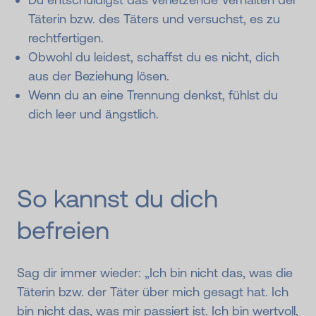
Täterin bzw. des Täters und versuchst, es zu
rechtfertigen.
Obwohl du leidest, schaffst du es nicht, dich
aus der Beziehung lösen.
Wenn du an eine Trennung denkst, fühlst du
dich leer und ängstlich.
So kannst du dich
befreien
Sag dir immer wieder: „Ich bin nicht das, was die
Täterin bzw. der Täter über mich gesagt hat. Ich
bin nicht das, was mir passiert ist. Ich bin wertvoll,