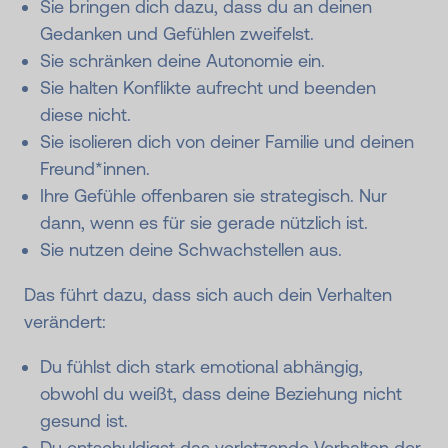
Sie bringen dich dazu, dass du an deinen
Gedanken und Gefühlen zweifelst.
Sie schränken deine Autonomie ein.
Sie halten Konflikte aufrecht und beenden
diese nicht.
Sie isolieren dich von deiner Familie und deinen
Freund*innen.
Ihre Gefühle offenbaren sie strategisch. Nur
dann, wenn es für sie gerade nützlich ist.
Sie nutzen deine Schwachstellen aus.
Das führt dazu, dass sich auch dein Verhalten
verändert:
Du fühlst dich stark emotional abhängig,
obwohl du weißt, dass deine Beziehung nicht
gesund ist.
Du entschuldigst das verletzende Verhalten der