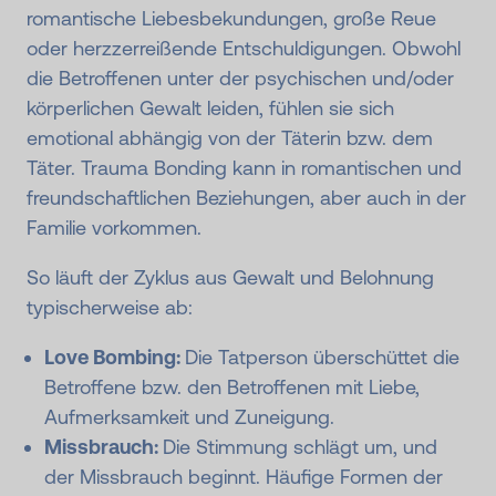
romantische Liebesbekundungen, große Reue
oder herzzerreißende Entschuldigungen. Obwohl
die Betroffenen unter der psychischen und/oder
körperlichen Gewalt leiden, fühlen sie sich
emotional abhängig von der Täterin bzw. dem
Täter. Trauma Bonding kann in romantischen und
freundschaftlichen Beziehungen, aber auch in der
Familie vorkommen.
So läuft der Zyklus aus Gewalt und Belohnung
typischerweise ab:
Love Bombing:
Die Tatperson überschüttet die
Betroffene bzw. den Betroffenen mit Liebe,
Aufmerksamkeit und Zuneigung.
Missbrauch:
Die Stimmung schlägt um, und
der Missbrauch beginnt. Häufige Formen der