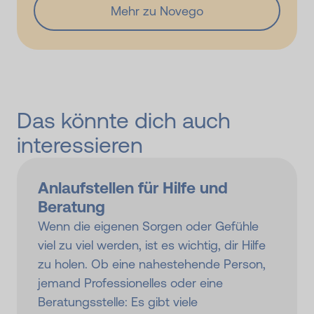
Mehr zu Novego
Das könnte dich auch
interessieren
Anlaufstellen für Hilfe und
Beratung
Wenn die eigenen Sorgen oder Gefühle
viel zu viel werden, ist es wichtig, dir Hilfe
zu holen. Ob eine nahestehende Person,
jemand Professionelles oder eine
Beratungsstelle: Es gibt viele