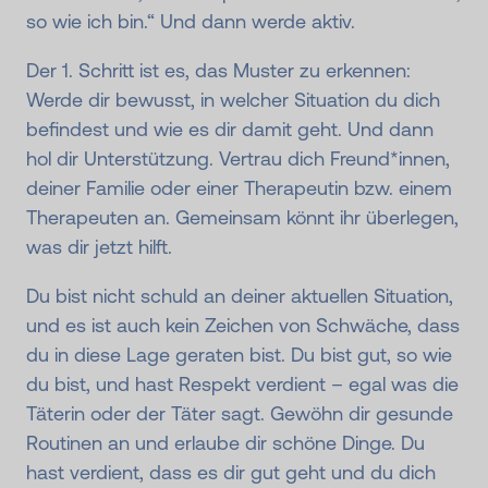
so wie ich bin.“ Und dann werde aktiv.
Der 1. Schritt ist es, das Muster zu erkennen:
Werde dir bewusst, in welcher Situation du dich
befindest und wie es dir damit geht. Und dann
hol dir Unterstützung. Vertrau dich Freund*innen,
deiner Familie oder einer Therapeutin bzw. einem
Therapeuten an. Gemeinsam könnt ihr überlegen,
was dir jetzt hilft.
Du bist nicht schuld an deiner aktuellen Situation,
und es ist auch kein Zeichen von Schwäche, dass
du in diese Lage geraten bist. Du bist gut, so wie
du bist, und hast Respekt verdient – egal was die
Täterin oder der Täter sagt. Gewöhn dir gesunde
Routinen an und erlaube dir schöne Dinge. Du
hast verdient, dass es dir gut geht und du dich