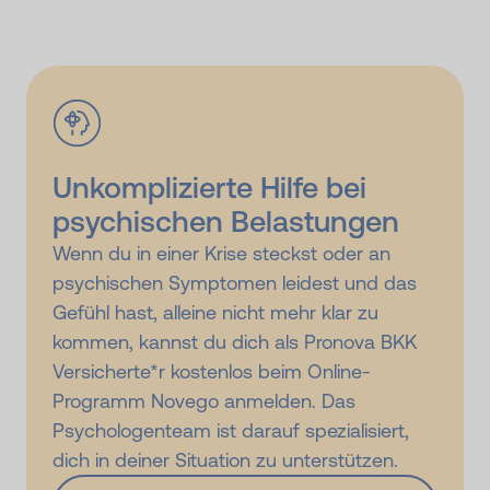
Unkomplizierte Hilfe bei
psychischen Belastungen
Wenn du in einer Krise steckst oder an
psychischen Symptomen leidest und das
Gefühl hast, alleine nicht mehr klar zu
kommen, kannst du dich als Pronova BKK
Versicherte*r kostenlos beim Online-
Programm Novego anmelden. Das
Psychologenteam ist darauf spezialisiert,
dich in deiner Situation zu unterstützen.