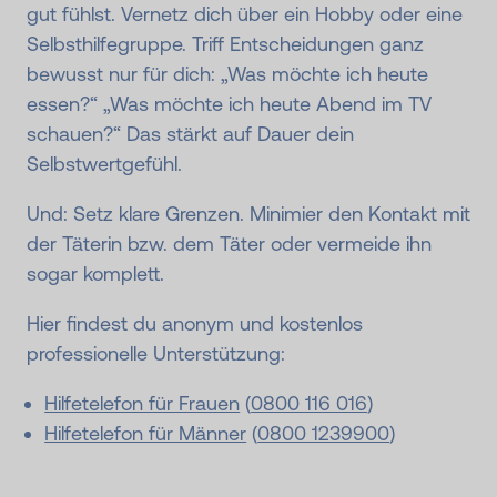
gut fühlst. Vernetz dich über ein Hobby oder eine
Selbsthilfegruppe. Triff Entscheidungen ganz
bewusst nur für dich: „Was möchte ich heute
essen?“ „Was möchte ich heute Abend im TV
schauen?“ Das stärkt auf Dauer dein
Selbstwertgefühl.
Und: Setz klare Grenzen. Minimier den Kontakt mit
der Täterin bzw. dem Täter oder vermeide ihn
sogar komplett.
Hier findest du anonym und kostenlos
professionelle Unterstützung:
Hilfetelefon für Frauen
(
0800 116 016
)
Hilfetelefon für Männer
(
0800 1239900
)