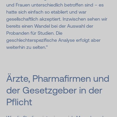
und Frauen unterschiedlich betroffen sind – es
hatte sich einfach so etabliert und war
gesellschaftlich akzeptiert. Inzwischen sehen wir
bereits einen Wandel bei der Auswahl der
Probanden für Studien. Die
geschlechterspezifische Analyse erfolgt aber
weiterhin zu selten.“
Ärzte, Pharmafirmen und
der Gesetzgeber in der
Pflicht