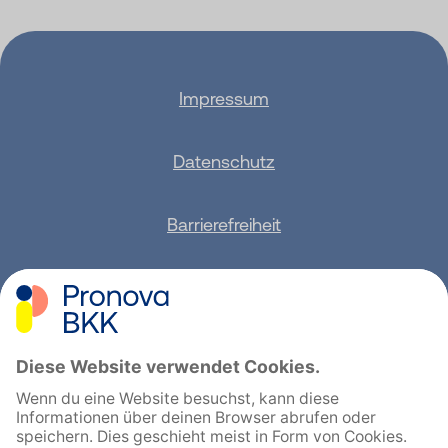
Impressum
Datenschutz
Barrierefreiheit
Sitemap
Feedback geben
English