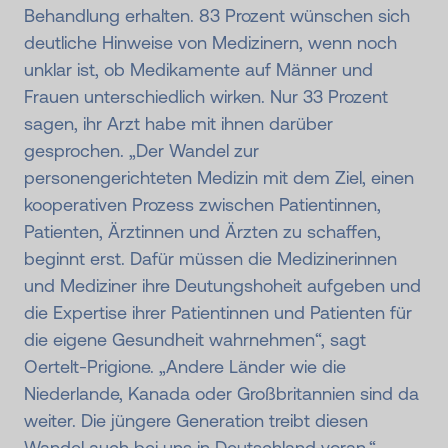
Behandlung erhalten. 83 Prozent wünschen sich
deutliche Hinweise von Medizinern, wenn noch
unklar ist, ob Medikamente auf Männer und
Frauen unterschiedlich wirken. Nur 33 Prozent
sagen, ihr Arzt habe mit ihnen darüber
gesprochen. „Der Wandel zur
personengerichteten Medizin mit dem Ziel, einen
kooperativen Prozess zwischen Patientinnen,
Patienten, Ärztinnen und Ärzten zu schaffen,
beginnt erst. Dafür müssen die Medizinerinnen
und Mediziner ihre Deutungshoheit aufgeben und
die Expertise ihrer Patientinnen und Patienten für
die eigene Gesundheit wahrnehmen“, sagt
Oertelt-Prigione. „Andere Länder wie die
Niederlande, Kanada oder Großbritannien sind da
weiter. Die jüngere Generation treibt diesen
Wandel auch bei uns in Deutschland voran.“