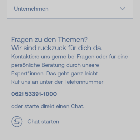
Unternehmen
Fragen zu den Themen?
Wir sind ruckzuck für dich da.
Kontaktiere uns gerne bei Fragen oder für eine
persönliche Beratung durch unsere
Expert*innen. Das geht ganz leicht.
Ruf uns an unter der Telefonnummer
0621 53391-
1000
oder starte direkt einen Chat.
Chat starten