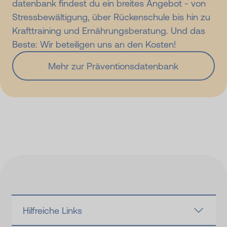
datenbank findest du ein breites Angebot - von
Stress­bewältigung, über Rücken­schule bis hin zu
Krafttraining und Ernährungs­beratung. Und das
Beste: Wir beteiligen uns an den Kosten!
Mehr zur Präventionsdatenbank
Hilfreiche Links