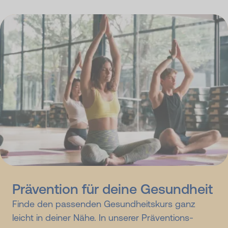
Prävention für deine Gesundheit
Finde den passenden Gesundheitskurs ganz
leicht in deiner Nähe. In unserer Präventions­