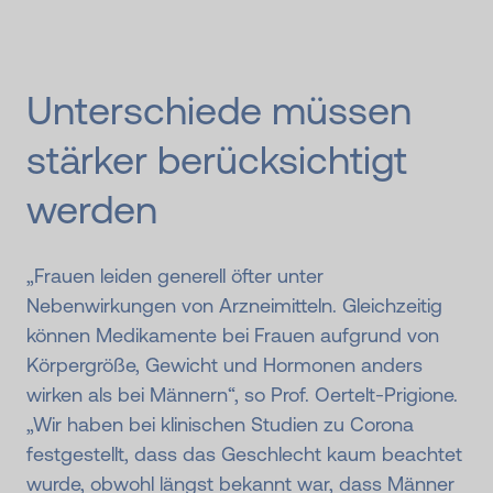
Unterschiede müssen
stärker berücksichtigt
werden
„Frauen leiden generell öfter unter
Nebenwirkungen von Arzneimitteln. Gleichzeitig
können Medikamente bei Frauen aufgrund von
Körpergröße, Gewicht und Hormonen anders
wirken als bei Männern“, so Prof. Oertelt-Prigione.
„Wir haben bei klinischen Studien zu Corona
festgestellt, dass das Geschlecht kaum beachtet
wurde, obwohl längst bekannt war, dass Männer