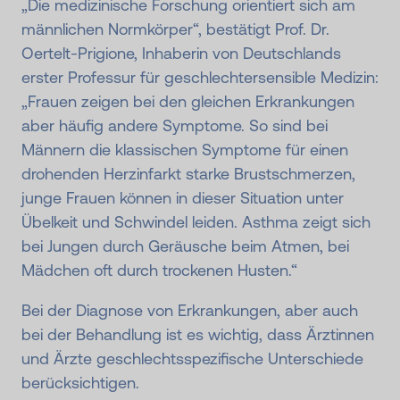
„Die medizinische Forschung orientiert sich am
männlichen Normkörper“, bestätigt Prof. Dr.
Oertelt-Prigione, Inhaberin von Deutschlands
erster Professur für geschlechtersensible Medizin:
„Frauen zeigen bei den gleichen Erkrankungen
aber häufig andere Symptome. So sind bei
Männern die klassischen Symptome für einen
drohenden Herzinfarkt starke Brustschmerzen,
junge Frauen können in dieser Situation unter
Übelkeit und Schwindel leiden. Asthma zeigt sich
bei Jungen durch Geräusche beim Atmen, bei
Mädchen oft durch trockenen Husten.“
Bei der Diagnose von Erkrankungen, aber auch
bei der Behandlung ist es wichtig, dass Ärztinnen
und Ärzte geschlechtsspezifische Unterschiede
berücksichtigen.