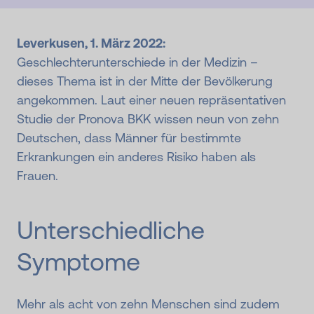
Leverkusen, 1. März 2022:
Geschlechterunterschiede in der Medizin –
dieses Thema ist in der Mitte der Bevölkerung
angekommen. Laut einer neuen repräsentativen
Studie der Pronova BKK wissen neun von zehn
Deutschen, dass Männer für bestimmte
Erkrankungen ein anderes Risiko haben als
Frauen.
Unterschiedliche
Symptome
Mehr als acht von zehn Menschen sind zudem