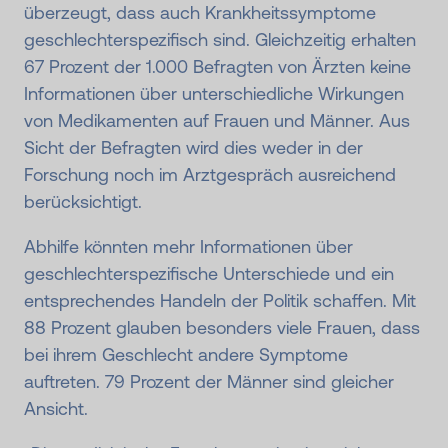
überzeugt, dass auch Krankheitssymptome
geschlechterspezifisch sind. Gleichzeitig erhalten
67 Prozent der 1.000 Befragten von Ärzten keine
Informationen über unterschiedliche Wirkungen
von Medikamenten auf Frauen und Männer. Aus
Sicht der Befragten wird dies weder in der
Forschung noch im Arztgespräch ausreichend
berücksichtigt.
Abhilfe könnten mehr Informationen über
geschlechterspezifische Unterschiede und ein
entsprechendes Handeln der Politik schaffen. Mit
88 Prozent glauben besonders viele Frauen, dass
bei ihrem Geschlecht andere Symptome
auftreten. 79 Prozent der Männer sind gleicher
Ansicht.