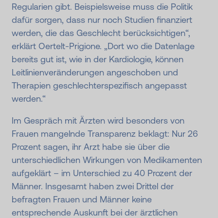
Regularien gibt. Beispielsweise muss die Politik
dafür sorgen, dass nur noch Studien finanziert
werden, die das Geschlecht berücksichtigen“,
erklärt Oertelt-Prigione. „Dort wo die Datenlage
bereits gut ist, wie in der Kardiologie, können
Leitlinienveränderungen angeschoben und
Therapien geschlechterspezifisch angepasst
werden.“
Im Gespräch mit Ärzten wird besonders von
Frauen mangelnde Transparenz beklagt: Nur 26
Prozent sagen, ihr Arzt habe sie über die
unterschiedlichen Wirkungen von Medikamenten
aufgeklärt – im Unterschied zu 40 Prozent der
Männer. Insgesamt haben zwei Drittel der
befragten Frauen und Männer keine
entsprechende Auskunft bei der ärztlichen