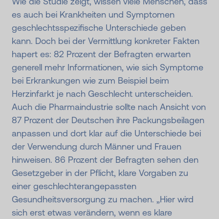
Wie die Studie zeigt, wissen viele Menschen, dass
es auch bei Krankheiten und Symptomen
geschlechtsspezifische Unterschiede geben
kann. Doch bei der Vermittlung konkreter Fakten
hapert es: 82 Prozent der Befragten erwarten
generell mehr Informationen, wie sich Symptome
bei Erkrankungen wie zum Beispiel beim
Herzinfarkt je nach Geschlecht unterscheiden.
Auch die Pharmaindustrie sollte nach Ansicht von
87 Prozent der Deutschen ihre Packungsbeilagen
anpassen und dort klar auf die Unterschiede bei
der Verwendung durch Männer und Frauen
hinweisen. 86 Prozent der Befragten sehen den
Gesetzgeber in der Pflicht, klare Vorgaben zu
einer geschlechterangepassten
Gesundheitsversorgung zu machen. „Hier wird
sich erst etwas verändern, wenn es klare