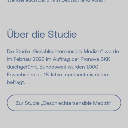
Über die Studie
Die Studie „Geschlechtersensible Medizin“ wurde
im Februar 2022 im Auftrag der Pronova BKK
durchgeführt. Bundesweit wurden 1.000
Erwachsene ab 18 Jahre repräsentativ online
befragt.
Zur Studie „Geschlechtersensible Medizin“