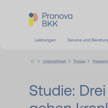
Leistungen
Service und Beratun
Unternehmen
Presse
Pressemi
Studie: Drei