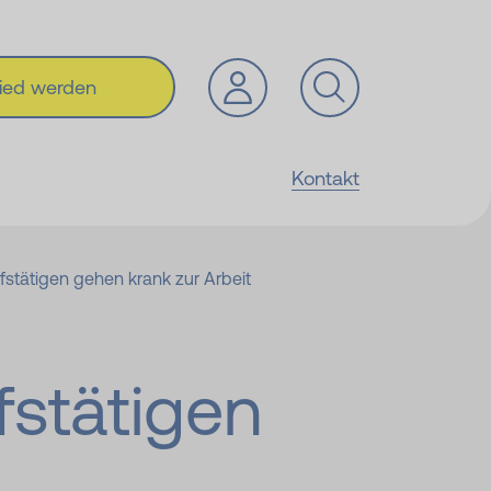
lied werden
Kontakt
ufstätigen gehen krank zur Arbeit
fstätigen