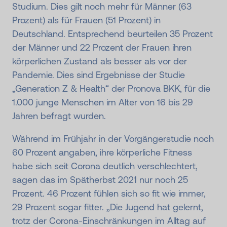
Studium. Dies gilt noch mehr für Männer (63
Prozent) als für Frauen (51 Prozent) in
Deutschland. Entsprechend beurteilen 35 Prozent
der Männer und 22 Prozent der Frauen ihren
körperlichen Zustand als besser als vor der
Pandemie. Dies sind Ergebnisse der Studie
„Generation Z & Health“ der Pronova BKK, für die
1.000 junge Menschen im Alter von 16 bis 29
Jahren befragt wurden.
Während im Frühjahr in der Vorgängerstudie noch
60 Prozent angaben, ihre körperliche Fitness
habe sich seit Corona deutlich verschlechtert,
sagen das im Spätherbst 2021 nur noch 25
Prozent. 46 Prozent fühlen sich so fit wie immer,
29 Prozent sogar fitter. „Die Jugend hat gelernt,
trotz der Corona-Einschränkungen im Alltag auf