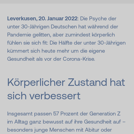
Leverkusen, 20. Januar 2022
: Die Psyche der
unter 30-Jährigen Deutschen hat während der
Pandemie gelitten, aber zumindest körperlich
fühlen sie sich fit: Die Hälfte der unter 30-Jährigen
kümmert sich heute mehr um die eigene
Gesundheit als vor der Corona-Krise.
Körperlicher Zustand hat
sich verbessert
Insgesamt passen 57 Prozent der Generation Z
im Alltag ganz bewusst auf ihre Gesundheit auf –
besonders junge Menschen mit Abitur oder