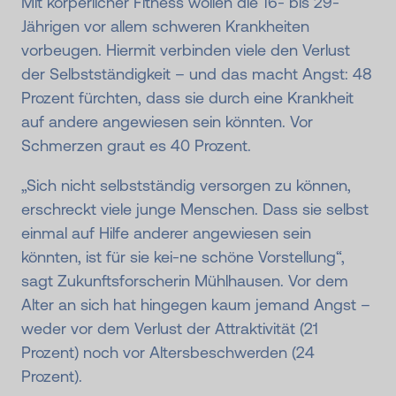
Mit körperlicher Fitness wollen die 16- bis 29-
Jährigen vor allem schweren Krankheiten
vorbeugen. Hiermit verbinden viele den Verlust
der Selbstständigkeit – und das macht Angst: 48
Prozent fürchten, dass sie durch eine Krankheit
auf andere angewiesen sein könnten. Vor
Schmerzen graut es 40 Prozent.
„Sich nicht selbstständig versorgen zu können,
erschreckt viele junge Menschen. Dass sie selbst
einmal auf Hilfe anderer angewiesen sein
könnten, ist für sie kei-ne schöne Vorstellung“,
sagt Zukunftsforscherin Mühlhausen. Vor dem
Alter an sich hat hingegen kaum jemand Angst –
weder vor dem Verlust der Attraktivität (21
Prozent) noch vor Altersbeschwerden (24
Prozent).