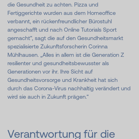
die Gesundheit zu achten. Pizza und
Fertiggerichte wurden aus dem Homeoffice
verbannt, ein rückenfreundlicher Bürostuhl
angeschafft und nach Online Tutorials Sport
gemacht“, sagt die auf den Gesundheitsmarkt
spezialisierte Zukunftsforscherin Corinna
Mühlhausen. „Alles in allem ist die Generation Z
resilienter und gesundheitsbewusster als
Generationen vor ihr. Ihre Sicht auf
Gesundheitsvorsorge und Krankheit hat sich
durch das Corona-Virus nachhaltig verändert und
wird sie auch in Zukunft prägen.“
Verantwortung für die