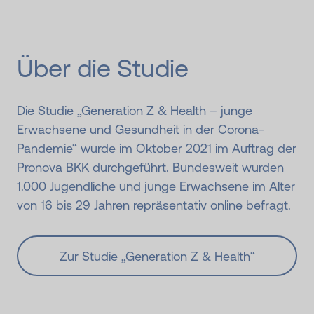
Über die Studie
Die Studie „Generation Z & Health – junge
Erwachsene und Gesundheit in der Corona-
Pandemie“ wurde im Oktober 2021 im Auftrag der
Pronova BKK durchgeführt. Bundesweit wurden
1.000 Jugendliche und junge Erwachsene im Alter
von 16 bis 29 Jahren repräsentativ online befragt.
Zur Studie „Generation Z & Health“