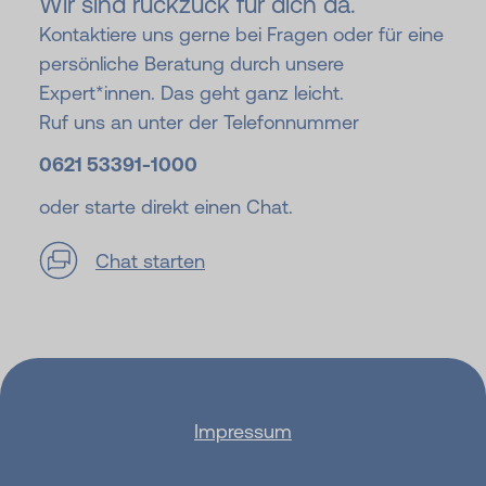
Wir sind ruckzuck für dich da.
Kontaktiere uns gerne bei Fragen oder für eine
persönliche Beratung durch unsere
Expert*innen. Das geht ganz leicht.
Ruf uns an unter der Telefonnummer
0621 53391-
1000
oder starte direkt einen Chat.
Chat starten
Impressum