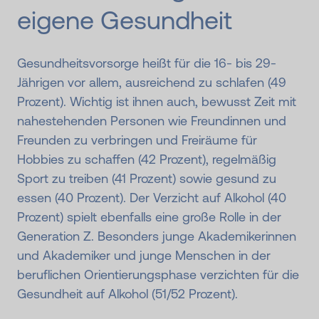
eigene Gesundheit
Gesundheitsvorsorge heißt für die 16- bis 29-
Jährigen vor allem, ausreichend zu schlafen (49
Prozent). Wichtig ist ihnen auch, bewusst Zeit mit
nahestehenden Personen wie Freundinnen und
Freunden zu verbringen und Freiräume für
Hobbies zu schaffen (42 Prozent), regelmäßig
Sport zu treiben (41 Prozent) sowie gesund zu
essen (40 Prozent). Der Verzicht auf Alkohol (40
Prozent) spielt ebenfalls eine große Rolle in der
Generation Z. Besonders junge Akademikerinnen
und Akademiker und junge Menschen in der
beruflichen Orientierungsphase verzichten für die
Gesundheit auf Alkohol (51/52 Prozent).