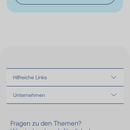
Hilfreiche Links
Unternehmen
Fragen zu den Themen?