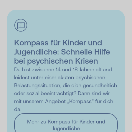
Kompass für Kinder und
Jugendliche: Schnelle Hilfe
bei psychischen Krisen
Du bist zwischen 14 und 18 Jahren alt und
leidest unter einer akuten psychischen
Belastungssituation, die dich gesundheitlich
oder sozial beeinträchtigt? Dann sind wir
mit unserem Angebot „Kompass“ für dich
da.
Mehr zu Kompass für Kinder und
Jugendliche