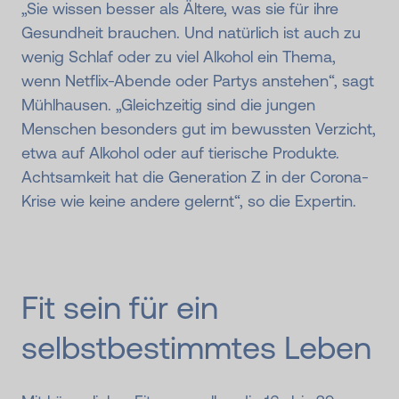
„Sie wissen besser als Ältere, was sie für ihre
Gesundheit brauchen. Und natürlich ist auch zu
wenig Schlaf oder zu viel Alkohol ein Thema,
wenn Netflix-Abende oder Partys anstehen“, sagt
Mühlhausen. „Gleichzeitig sind die jungen
Menschen besonders gut im bewussten Verzicht,
etwa auf Alkohol oder auf tierische Produkte.
Achtsamkeit hat die Generation Z in der Corona-
Krise wie keine andere gelernt“, so die Expertin.
Fit sein für ein
selbstbestimmtes Leben