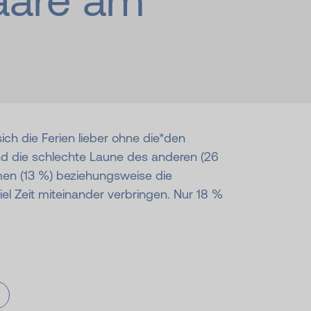
Paare am
ich die Ferien lieber ohne die*den
ind die schlechte Laune des anderen (26
en (13 %) beziehungsweise die
iel Zeit miteinander verbringen. Nur 18 %