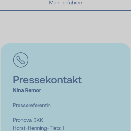
Mehr erfahren
Pressekontakt
Nina Remor
Pressereferentin
Pronova BKK
Horst-Henning-Platz 1