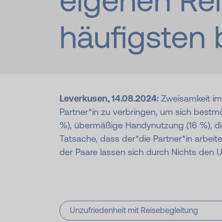
eigenen Rei
häufigsten 
Leverkusen, 14.08.2024:
Zweisamkeit im 
Partner*in zu verbringen, um sich bestm
%), übermäßige Handynutzung (16 %), di
Tatsache, dass der*die Partner*in arbeite
der Paare lassen sich durch Nichts den 
Unzufriedenheit mit Reisebegleitung