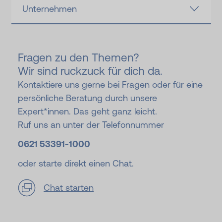
Unternehmen
Fragen zu den Themen?
Wir sind ruckzuck für dich da.
Kontaktiere uns gerne bei Fragen oder für eine
persönliche Beratung durch unsere
Expert*innen. Das geht ganz leicht.
Ruf uns an unter der Telefonnummer
0621 53391-
1000
oder starte direkt einen Chat.
Chat starten