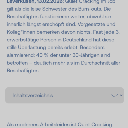
Leverkusen, 13.02.2026:
Quiet Cracking im Job
gilt als die leise Schwester des Burn-outs. Die
Beschäftigten funktionieren weiter, obwohl sie
innerlich längst erschöpft sind. Vorgesetzte und
Kolleg*innen bemerken davon nichts. Fast jede 3.
erwerbstätige Person in Deutschland hat diese
stille Überlastung bereits erlebt. Besonders
alarmierend: 40 % der unter 30-Jährigen sind
betroffen – deutlich mehr als im Durchschnitt aller
Beschäftigten.
Als modernes Arbeitsleiden ist Quiet Cracking