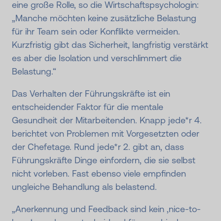
eine große Rolle, so die Wirtschaftspsychologin:
„Manche möchten keine zusätzliche Belastung
für ihr Team sein oder Konflikte vermeiden.
Kurzfristig gibt das Sicherheit, langfristig verstärkt
es aber die Isolation und verschlimmert die
Belastung.“
Das Verhalten der Führungskräfte ist ein
entscheidender Faktor für die mentale
Gesundheit der Mitarbeitenden. Knapp jede*r 4.
berichtet von Problemen mit Vorgesetzten oder
der Chefetage. Rund jede*r 2. gibt an, dass
Führungskräfte Dinge einfordern, die sie selbst
nicht vorleben. Fast ebenso viele empfinden
ungleiche Behandlung als belastend.
„Anerkennung und Feedback sind kein ,nice-to-