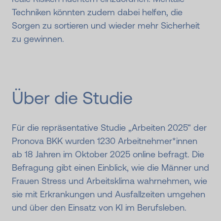
Techniken könnten zudem dabei helfen, die
Sorgen zu sortieren und wieder mehr Sicherheit
zu gewinnen.
Über die Studie
Für die repräsentative Studie „Arbeiten 2025“ der
Pronova BKK wurden 1230 Arbeitnehmer*innen
ab 18 Jahren im Oktober 2025 online befragt. Die
Befragung gibt einen Einblick, wie die Männer und
Frauen Stress und Arbeitsklima wahrnehmen, wie
sie mit Erkrankungen und Ausfallzeiten umgehen
und über den Einsatz von KI im Berufsleben.