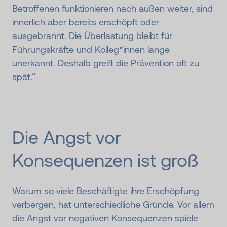
Betroffenen funktionieren nach außen weiter, sind
innerlich aber bereits erschöpft oder
ausgebrannt. Die Überlastung bleibt für
Führungskräfte und Kolleg*innen lange
unerkannt. Deshalb greift die Prävention oft zu
spät.“
Die Angst vor
Konsequenzen ist groß
Warum so viele Beschäftigte ihre Erschöpfung
verbergen, hat unterschiedliche Gründe. Vor allem
die Angst vor negativen Konsequenzen spiele