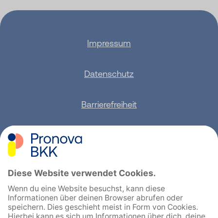
Impressum
Datenschutz
Barrierefreiheit
Sitemap
Feedback geben
English