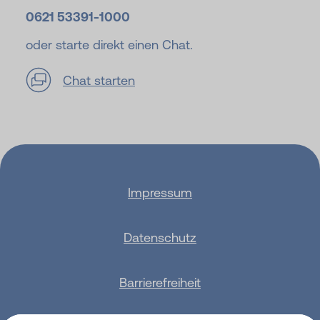
0621 53391-
1000
oder starte direkt einen Chat.
Chat starten
Impressum
Datenschutz
Barrierefreiheit