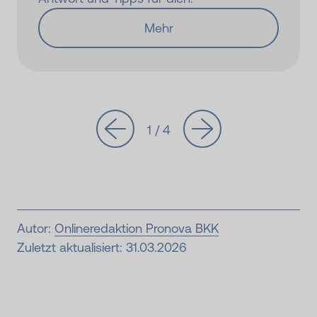
Mehr
1 / 4
Autor:
Onlineredaktion Pronova BKK
Zuletzt aktualisiert: 31.03.2026