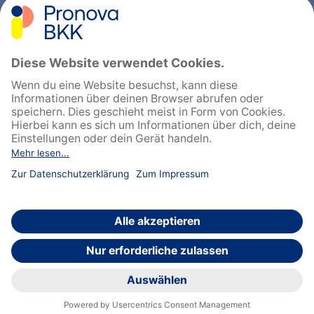
Sitemap
Feedback geben
English
Cookie-Einstellungen