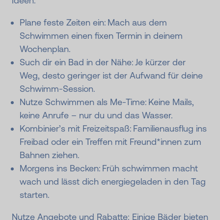
Ideen:
Plane feste Zeiten ein: Mach aus dem
Schwimmen einen fixen Termin in deinem
Wochenplan.
Such dir ein Bad in der Nähe: Je kürzer der
Weg, desto geringer ist der Aufwand für deine
Schwimm-Session.
Nutze Schwimmen als Me-Time: Keine Mails,
keine Anrufe – nur du und das Wasser.
Kombinier’s mit Freizeitspaß: Familienausflug ins
Freibad oder ein Treffen mit Freund*innen zum
Bahnen ziehen.
Morgens ins Becken: Früh schwimmen macht
wach und lässt dich energiegeladen in den Tag
starten.
Nutze Angebote und Rabatte: Einige Bäder bieten