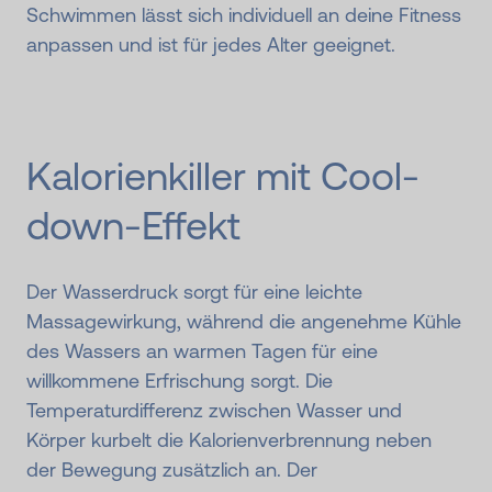
Schwimmen lässt sich individuell an deine Fitness
anpassen und ist für jedes Alter geeignet.
Kalorienkiller mit Cool-
down-Effekt
Der Wasserdruck sorgt für eine leichte
Massagewirkung, während die angenehme Kühle
des Wassers an warmen Tagen für eine
willkommene Erfrischung sorgt. Die
Temperaturdifferenz zwischen Wasser und
Körper kurbelt die Kalorienverbrennung neben
der Bewegung zusätzlich an. Der