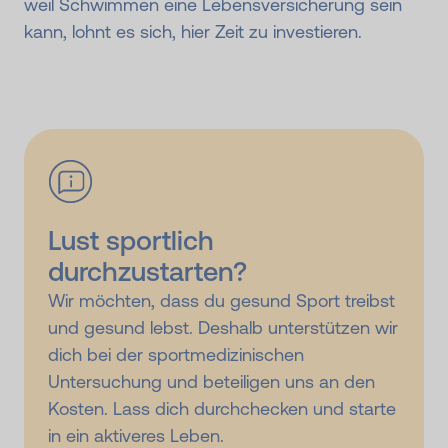
weil Schwimmen eine Lebensversicherung sein
kann, lohnt es sich, hier Zeit zu investieren.
Lust sportlich
durchzustarten?
Wir möchten, dass du gesund Sport treibst
und gesund lebst. Deshalb unterstützen wir
dich bei der sportmedizinischen
Untersuchung und beteiligen uns an den
Kosten. Lass dich durchchecken und starte
in ein aktiveres Leben.