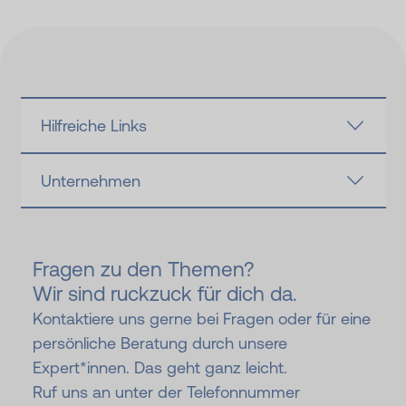
Hilfreiche Links
Unternehmen
Fragen zu den Themen?
Wir sind ruckzuck für dich da.
Kontaktiere uns gerne bei Fragen oder für eine
persönliche Beratung durch unsere
Expert*innen. Das geht ganz leicht.
Ruf uns an unter der Telefonnummer