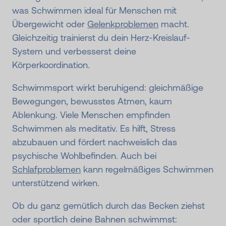
was Schwimmen ideal für Menschen mit
Übergewicht oder
Gelenkproblemen
macht.
Gleichzeitig trainierst du dein Herz-Kreislauf-
System und verbesserst deine
Körperkoordination.
Schwimmsport wirkt beruhigend: gleichmäßige
Bewegungen, bewusstes Atmen, kaum
Ablenkung. Viele Menschen empfinden
Schwimmen als meditativ. Es hilft, Stress
abzubauen und fördert nachweislich das
psychische Wohlbefinden. Auch bei
Schlafproblemen
kann regelmäßiges Schwimmen
unterstützend wirken.
Ob du ganz gemütlich durch das Becken ziehst
oder sportlich deine Bahnen schwimmst: