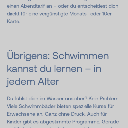
einen Abendtarif an – oder du entscheidest dich
direkt für eine vergünstigte Monats- oder 10er-
Karte.
Übrigens: Schwimmen
kannst du lernen – in
jedem Alter
Du fühlst dich im Wasser unsicher? Kein Problem.
Viele Schwimmbäder bieten spezielle Kurse für
Erwachsene an. Ganz ohne Druck. Auch für
Kinder gibt es abgestimmte Programme. Gerade