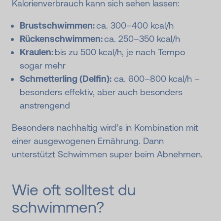
Kalorienverbrauch kann sich sehen lassen:
Brustschwimmen:
ca. 300–400 kcal/h
Rückenschwimmen:
ca. 250–350 kcal/h
Kraulen:
bis zu 500 kcal/h, je nach Tempo
sogar mehr
Schmetterling (Delfin):
ca. 600–800 kcal/h –
besonders effektiv, aber auch besonders
anstrengend
Besonders nachhaltig wird’s in Kombination mit
einer ausgewogenen Ernährung. Dann
unterstützt Schwimmen super beim Abnehmen.
Wie oft solltest du
schwimmen?