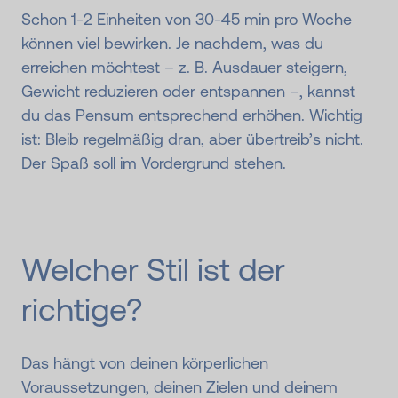
Schon 1-2 Einheiten von 30-45 min pro Woche
können viel bewirken. Je nachdem, was du
erreichen möchtest – z. B. Ausdauer steigern,
Gewicht reduzieren oder entspannen –, kannst
du das Pensum entsprechend erhöhen. Wichtig
ist: Bleib regelmäßig dran, aber übertreib’s nicht.
Der Spaß soll im Vordergrund stehen.
Welcher Stil ist der
richtige?
Das hängt von deinen körperlichen
Voraussetzungen, deinen Zielen und deinem