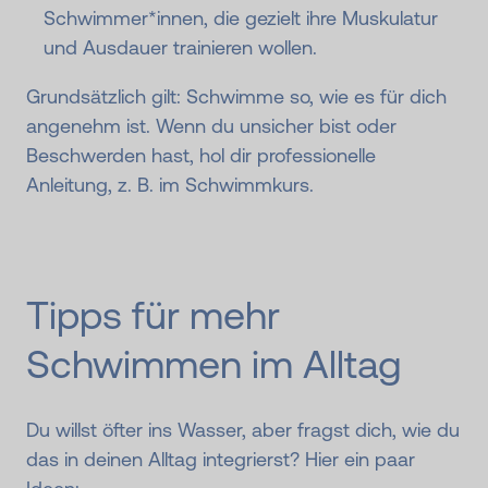
Schwimmer*innen, die gezielt ihre Muskulatur
und Ausdauer trainieren wollen.
Grundsätzlich gilt: Schwimme so, wie es für dich
angenehm ist. Wenn du unsicher bist oder
Beschwerden hast, hol dir professionelle
Anleitung, z. B. im Schwimmkurs.
Tipps für mehr
Schwimmen im Alltag
Du willst öfter ins Wasser, aber fragst dich, wie du
das in deinen Alltag integrierst? Hier ein paar