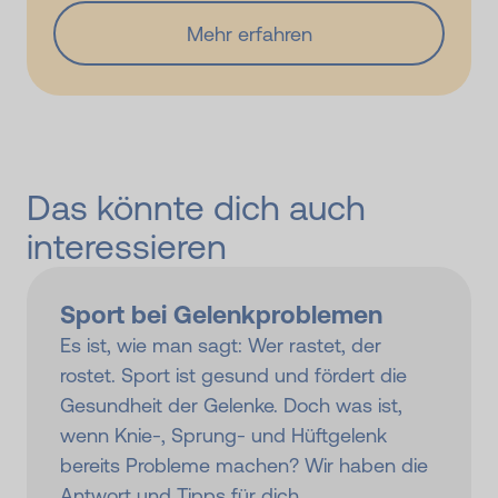
Mehr erfahren
Das könnte dich auch
interessieren
Sport bei Gelenkproblemen
Es ist, wie man sagt: Wer rastet, der
rostet. Sport ist gesund und fördert die
Gesundheit der Gelenke. Doch was ist,
wenn Knie-, Sprung- und Hüftgelenk
bereits Probleme machen? Wir haben die
Antwort und Tipps für dich.