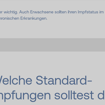
r wichtig. Auch Erwachsene sollten ihren Impfstatus im
hronischen Erkrankungen.
elche Standard­
mpfungen solltest 