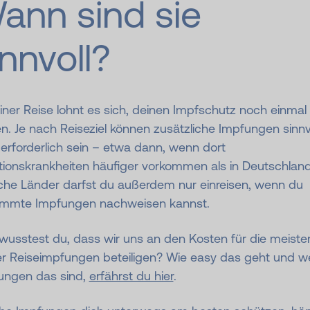
ann sind sie
innvoll?
iner Reise lohnt es sich, deinen Impfschutz noch einmal
n. Je nach Reiseziel können zusätzliche Impfungen sinnv
erforderlich sein – etwa dann, wenn dort
tionskrankheiten häufiger vorkommen als in Deutschland
he Länder darfst du außerdem nur einreisen, wenn du
immte Impfungen nachweisen kannst.
wusstest du, dass wir uns an den Kosten für die meiste
er Reiseimpfungen beteiligen? Wie easy das geht und w
ungen das sind,
erfährst du hier
.