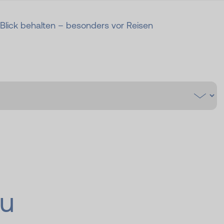
 Blick behalten – besonders vor Reisen
du