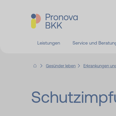
Leistungen
Service und Beratun
Gesünder leben
Erkrankungen und
Schutzimpf