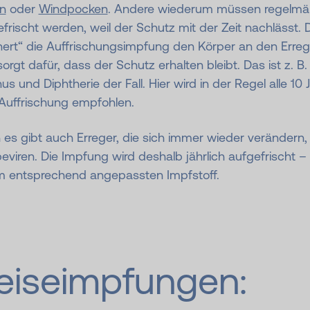
ln
oder
Windpocken
. Andere wiederum müssen regelmä
frischt werden, weil der Schutz mit der Zeit nachlässt. 
nert“ die Auffrischungsimpfung den Körper an den Erreg
orgt dafür, dass der Schutz erhalten bleibt. Das ist z. B.
us und Diphtherie der Fall. Hier wird in der Regel alle 10 
 Auffrischung empfohlen.
es gibt auch Erreger, die sich immer wieder verändern,
eviren. Die Impfung wird deshalb jährlich aufgefrischt –
m entsprechend angepassten Impfstoff.
eiseimpfungen: