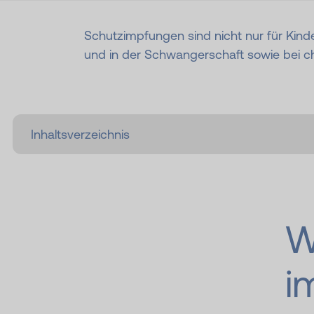
Schutzimpfungen sind nicht nur für Kinde
und in der Schwangerschaft sowie bei c
W
i