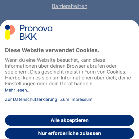
Barrierefreiheit
Sitemap
Feedback geben
English
Cookie-Einstellungen