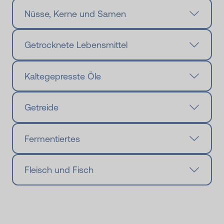
Nüsse, Kerne und Samen
Getrocknete Lebensmittel
Kaltegepresste Öle
Getreide
Fermentiertes
Fleisch und Fisch