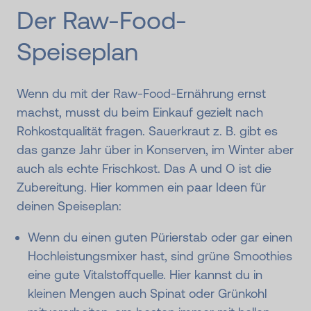
Der Raw-Food-
Speiseplan
Wenn du mit der Raw-Food-Ernährung ernst
machst, musst du beim Einkauf gezielt nach
Rohkostqualität fragen. Sauerkraut z. B. gibt es
das ganze Jahr über in Konserven, im Winter aber
auch als echte Frischkost. Das A und O ist die
Zubereitung. Hier kommen ein paar Ideen für
deinen Speiseplan:
Wenn du einen guten Pürierstab oder gar einen
Hochleistungsmixer hast, sind grüne Smoothies
eine gute Vitalstoffquelle. Hier kannst du in
kleinen Mengen auch Spinat oder Grünkohl