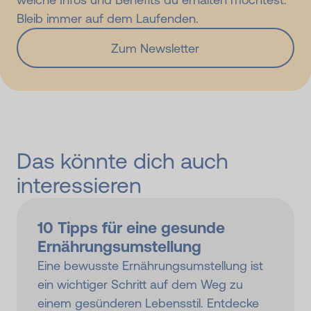
Bleib immer auf dem Laufenden.
Zum Newsletter
Das könnte dich auch
interessieren
10 Tipps für eine gesunde
Ernährungs­umstellung
Eine bewusste Ernährungsumstellung ist
ein wichtiger Schritt auf dem Weg zu
einem gesünderen Lebensstil. Entdecke