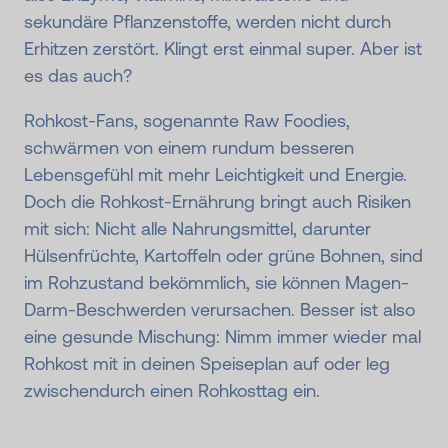
sekundäre Pflanzenstoffe, werden nicht durch
Erhitzen zerstört. Klingt erst einmal super. Aber ist
es das auch?
Rohkost-Fans, sogenannte Raw Foodies,
schwärmen von einem rundum besseren
Lebensgefühl mit mehr Leichtigkeit und Energie.
Doch die Rohkost-Ernährung bringt auch Risiken
mit sich: Nicht alle Nahrungsmittel, darunter
Hülsenfrüchte, Kartoffeln oder grüne Bohnen, sind
im Rohzustand bekömmlich, sie können Magen-
Darm-Beschwerden verursachen. Besser ist also
eine gesunde Mischung: Nimm immer wieder mal
Rohkost mit in deinen Speiseplan auf oder leg
zwischendurch einen Rohkosttag ein.