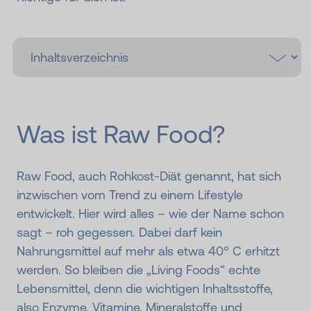
Was ist Raw Food?
Raw Food, auch Rohkost-Diät genannt, hat sich
inzwischen vom Trend zu einem Lifestyle
entwickelt. Hier wird alles – wie der Name schon
sagt – roh gegessen. Dabei darf kein
Nahrungsmittel auf mehr als etwa 40° C erhitzt
werden. So bleiben die „Living Foods“ echte
Lebensmittel, denn die wichtigen Inhaltsstoffe,
also Enzyme, Vitamine, Mineralstoffe und