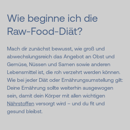
Wie beginne ich die
Raw-Food-Diät?
Mach dir zunächst bewusst, wie groß und
abwechslungsreich das Angebot an Obst und
Gemüse, Nüssen und Samen sowie anderen
Lebensmittel ist, die roh verzehrt werden können.
Wie bei jeder Diät oder Ernährungsumstellung gilt:
Deine Ernährung sollte weiterhin ausgewogen
sein, damit dein Körper mit allen wichtigen
Nährstoffen
versorgt wird – und du fit und
gesund bleibst.