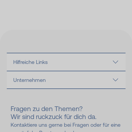
Hilfreiche Links
Unternehmen
Fragen zu den Themen?
Wir sind ruckzuck für dich da.
Kontaktiere uns gerne bei Fragen oder für eine