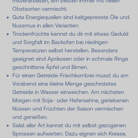
mitverarbeiten, am besten immer mit hellen
Obstsorten vermischt.
Gute Energiequellen sind kaltgepresste Öle und
Nussmus in allen Varianten.
Trockenfrüchte kannst du dir mit etwas Geduld
und Sorgfalt im Backofen bei niedrigen
Temperaturen selbst herstellen. Besonders
geeignet sind Aprikosen oder in schmale Ringe
geschnittene Äpfel und Birnen.
Für einen Getreide-Frischkornbrei musst du am
Vorabend eine kleine Menge geschrotetes
Getreide in Wasser einweichen. Am nächsten
Morgen mit Soja- oder Hafersahne, geriebenen
Nüssen und Früchten der Saison vermischen
und genießen.
Salat aller Art kannst du mit selbst gezogenen
Sprossen aufwerten. Dazu eignen sich Kresse,