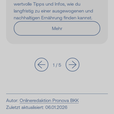
wertvolle Tipps und Infos, wie du
langfristig zu einer ausgewogenen und
nachhaltigen Ernährung finden kannst.
Mehr
1 / 5
Autor:
Onlineredaktion Pronova BKK
Zuletzt aktualisiert: 06.01.2026