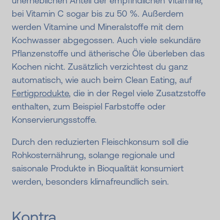
unerheblichen Anteil der empfindlichen Vitamine,
bei Vitamin C sogar bis zu 50 %. Außerdem
werden Vitamine und Mineralstoffe mit dem
Kochwasser abgegossen. Auch viele sekundäre
Pflanzenstoffe und ätherische Öle überleben das
Kochen nicht. Zusätzlich verzichtest du ganz
automatisch, wie auch beim Clean Eating, auf
Fertigprodukte
, die in der Regel viele Zusatzstoffe
enthalten, zum Beispiel Farbstoffe oder
Konservierungsstoffe.
Durch den reduzierten Fleischkonsum soll die
Rohkosternährung, solange regionale und
saisonale Produkte in Bioqualität konsumiert
werden, besonders klimafreundlich sein.
Kontra