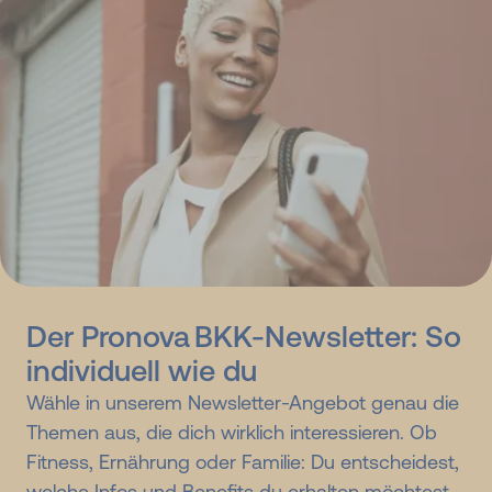
Der Pronova BKK-Newsletter: So
individuell wie du
Wähle in unserem Newsletter-Angebot genau die
Themen aus, die dich wirklich interessieren. Ob
Fitness, Ernährung oder Familie: Du entscheidest,
welche Infos und Benefits du erhalten möchtest.