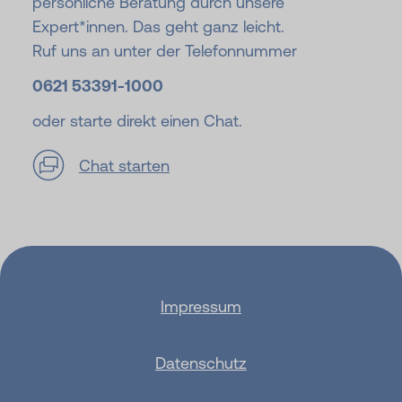
persönliche Beratung durch unsere
Expert*innen. Das geht ganz leicht.
Ruf uns an unter der Telefonnummer
0621 53391-
1000
oder starte direkt einen Chat.
Chat starten
Impressum
Datenschutz