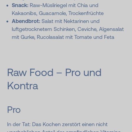
Snack:
Raw-Müsliriegel mit Chia und
Kakaonibs, Guacamole, Trockenfrüchte
Abendbrot:
Salat mit Nektarinen und
luftgetrocknetem Schinken, Ceviche, Algensalat
mit Gurke, Rucolasalat mit Tomate und Feta
Raw Food – Pro und
Kontra
Pro
In der Tat: Das Kochen zerstört einen nicht