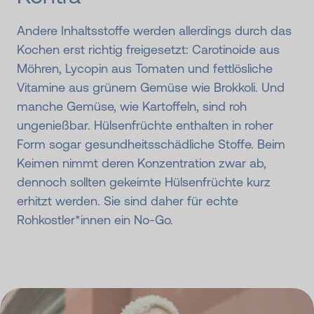
Andere Inhaltsstoffe werden allerdings durch das
Kochen erst richtig freigesetzt: Carotinoide aus
Möhren, Lycopin aus Tomaten und fettlösliche
Vitamine aus grünem Gemüse wie Brokkoli. Und
manche Gemüse, wie Kartoffeln, sind roh
ungenießbar. Hülsenfrüchte enthalten in roher
Form sogar gesundheitsschädliche Stoffe. Beim
Keimen nimmt deren Konzentration zwar ab,
dennoch sollten gekeimte Hülsenfrüchte kurz
erhitzt werden. Sie sind daher für echte
Rohkostler*innen ein No-Go.