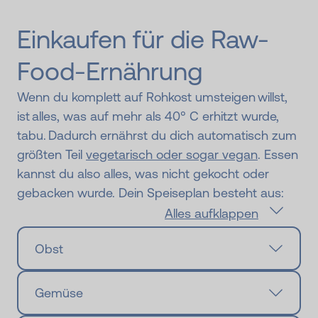
Einkaufen für die Raw-
Food-Ernährung
Wenn du komplett auf Rohkost umsteigen willst,
ist alles, was auf mehr als 40° C erhitzt wurde,
tabu. Dadurch ernährst du dich automatisch zum
größten Teil
vegetarisch oder sogar vegan
. Essen
kannst du also alles, was nicht gekocht oder
gebacken wurde. Dein Speiseplan besteht aus:
Alles aufklappen
Obst
Gemüse