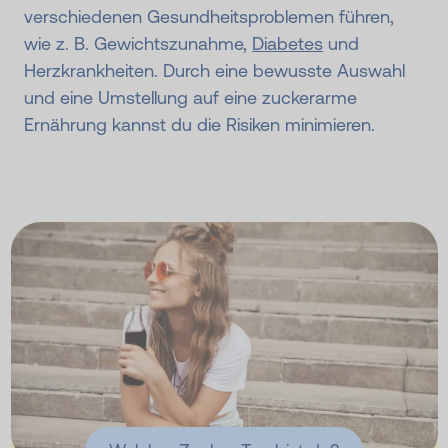
verschiedenen Gesundheitsproblemen führen,
wie z. B. Gewichtszunahme,
Diabetes
und
Herzkrankheiten. Durch eine bewusste Auswahl
und eine Umstellung auf eine zuckerarme
Ernährung kannst du die Risiken minimieren.