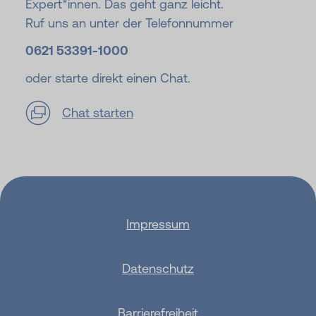
Expert*innen. Das geht ganz leicht.
Ruf uns an unter der Telefonnummer
0621 53391-
1000
oder starte direkt einen Chat.
Chat starten
Impressum
Datenschutz
Barrierefreiheit