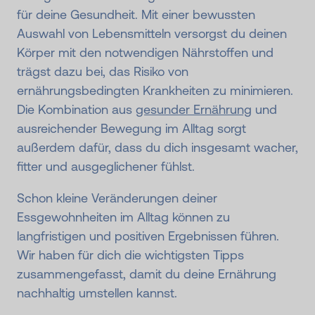
für deine Gesundheit. Mit einer bewussten
Auswahl von Lebensmitteln versorgst du deinen
Körper mit den notwendigen Nährstoffen und
trägst dazu bei, das Risiko von
ernährungsbedingten Krankheiten zu minimieren.
Die Kombination aus
gesunder Ernährung
und
ausreichender Bewegung im Alltag sorgt
außerdem dafür, dass du dich insgesamt wacher,
fitter und ausgeglichener fühlst.
Schon kleine Veränderungen deiner
Essgewohnheiten im Alltag können zu
langfristigen und positiven Ergebnissen führen.
Wir haben für dich die wichtigsten Tipps
zusammengefasst, damit du deine Ernährung
nachhaltig umstellen kannst.