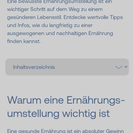
Eine bewusste Ernährungsumstellung ist ein
wichtiger Schritt auf dem Weg zu einem
gesünderen Lebensstil. Entdecke wertvolle Tipps
und Infos, wie du langfristig zu einer
ausgewogenen und nachhaltigen Ernährung
finden kannst.
Warum eine Ernährungs­
umstellung wichtig ist
Eine gesunde Ernährung ist ein absoluter Gewinn