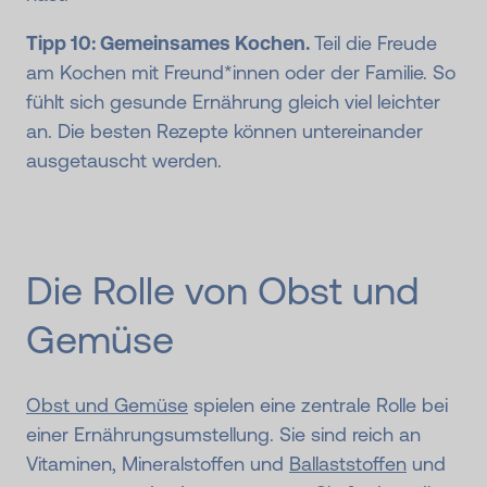
Tipp 10: Gemeinsames Kochen.
Teil die Freude
am Kochen mit Freund*innen oder der Familie. So
fühlt sich gesunde Ernährung gleich viel leichter
an. Die besten Rezepte können untereinander
ausgetauscht werden.
Die Rolle von Obst und
Gemüse
Obst und Gemüse
spielen eine zentrale Rolle bei
einer Ernährungsumstellung. Sie sind reich an
Vitaminen, Mineralstoffen und
Ballaststoffen
und