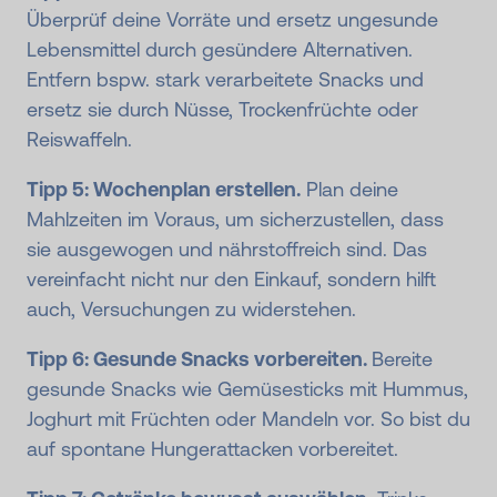
Überprüf deine Vorräte und ersetz ungesunde
Lebensmittel durch gesündere Alternativen.
Entfern bspw. stark verarbeitete Snacks und
ersetz sie durch Nüsse, Trockenfrüchte oder
Reiswaffeln.
Tipp 5: Wochenplan erstellen.
Plan deine
Mahlzeiten im Voraus, um sicherzustellen, dass
sie ausgewogen und nährstoffreich sind. Das
vereinfacht nicht nur den Einkauf, sondern hilft
auch, Versuchungen zu widerstehen.
Tipp 6: Gesunde Snacks vorbereiten.
Bereite
gesunde Snacks wie Gemüsesticks mit Hummus,
Joghurt mit Früchten oder Mandeln vor. So bist du
auf spontane Hungerattacken vorbereitet.