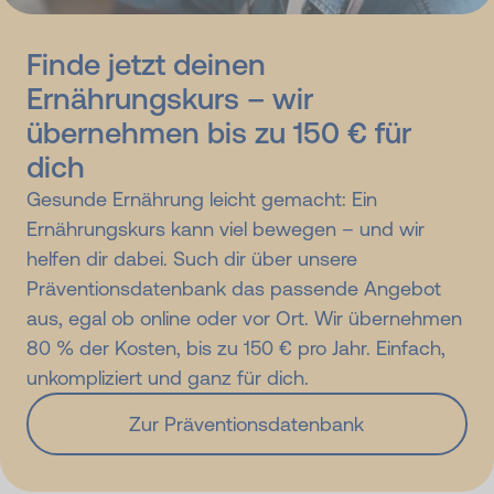
Finde jetzt deinen
Ernährungskurs – wir
übernehmen bis zu 150 € für
dich
Gesunde Ernährung leicht gemacht: Ein
Ernährungskurs kann viel bewegen – und wir
helfen dir dabei. Such dir über unsere
Präventionsdatenbank das passende Angebot
aus, egal ob online oder vor Ort. Wir übernehmen
80 % der Kosten, bis zu 150 € pro Jahr. Einfach,
unkompliziert und ganz für dich.
Zur Präventionsdatenbank