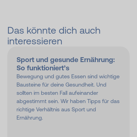
Das könnte dich auch
interessieren
Sport und gesunde Ernährung:
So funktioniert’s
Bewegung und gutes Essen sind wichtige
Bausteine für deine Gesundheit. Und
sollten im besten Fall aufeinander
abgestimmt sein. Wir haben Tipps für das
richtige Verhältnis aus Sport und
Ernährung.