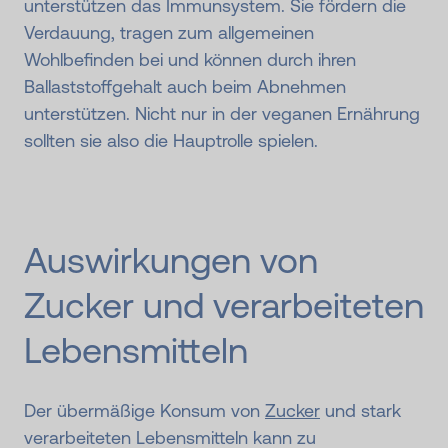
unterstützen das Immunsystem. Sie fördern die
Verdauung, tragen zum allgemeinen
Wohlbefinden bei und können durch ihren
Ballaststoffgehalt auch beim Abnehmen
unterstützen. Nicht nur in der veganen Ernährung
sollten sie also die Hauptrolle spielen.
Auswirkungen von
Zucker und verarbeiteten
Lebensmitteln
Der übermäßige Konsum von
Zucker
und stark
verarbeiteten Lebensmitteln kann zu