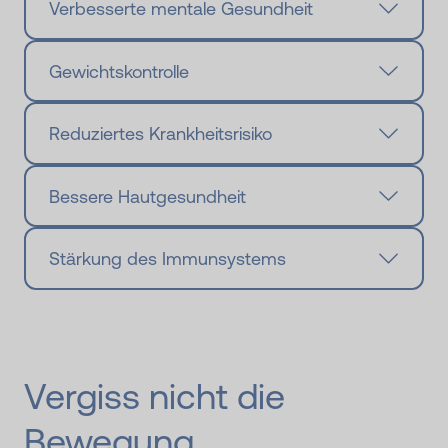
Verbesserte mentale Gesundheit
Gewichtskontrolle
Reduziertes Krankheitsrisiko
Bessere Hautgesundheit
Stärkung des Immunsystems
Vergiss nicht die
Bewegung