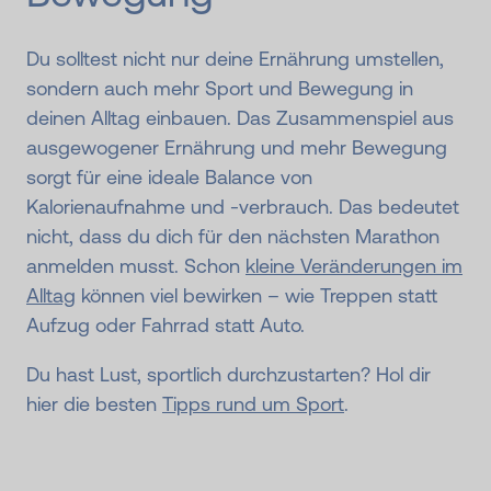
Du solltest nicht nur deine Ernährung umstellen,
sondern auch mehr Sport und Bewegung in
deinen Alltag einbauen. Das Zusammenspiel aus
ausgewogener Ernährung und mehr Bewegung
sorgt für eine ideale Balance von
Kalorienaufnahme und -verbrauch. Das bedeutet
nicht, dass du dich für den nächsten Marathon
anmelden musst. Schon
kleine Veränderungen im
Alltag
können viel bewirken – wie Treppen statt
Aufzug oder Fahrrad statt Auto.
Du hast Lust, sportlich durchzustarten? Hol dir
hier die besten
Tipps rund um Sport
.