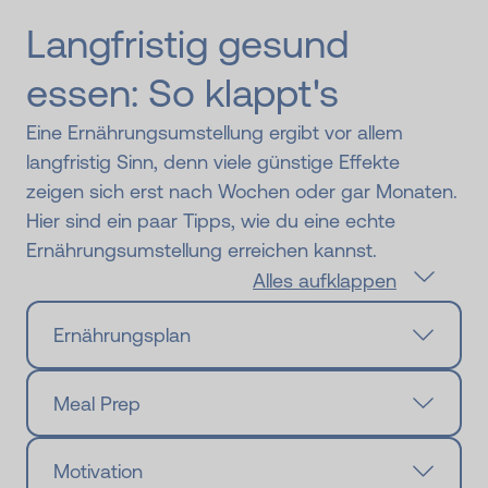
Langfristig gesund
essen: So klappt's
Eine Ernährungsumstellung ergibt vor allem
langfristig Sinn, denn viele günstige Effekte
zeigen sich erst nach Wochen oder gar Monaten.
Hier sind ein paar Tipps, wie du eine echte
Ernährungsumstellung erreichen kannst.
Alles aufklappen
Ernährungsplan
Meal Prep
Motivation