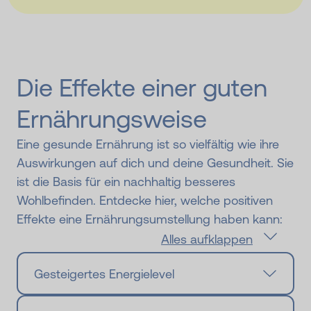
Die Effekte einer guten
Ernährungs­weise
Eine gesunde Ernährung ist so vielfältig wie ihre
Auswirkungen auf dich und deine Gesundheit. Sie
ist die Basis für ein nachhaltig besseres
Wohlbefinden. Entdecke hier, welche positiven
Effekte eine Ernährungsumstellung haben kann:
Alles aufklappen
Gesteigertes Energielevel