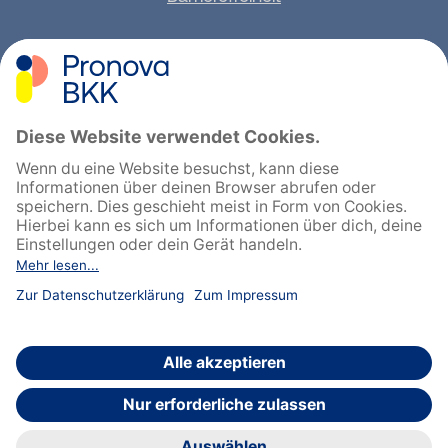
Sitemap
Feedback geben
English
Cookie-Einstellungen