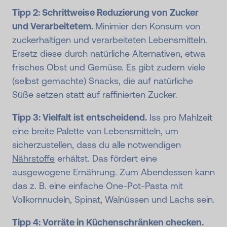
Tipp 2: Schrittweise Reduzierung von Zucker
und Verarbeitetem.
Minimier den Konsum von
zuckerhaltigen und verarbeiteten Lebensmitteln.
Ersetz diese durch natürliche Alternativen, etwa
frisches Obst und Gemüse. Es gibt zudem viele
(selbst gemachte) Snacks, die auf natürliche
Süße setzen statt auf raffinierten Zucker.
Tipp 3: Vielfalt ist entscheidend.
Iss pro Mahlzeit
eine breite Palette von Lebensmitteln, um
sicherzustellen, dass du alle notwendigen
Nährstoffe
erhältst. Das fördert eine
ausgewogene Ernährung. Zum Abendessen kann
das z. B. eine einfache One-Pot-Pasta mit
Vollkornnudeln, Spinat, Walnüssen und Lachs sein.
Tipp 4: Vorräte in Küchenschränken checken.