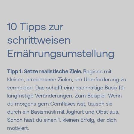
10 Tipps zur
schrittweisen
Ernährungs­umstellung
Tipp 1: Setze realistische Ziele.
Beginne mit
kleinen, erreichbaren Zielen, um Überforderung zu
vermeiden. Das schafft eine nachhaltige Basis für
langfristige Veränderungen. Zum Beispiel: Wenn
du morgens gern Cornflakes isst, tausch sie
durch ein Basismüsli mit Joghurt und Obst aus.
Schon hast du einen 1. kleinen Erfolg, der dich
motiviert.