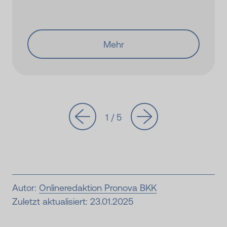
Mehr
1 / 5
Autor:
Onlineredaktion Pronova BKK
Zuletzt aktualisiert: 23.01.2025