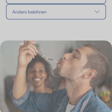
Anders belohnen