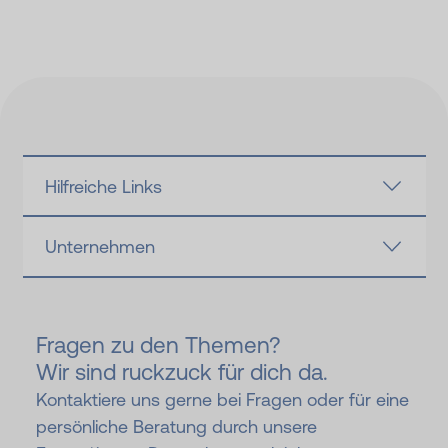
Hilfreiche Links
Unternehmen
Fragen zu den Themen?
Wir sind ruckzuck für dich da.
Kontaktiere uns gerne bei Fragen oder für eine
persönliche Beratung durch unsere