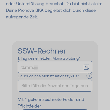
oder Unterstützung brauchst: Du bist nicht allein:
Deine Pronova BKK begleitet dich durch diese
aufregende Zeit.
SSW-Rechner
1. Tag deiner letzten Monatsblutung*
Dauer deines Menstruationszyklus*
Mit * gekennzeichnete Felder sind
Pflichtfelder