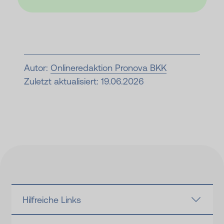
Autor:
Onlineredaktion Pronova BKK
Zuletzt aktualisiert: 19.06.2026
Hilfreiche Links