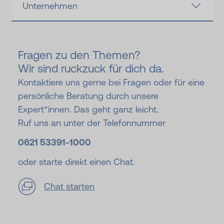
Unternehmen
Fragen zu den Themen?
Wir sind ruckzuck für dich da.
Kontaktiere uns gerne bei Fragen oder für eine
persönliche Beratung durch unsere
Expert*innen. Das geht ganz leicht.
Ruf uns an unter der Telefonnummer
0621 53391-
1000
oder starte direkt einen Chat.
Chat starten