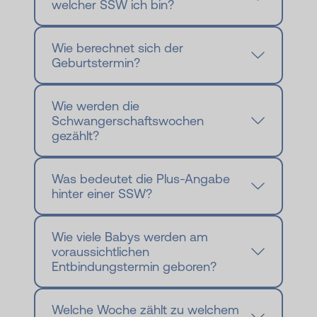
welcher SSW ich bin?
Wie berechnet sich der
Geburtstermin?
Wie werden die
Schwangerschaftswochen
gezählt?
Was bedeutet die Plus-Angabe
hinter einer SSW?
Wie viele Babys werden am
voraussichtlichen
Entbindungstermin geboren?
Welche Woche zählt zu welchem