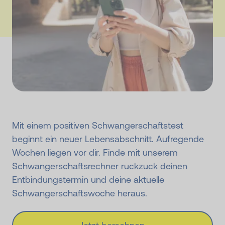
Mit einem positiven Schwangerschaftstest
beginnt ein neuer Lebensabschnitt. Aufregende
Wochen liegen vor dir. Finde mit unserem
Schwangerschaftsrechner ruckzuck deinen
Entbindungstermin und deine aktuelle
Schwangerschaftswoche heraus.