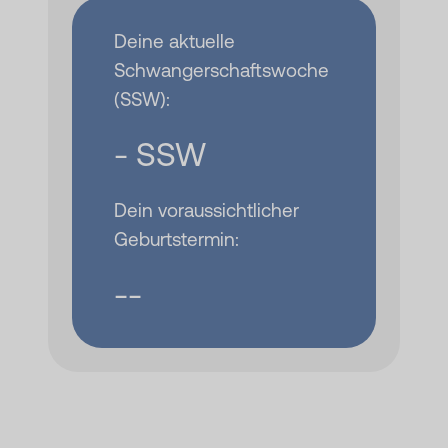
Deine aktuelle
Schwangerschaftswoche
(SSW):
- SSW
Dein voraussichtlicher
Geburtstermin:
--