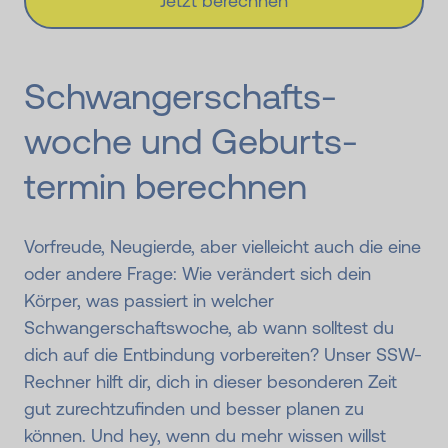
Jetzt berechnen
Schwanger­schafts­
woche und Ge­burts­
termin berechnen
Vorfreude, Neugierde, aber vielleicht auch die eine
oder andere Frage: Wie verändert sich dein
Körper, was passiert in welcher
Schwangerschafts­woche, ab wann solltest du
dich auf die Entbindung vorbereiten? Unser SSW-
Rechner hilft dir, dich in dieser besonderen Zeit
gut zurechtzufinden und besser planen zu
können. Und hey, wenn du mehr wissen willst