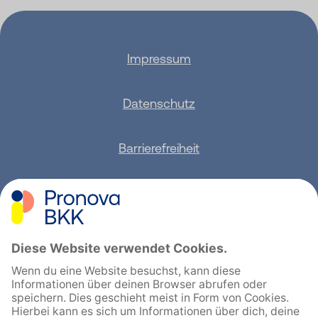
Impressum
Datenschutz
Barrierefreiheit
Sitemap
Feedback geben
English