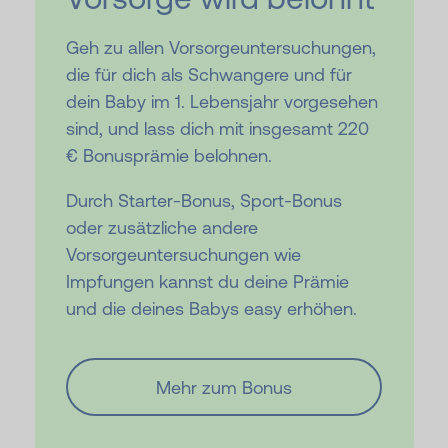
Geh zu allen Vorsorgeuntersuchungen,
die für dich als Schwangere und für
dein Baby im 1. Lebensjahr vorgesehen
sind, und lass dich mit insgesamt 220
€ Bonusprämie belohnen.
Durch Starter-Bonus, Sport-Bonus
oder zusätzliche andere
Vorsorgeuntersuchungen wie
Impfungen kannst du deine Prämie
und die deines Babys easy erhöhen.
Mehr zum Bonus