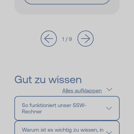
1 / 9
Gut zu wissen
Alles aufklappen
So funktioniert unser SSW-
Rechner
Warum ist es wichtig zu wissen, in