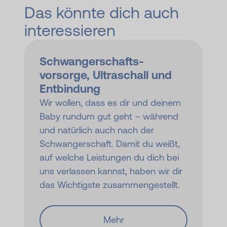
Das könnte dich auch
interessieren
Schwanger­schafts­
vorsorge, Ultra­schall und
Ent­bindung
Wir wollen, dass es dir und deinem
Baby rundum gut geht – während
und natürlich auch nach der
Schwangerschaft. Damit du weißt,
auf welche Leistungen du dich bei
uns verlassen kannst, haben wir dir
das Wichtigste zusammengestellt.
Mehr